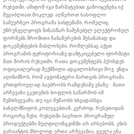
რუსეთში, ამიტომ იგი წარმატებით გამოიყენება იქ.
შეგიძლიათ მოკლედ აღწეროთ სასოფლო-
სამეურნეო პროგრამა სისტემაში, რომელიც
უზრუნველყოფს წინასწარ ჩაშენებულ ელექტრონულ
ფორმებს შრომითი ჩანაწერების შესანახად და
დოკუმენტების შაბლონები, რომლებსაც აქვთ
პროგრამის ტერიტორიაზე დამტკიცებული ფორმატი,
მათ შორის რუსეთში, რათა დოკუმენტებს ჰქონდეს
ოფიციალურად შექმნილი ადგილობრივი შოუ. უნდა
აღინიშნოს, რომ ავტომატური მართვის პროგრამა
ერთდროულად საუბრობს რამდენიმე ენაზე - მათი
არჩევანი ეკუთვნის სოფლის საწარმოს იმ
შემთხვევაში, თუ იგი მუშაობს სხვადასხვა
სახელმწიფოს კოლეგებთან, კერძოდ, რუსეთიდან.
როგორც წესი, რუსეთში საერთო პროგრამულ
პროდუქტებში მულტილინგვიზმი არ არსებობს, ენის
ვარიანტის მხოლოდ ერთი არჩევანია, ყველა ენა