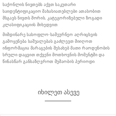
საქონლის ნივთებს აქვთ საკუთარი
საიდენტიფიკაციო მახასიათებლები ათასობით
მსგავს ნივთს შორის, კატეგორიზებული ზოგადი
კლასიფიკაციის მიხედვით.
მიმდინარე სასოფლო-სამეურნეო აღრიცხვის
გამოყენება საშუალებას გაძლევთ მიიღოთ
ინფორმაცია მარაგების შესახებ მათი რაოდენობის
სრული დაცვით თქვენი მოთხოვნის მომენტში და
წინასწარ განსაზღვროთ მუშაობის პერიოდი.
იხილეთ ასევე