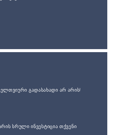
ელთვიური გადასახადი არ არის!
არის სრული ინვესტიცია თქვენი