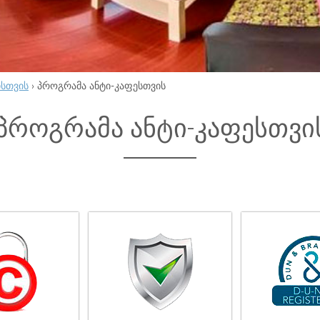
ისთვის
›
პროგრამა ანტი-კაფესთვის
პროგრამა ანტი-კაფესთვი