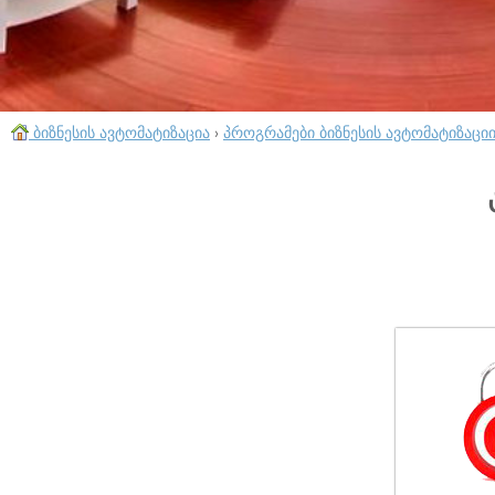
ბიზნესის ავტომატიზაცია
›
პროგრამები ბიზნესის ავტომატიზაცი