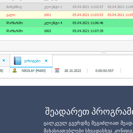
შეადარეთ პროგრამ
ცალკეულ გვერდზე შეგიძლიათ შეა
მახასიათებლები სხვადასხვა კონფიგ