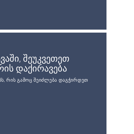
ვაში, შეუკვეთეთ
ის დაქირავება
ს, რის გამოც შეიძლება დაგჭირდეთ