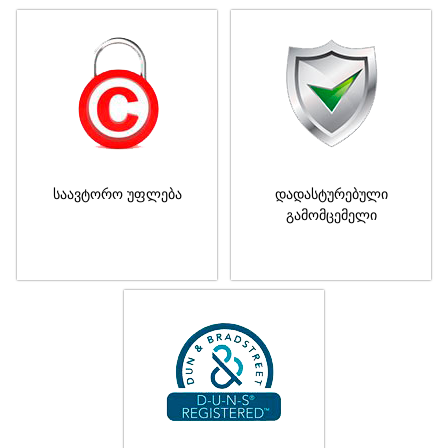
საავტორო უფლება
დადასტურებული
გამომცემელი