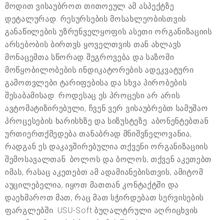
მოდით ვისაუბროთ თითოეულ ამ ასპექტზე
დეტალურად. რესურსების მოსახლეობისთვის
განაწილების უზრუნველყოფის ასეთი ორგანიზაციის
არსებობის ბირთვს ყოველთვის თან ახლავს
მონაცემთა სწორად შეგროვება და საზომი
მოწყობილობების ინდიკატორების ადეკვატური
გამოთვლები ტარიფებისა და სხვა პირობების
შესაბამისად. როდესაც ეს პროცესი არ არის
ავტომატიზირებული, ჩვენ ვერ ვისაუბრებთ სამუშაო
პროცესების ხარისხზე და სიზუსტეზე. აბონენტებთან
ურთიერთქმედება თანაბრად მნიშვნელოვანია,
რადგან ეს დაკავშირებულია თქვენი ორგანიზაციის
შემოსავალთან. ბოლოს და ბოლოს, თქვენ აკეთებთ
იმას, რასაც აკეთებთ ამ ადამიანებისთვის, ამიტომ
აუცილებელია, იყოთ მათთან კონტაქტში და
დაეხმაროთ მათ, რაც მათ სჭირდებათ სერვისების
ფარგლებში. USU-Soft ბუღალტრული აღრიცხვის