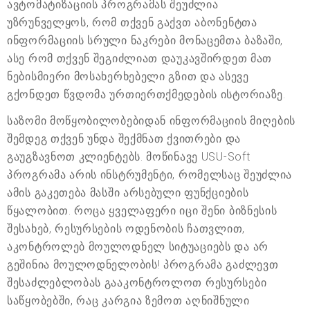
ავტომატიზაციის პროგრამას შეუძლია
უზრუნველყოს, რომ თქვენ გაქვთ აბონენტთა
ინფორმაციის სრული ნაკრები მონაცემთა ბაზაში,
ასე რომ თქვენ შეგიძლიათ დაუკავშირდეთ მათ
ნებისმიერი მოსახერხებელი გზით და ასევე
გქონდეთ წვდომა ურთიერთქმედების ისტორიაზე.
საზომი მოწყობილობებიდან ინფორმაციის მიღების
შემდეგ თქვენ უნდა შექმნათ ქვითრები და
გაუგზავნოთ კლიენტებს. მოწინავე USU-Soft
პროგრამა არის ინსტრუმენტი, რომელსაც შეუძლია
ამის გაკეთება მასში არსებული ფუნქციების
წყალობით. როცა ყველაფერი იცი შენი ბიზნესის
შესახებ, რესურსების ოდენობის ჩათვლით,
აკონტროლებ მოულოდნელ სიტუაციებს და არ
გეშინია მოულოდნელობის! პროგრამა გაძლევთ
შესაძლებლობას გააკონტროლოთ რესურსები
საწყობებში, რაც კარგია ზემოთ აღნიშნული