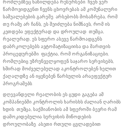
რომლებზეც ნაწილდება რესურსები. ჩვენ ვერ
წარმოვიდგენთ ჩვენს ცხოვრებას ამ კომუნალური
საშუალებების გარეშე. არსებობს მოსაზრება, რომ
თუ რამე არ ჩანს, ეს შეიძლება ნიშნავს, რომ ის
კეთდება ეფექტურად და დროულად. თუმცა,
რეალურად, ეს სფერო ასევე წარმოადგენს
დაბრკოლებებს ავტომატიზაციისა და მართვის
პროცედურებში. ფაქტია, რომ ორგანიზაციები,
რომლებიც უზრუნველყოფენ საჯარო სერვისებს,
ხშირად მოძველებულად აკონტროლებენ ხელით
ქაღალდზე ან იყენებენ წარსულის არაეფექტურ
პროგრამებს.
დღევანდელი რეალობის ეს ცუდი გაგება ამ
კომპანიებში კონტროლის ხარისხს ძალიან ღარიბს
ხდის. თუმცა, საქმიანობის ამ სფეროში ბევრი რამ
დამოკიდებულია სერვისის მიწოდების
დროულობაზე. ასეთი რთული ცვლადებით