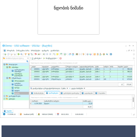
ნდობის ნიშანი