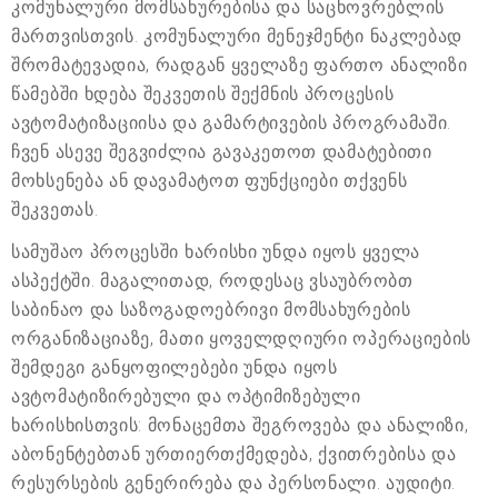
კომუნალური მომსახურებისა და საცხოვრებლის
მართვისთვის. კომუნალური მენეჯმენტი ნაკლებად
შრომატევადია, რადგან ყველაზე ფართო ანალიზი
წამებში ხდება შეკვეთის შექმნის პროცესის
ავტომატიზაციისა და გამარტივების პროგრამაში.
ჩვენ ასევე შეგვიძლია გავაკეთოთ დამატებითი
მოხსენება ან დავამატოთ ფუნქციები თქვენს
შეკვეთას.
სამუშაო პროცესში ხარისხი უნდა იყოს ყველა
ასპექტში. მაგალითად, როდესაც ვსაუბრობთ
საბინაო და საზოგადოებრივი მომსახურების
ორგანიზაციაზე, მათი ყოველდღიური ოპერაციების
შემდეგი განყოფილებები უნდა იყოს
ავტომატიზირებული და ოპტიმიზებული
ხარისხისთვის: მონაცემთა შეგროვება და ანალიზი,
აბონენტებთან ურთიერთქმედება, ქვითრებისა და
რესურსების გენერირება და პერსონალი. აუდიტი.