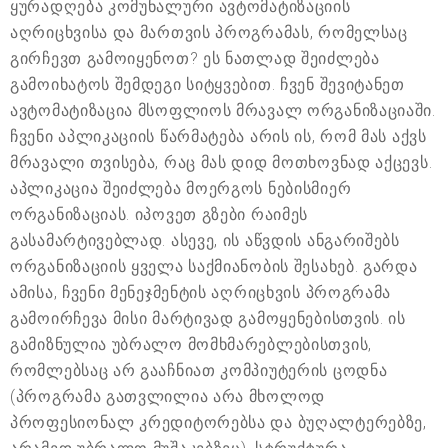
ყურადღება კომუნალური ავტომატიზაციის
აღრიცხვისა და მართვის პროგრამას, რომელსაც
გირჩევთ გამოიყენოთ? ეს ნათლად შეიძლება
გამოიხატოს შემდეგი სიტყვებით. ჩვენ შევიტანეთ
ავტომატიზაცია მსოფლიოს მრავალ ორგანიზაციაში.
ჩვენი აპლიკაციის წარმატება არის ის, რომ მას აქვს
მრავალი თვისება, რაც მას დიდ მოთხოვნად აქცევს.
აპლიკაცია შეიძლება მოერგოს ნებისმიერ
ორგანიზაციას. იპოვეთ გზები რაიმეს
გასამარტივებლად. ასევე, ის აწვდის ანგარიშებს
ორგანიზაციის ყველა საქმიანობის შესახებ. გარდა
ამისა, ჩვენი მენეჯმენტის აღრიცხვის პროგრამა
გამოირჩევა მისი მარტივად გამოყენებისთვის. ის
გამიზნულია უბრალო მომხმარებლებისთვის,
რომლებსაც არ გააჩნიათ კომპიუტერის ცოდნა
(პროგრამა გათვლილია არა მხოლოდ
პროფესიონალ კრედიტორებსა და ბუღალტერებზე,