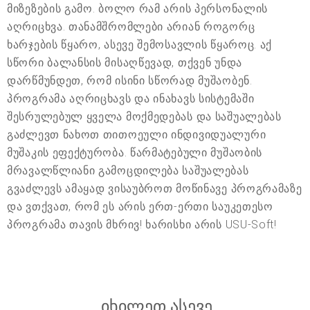
მიზეზების გამო. ბოლო რამ არის პერსონალის
აღრიცხვა. თანამშრომლები არიან როგორც
ხარჯების წყარო, ასევე შემოსავლის წყაროც. აქ
სწორი ბალანსის მისაღწევად, თქვენ უნდა
დარწმუნდეთ, რომ ისინი სწორად მუშაობენ.
პროგრამა აღრიცხავს და ინახავს სისტემაში
შესრულებულ ყველა მოქმედებას და საშუალებას
გაძლევთ ნახოთ თითოეული ინდივიდუალური
მუშაკის ეფექტურობა. წარმატებული მუშაობის
მრავალწლიანი გამოცდილება საშუალებას
გვაძლევს ამაყად ვისაუბროთ მოწინავე პროგრამაზე
და ვთქვათ, რომ ეს არის ერთ-ერთი საუკეთესო
პროგრამა თავის მხრივ! ხარისხი არის USU-Soft!
იხილეთ ასევე