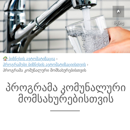
მენიუ
ბიზნესის ავტომატიზაცია
›
პროგრამები ბიზნესის ავტომატიზაციისთვის
›
პროგრამა კომუნალური მომსახურებისთვის
პროგრამა კომუნალური
მომსახურებისთვის