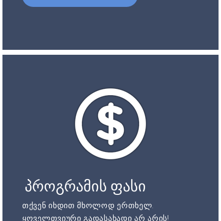
პროგრამის ფასი
თქვენ იხდით მხოლოდ ერთხელ.
ყოველთვიური გადასახადი არ არის!