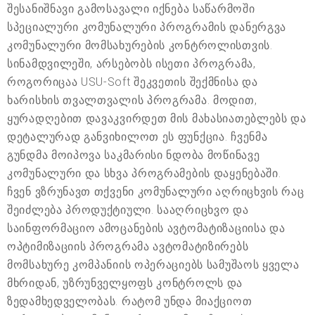
შესანიშნავი გამოსავალი იქნება საწარმოში
სპეციალური კომუნალური პროგრამის დანერგვა
კომუნალური მომსახურების კონტროლისთვის.
სინამდვილეში, არსებობს ისეთი პროგრამა,
როგორიცაა USU-Soft შეკვეთის შექმნისა და
ხარისხის თვალთვალის პროგრამა. მოდით,
ყურადღებით დავაკვირდეთ მის მახასიათებლებს და
დეტალურად განვიხილოთ ეს ფუნქცია. ჩვენმა
გუნდმა მოიპოვა საკმარისი ნდობა მოწინავე
კომუნალური და სხვა პროგრამების დაყენებაში.
ჩვენ ვზრუნავთ თქვენი კომუნალური აღრიცხვის რაც
შეიძლება პროდუქტიული. სააღრიცხვო და
საინფორმაციო ამოცანების ავტომატიზაციისა და
ოპტიმიზაციის პროგრამა ავტომატიზირებს
მომსახურე კომპანიის ოპერაციებს სამუშაოს ყველა
მხრიდან, უზრუნველყოფს კონტროლს და
ზედამხედველობას. რატომ უნდა მიაქციოთ