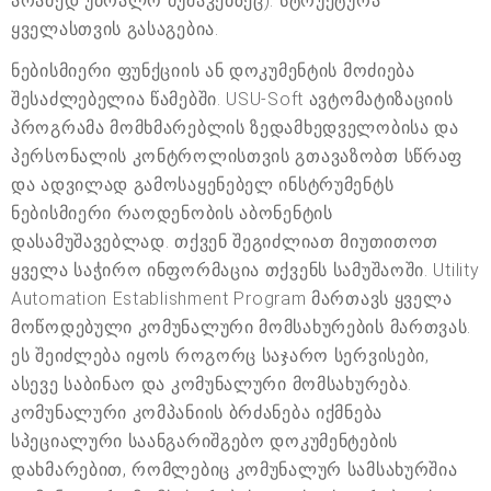
არამედ უბრალო მუშაკებზეც). სტრუქტურა
ყველასთვის გასაგებია.
ნებისმიერი ფუნქციის ან დოკუმენტის მოძიება
შესაძლებელია წამებში. USU-Soft ავტომატიზაციის
პროგრამა მომხმარებლის ზედამხედველობისა და
პერსონალის კონტროლისთვის გთავაზობთ სწრაფ
და ადვილად გამოსაყენებელ ინსტრუმენტს
ნებისმიერი რაოდენობის აბონენტის
დასამუშავებლად. თქვენ შეგიძლიათ მიუთითოთ
ყველა საჭირო ინფორმაცია თქვენს სამუშაოში. Utility
Automation Establishment Program მართავს ყველა
მოწოდებული კომუნალური მომსახურების მართვას.
ეს შეიძლება იყოს როგორც საჯარო სერვისები,
ასევე საბინაო და კომუნალური მომსახურება.
კომუნალური კომპანიის ბრძანება იქმნება
სპეციალური საანგარიშგებო დოკუმენტების
დახმარებით, რომლებიც კომუნალურ სამსახურშია