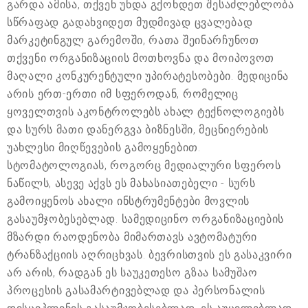
გარდა ამისა, თქვენ უნდა გქონდეთ შესაძლებლობა
სწრაფად გადახვიდეთ მუდმივად ცვალებად
მარკეტინგულ გარემოში, რათა შეინარჩუნოთ
თქვენი ორგანიზაციის მოთხოვნა და მოიპოვოთ
მაღალი კონკურენტული უპირატესობები. მედიცინა
არის ერთ-ერთი იმ სფეროდან, რომელიც
ყოველთვის აკონტროლებს ახალ ტექნოლოგიებს
და სურს მათი დანერგვა ბიზნესში, მეცნიერების
უახლესი მიღწევების გამოყენებით.
სტომატოლოგიას, როგორც მედიალური სფეროს
ნაწილს, ასევე აქვს ეს მახასიათებელი - სურს
გამოიყენოს ახალი ინსტრუმენტები მოვლის
გასაუმჯობესებლად. სამედიცინო ორგანიზაციების
მზარდი რაოდენობა მიმართავს ავტომატური
ტრანზაქციის აღრიცხვას. ბევრისთვის ეს გასაკვირი
არ არის, რადგან ეს საუკეთესო გზაა სამუშაო
პროცესის გასამარტივებლად და პერსონალის