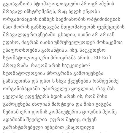
გვთავაზობს სტომატოლოგიური პროგრამების
მრავალ ინსტრუმენტს, რაც ხელს უწყობს
ორგანიზაციის ბიზნეს საქმიანობის ოპტიმიზაციას.
მათ შორის განსხვავება მდგომარეობს ფუნქციების
მრავალფეროვნებაში. ცხადია, ისინი არ არიან
უფასო, მაგრამ ისინი უზრუნველყოფენ მონაცემთა
უსაფრთხოების გარანტიას. ისე, საუკეთესო
სტომატოლოგიური პროგრამა არის USU-Soft
პროგრამა. რატომ არის საუკეთესო?
სტომატოლოგიის პროგრამა გამოიყენება
ყაზახეთისა და დსთ-ს სხვა ქვეყნების რამდენიმე
ორგანიზაციაში. უპირველეს ყოვლისა, რაც მას
ყველაზე ეფექტურს ხდის არის ის, რომ მისი
გამოყენება ძალიან მარტივია და მისი გაგება
ნებისმიერი დონის კომპიუტერის ცოდნის მქონე
ადამიანს შეუძლია. უფრო მეტიც, თქვენ
გარანტირებული იქნებით კმაყოფილი