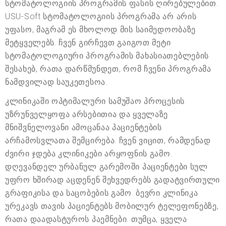
სტომატოლოგიის პროგრამის ფასის ღირებულებით.
USU-Soft სტომატოლოგიის პროგრამა არ არის
უფასო, მაგრამ ეს მხოლოდ მის საიმედოობაზე
მეტყველებს. ჩვენ გირჩევთ გაიგოთ მეტი
სტომატოლოგიური პროგრამის მახასიათებლების
შესახებ, რათა დარწმუნდეთ, რომ ჩვენი პროგრამა
ნამდვილად საუკეთესოა.
კლინიკაში ოპტიმალური სამუშაო პროცესის
უზრუნველყოფა არსებითია და ყველაზე
მნიშვნელოვანი ამოცანაა პაციენტების
არჩამოსვლათა შემცირება. ჩვენ ვიცით, რამდენად
ძვირი ჯდება კლინიკები არყოფნის გამო.
დღევანდელ ურბანულ გარემოში პაციენტები სულ
უფრო ხშირად აცდენენ შეხვედრებს გადატვირთული
გრაფიკისა და საცობების გამო. ბევრი კლინიკა
ურეკავს თავის პაციენტებს მობილურ ტელეფონებზე,
რათა დაადასტუროს პაემნები. თუმცა, ყველა