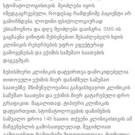
სტომატოლოგისთვის. შეიძლება იყოს
იმედგაცრუებული, როდესაც რამდენიმე პაციენტი არ
გამოჩნდება, ლოდინი ფსიქოლოგიურად
უსიამოვნოა და დღე შეიძლება დაინგრა. SMS-ის
გაგზავნა ვიზიტის შეხსენებით შესაძლებელს ხდის
კლინიკის რესურსების უფრო ეფექტურად
გამოყენებას და ექიმის სამუშაო საათების
დაგეგმვას.
ნებისმიერი კლინიკის დატვირთვა დამოკიდებულია
თითოეული ექიმის მიერ დანიშნულ სამუშაო
საათებზე. მნიშვნელოვანია განვასხვავოთ კლინიკის
სამუშაო საათები და ექიმის მიერ გატარებული დრო
გრაფიკით. მაგალითად, ტიპიური კლინიკის
დატვირთვით, სტომატოლოგების დანიშვნის
საშუალო დროა 148 საათი. თქვენი კლინიკისთვის ამ
მაჩვენებლის გამოსათვლელად, შეგიძლიათ
გამოიყენოთ რამდენიმე მეთოდოლოგია, რომელიც