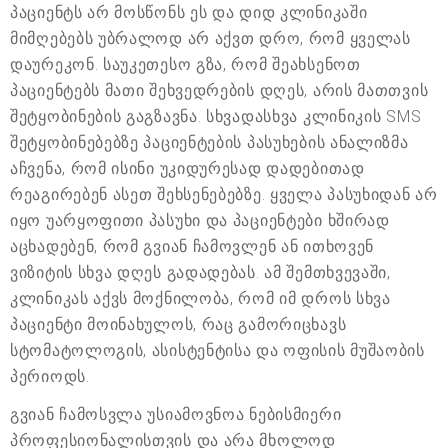
პაციენტს არ მოსწონს ეს და დიდ კლინიკაში
მიმღებებს უბრალოდ არ აქვთ დრო, რომ ყველას
დაურეკონ. საუკეთესო გზა, რომ შეახსენოთ
პაციენტებს მათი შეხვედრების დღეს, არის მათთვის
შეტყობინების გაგზავნა. სხვადასხვა კლინიკის SMS
შეტყობინებებზე პაციენტების პასუხების ანალიზმა
აჩვენა, რომ ისინი უკიდურესად დადებითად
რეაგირებენ ასეთ შეხსენებებზე. ყველა პასუხიდან არ
იყო უარყოფითი პასუხი და პაციენტები ხშირად
აცხადებენ, რომ გვიან ჩამოვლენ ან ითხოვენ
ვიზიტის სხვა დღეს გადადებას. ამ შემთხვევაში,
კლინიკას აქვს მოქნილობა, რომ იმ დროს სხვა
პაციენტი მოინახულოს, რაც გამორიცხავს
სტომატოლოგის, ასისტენტისა და ოფისის მუშაობის
პერიოდს.
გვიან ჩამოსვლა უსიამოვნოა ნებისმიერი
პროფესიონალისთვის და არა მხოლოდ