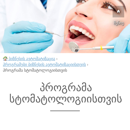
მენიუ
ბიზნესის ავტომატიზაცია
›
პროგრამები ბიზნესის ავტომატიზაციისთვის
›
პროგრამა სტომატოლოგიისთვის
პროგრამა
სტომატოლოგიისთვის