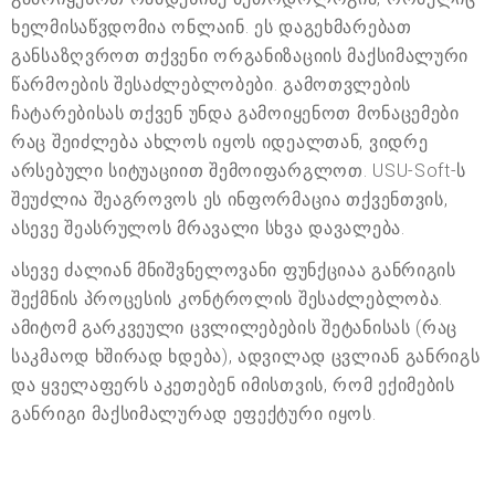
ხელმისაწვდომია ონლაინ. ეს დაგეხმარებათ
განსაზღვროთ თქვენი ორგანიზაციის მაქსიმალური
წარმოების შესაძლებლობები. გამოთვლების
ჩატარებისას თქვენ უნდა გამოიყენოთ მონაცემები
რაც შეიძლება ახლოს იყოს იდეალთან, ვიდრე
არსებული სიტუაციით შემოიფარგლოთ. USU-Soft-ს
შეუძლია შეაგროვოს ეს ინფორმაცია თქვენთვის,
ასევე შეასრულოს მრავალი სხვა დავალება.
ასევე ძალიან მნიშვნელოვანი ფუნქციაა განრიგის
შექმნის პროცესის კონტროლის შესაძლებლობა.
ამიტომ გარკვეული ცვლილებების შეტანისას (რაც
საკმაოდ ხშირად ხდება), ადვილად ცვლიან განრიგს
და ყველაფერს აკეთებენ იმისთვის, რომ ექიმების
განრიგი მაქსიმალურად ეფექტური იყოს.