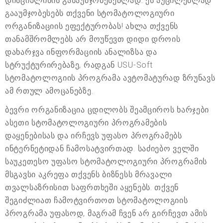
დისციპლინის გასაუმჯობესებლად. ეს აუცილებლად
გააუმჯობესებს თქვენი სტომატოლოგიური
ორგანიზაციის ეფექტურობას! ახლა თქვენს
თანამშრომლებს არ მოუწევთ დიდი დროის
დახარჯვა ინფორმაციის ანალიზსა და
სტრუქტურირებაზე, რადგან USU-Soft
სტომატოლოგიის პროგრამა ავტომატურად ზრუნავს
ამ რთულ ამოცანებზე.
ბევრი ორგანიზაცია ცდილობს შეამციროს ხარჯები
ასეთი სტომატოლოგიური პროგრამების
დაყენებისას და ირჩევს უფასო პროგრამებს
ინტერნეტიდან ჩამოსატვირთად. საძიებო ველში
საუკეთესო უფასო სტომატოლოგიური პროგრამის
მსგავსი აკრეფა თქვენს ბიზნესს მრავალი
თვალსაზრისით საფრთხეში აყენებს. თქვენ
შეგიძლიათ ჩამოტვირთოთ სტომატოლოგიის
პროგრამა უფასოდ, მაგრამ ჩვენ არ გირჩევთ ამის