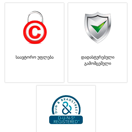
საავტორო უფლება
დადასტურებული
გამომცემელი