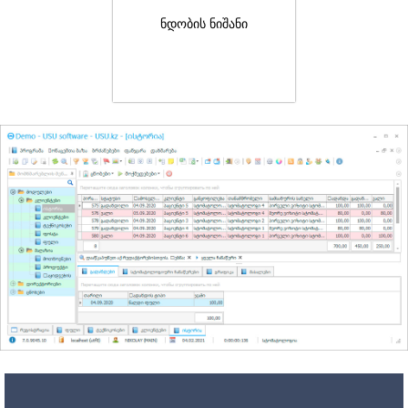
ნდობის ნიშანი