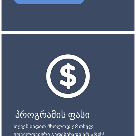
პროგრამის ფასი
თქვენ იხდით მხოლოდ ერთხელ.
ყოველთვიური გადასახადი არ არის!