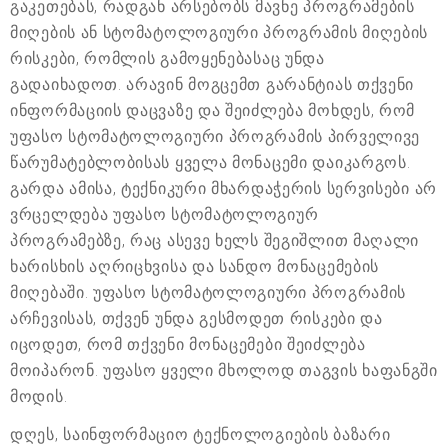
გაკეთებას, რადგან არსებობს მავნე პროგრამების
მიღების ან სტომატოლოგიური პროგრამის მიღების
რისკები, რომლის გამოყენებასაც უნდა
გადაიხადოთ. არავინ მოგცემთ გარანტიას თქვენი
ინფორმაციის დაცვაზე და შეიძლება მოხდეს, რომ
უფასო სტომატოლოგიური პროგრამის პირველივე
წარუმატებლობისას ყველა მონაცემი დაიკარგოს.
გარდა ამისა, ტექნიკური მხარდაჭერის სერვისები არ
ვრცელდება უფასო სტომატოლოგიურ
პროგრამებზე, რაც ასევე ხელს შეგიშლით მაღალი
ხარისხის აღრიცხვისა და სანდო მონაცემების
მიღებაში. უფასო სტომატოლოგიური პროგრამის
არჩევისას, თქვენ უნდა გესმოდეთ რისკები და
იცოდეთ, რომ თქვენი მონაცემები შეიძლება
მოიპარონ. უფასო ყველი მხოლოდ თაგვის ხაფანგში
მოდის.
დღეს, საინფორმაციო ტექნოლოგიების ბაზარი