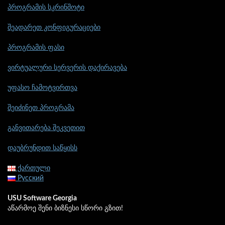
პროგრამის სკრინშოტი
შეადარეთ კონფიგურაციები
პროგრამის ფასი
ვირტუალური სერვერის დაქირავება
უფასო ჩამოტვირთვა
შეიძინეთ პროგრამა
განვითარება შეკვეთით
დაუბრუნდით საწყისს
ქართული
Русский
USU Software Georgia
აწარმოე შენი ბიზნესი სწორი გზით!