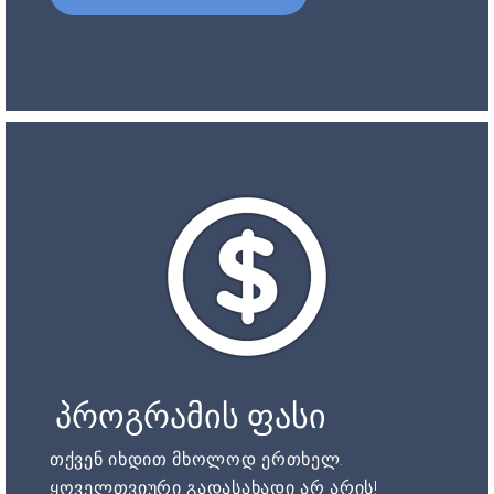
პროგრამის ფასი
თქვენ იხდით მხოლოდ ერთხელ.
ყოველთვიური გადასახადი არ არის!