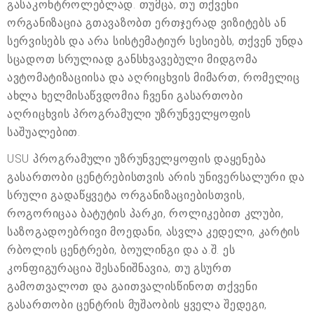
გასაკონტროლებლად. თუმცა, თუ თქვენი
ორგანიზაცია გთავაზობთ ერთჯერად ვიზიტებს ან
სერვისებს და არა სისტემატიურ სესიებს, თქვენ უნდა
სცადოთ სრულიად განსხვავებული მიდგომა
ავტომატიზაციისა და აღრიცხვის მიმართ, რომელიც
ახლა ხელმისაწვდომია ჩვენი გასართობი
აღრიცხვის პროგრამული უზრუნველყოფის
საშუალებით.
USU პროგრამული უზრუნველყოფის დაყენება
გასართობი ცენტრებისთვის არის უნივერსალური და
სრული გადაწყვეტა ორგანიზაციებისთვის,
როგორიცაა ბატუტის პარკი, როლიკებით კლუბი,
საზოგადოებრივი მოედანი, ასვლა კედელი, კარტის
რბოლის ცენტრები, ბოულინგი და ა.შ. ეს
კონფიგურაცია შესანიშნავია, თუ გსურთ
გამოთვალოთ და გაითვალისწინოთ თქვენი
გასართობი ცენტრის მუშაობის ყველა შედეგი,