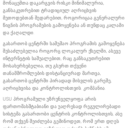
მონაცემთა დაკარგვის რისკი მინიმალურია,
განსაკუთრებით ტრადიციულ აღრიცხვის
მეთოდებთან შედარებით, როგორიცაა გენერალური
წიგნის პროგრამების გამოყენება ან თუნდაც კალამი
და ქაღალდი.
გასართობ ცენტრში სამუშაო პროგრამის გამოყენება
შესაძლებელია როგორც ლოკალურ ქსელში, ასევე
ინტერნეტის საშუალებით, რაც განსაკუთრებით
მოსახერხებელია, თუ გსურთ თქვენი
თანამშრომლების დისტანციურად მართვა,
გასართობ ცენტრში პირადად მისვლის გარეშე,
აღრიცხვისა და კონტროლისთვის. კომპანია.
USU პროგრამული უზრუნველყოფა არის
ფართომასშტაბიანი და უაღრესად რეგულირებადი
სისტემა გასართობი ცენტრის კონტროლისთვის, ასე
რომ თქვენ შეიძლება გეშინოდეთ, რომ ერთ დღეს