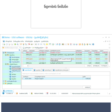
ნდობის ნიშანი