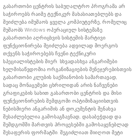
გასართობი ცენტრის საბუღალტრო პროგრამა არ
საჭიროებს რაიმე ტექნიკურ მახასიათებლებს და
შეიძლება იმუშაოს ყველა კომპიუტერზე, რომელიც
მუშაობს Windows ოპერაციულ სისტემაზე.
გასართობი აღრიცხვის სისტემის მარტივი
ფუნქციონირება შეიძლება ადვილად მოერგოს
თქვენს საჭიროებებს ჩვენი ტექნიკური
სპეციალისტების მიერ. სხვადასხვა ანგარიშები
ხელმისაწვდომია ორგანიზაციების მენეჯერებისთვის
გასართობი კლუბის საქმიანობის სამართავად,
სადაც მონაცემები ცხრილიდან არის ნაჩვენები
გრაფიკების სახით გასართობი ცენტრის და მისი
ფუნქციონირების შემდგომი ოპტიმიზაციისთვის.
ნებისმიერი ანგარიშის ან დოკუმენტის შენახვა
შესაძლებელია გამოსაგზავნად, დასაბეჭდად და
შემდგომში მართვის პროცესებში გამოსაყენებლად
შესაფერის ფორმატში. შეგიძლიათ მიიღოთ მეტი