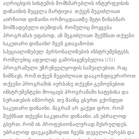
აღრიცხვის სისტემის მომხმარებლის ინტერფეისის
დიზაინის შეცვლა მარტივია. თქვენ შეგიძლიათ
აირჩიოთ დიზაინი ორმოცდაათზე მეტი წინასწარ
მომზადებული თემიდან, რომელიც მოყვება
პროგრამას უფასოდ, ან შეგიძლიათ შექმნათ თქვენი
საკუთარი დიზაინი! ჩვენ გთავაზობთ
სპეციალიზებულ პერსონალიზების ინსტრუმენტებს,
რომლებიც ადვილად გამოსაყენებელია USU
პროგრამული უზრუნველყოფის საშუალებით, რაც
ნიშნავს, რომ თქვენ შეგიძლიათ დააკონფიგურიროთ
თქვენი პროგრამის იერსახე თქვენი გემოვნებით.
ინსტრუმენტები მოიცავს პროგრამაში ხატებისა და
სურათების იმპორტს. თუ მაინც გსურთ გქონდეთ
საკუთარი დიზაინი, მაგრამ არ გაქვთ დრო, რომ
შექმნათ თქვენი საკუთარი დიზაინი, ან უბრალოდ
გსურთ, რომ ის პროფესიონალურად შესრულდეს,
უბრალოდ დაუკავშირდით ჩვენს დეველოპერებს და