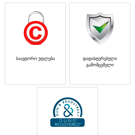
საავტორო უფლება
დადასტურებული
გამომცემელი