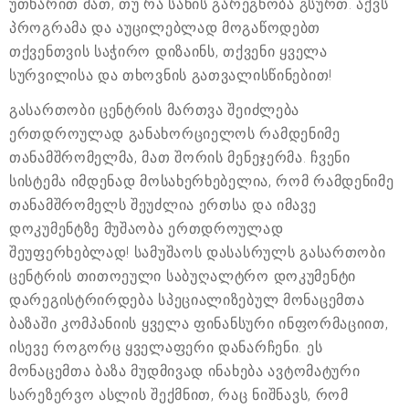
უთხარით მათ, თუ რა სახის გარეგნობა გსურთ. აქვს
პროგრამა და აუცილებლად მოგაწოდებთ
თქვენთვის საჭირო დიზაინს, თქვენი ყველა
სურვილისა და თხოვნის გათვალისწინებით!
გასართობი ცენტრის მართვა შეიძლება
ერთდროულად განახორციელოს რამდენიმე
თანამშრომელმა, მათ შორის მენეჯერმა. ჩვენი
სისტემა იმდენად მოსახერხებელია, რომ რამდენიმე
თანამშრომელს შეუძლია ერთსა და იმავე
დოკუმენტზე მუშაობა ერთდროულად
შეუფერხებლად! სამუშაოს დასასრულს გასართობი
ცენტრის თითოეული საბუღალტრო დოკუმენტი
დარეგისტრირდება სპეციალიზებულ მონაცემთა
ბაზაში კომპანიის ყველა ფინანსური ინფორმაციით,
ისევე როგორც ყველაფერი დანარჩენი. ეს
მონაცემთა ბაზა მუდმივად ინახება ავტომატური
სარეზერვო ასლის შექმნით, რაც ნიშნავს, რომ