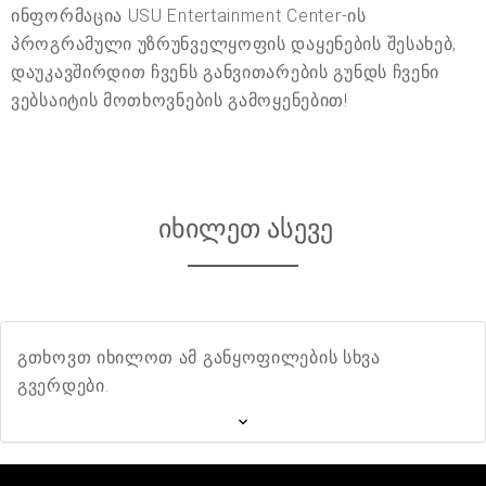
ინფორმაცია USU Entertainment Center-ის
პროგრამული უზრუნველყოფის დაყენების შესახებ,
დაუკავშირდით ჩვენს განვითარების გუნდს ჩვენი
ვებსაიტის მოთხოვნების გამოყენებით!
იხილეთ ასევე
გთხოვთ იხილოთ ამ განყოფილების სხვა
გვერდები.