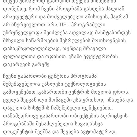
თქვენ უბრალოდ გაზრდით თქვენს ბიზნესს იმ
დონემდე, რომ ჩვენი პროგრამა გახდება ძალიან
არაეფექტური და მოძველებული ამისთვის, მაგრამ
არ ინერვიულოთ. არა, USU პროგრამული
უზრუნველყოფა შეიძლება ადვილად მასშტაბირდეს
მსხვილი საწარმოების შესრულების მოთხოვნების
დასაკმაყოფილებლად, თუნდაც მრავალი
ფილიალითა და ოფისით, გზაში ეფექტურობის
დაკარგვის გარეშე.
ჩვენი გასართობი ცენტრის პროგრამა
შემუშავებულია უახლესი ტექნოლოგიების
გამოყენებით. გასართობი ცენტრის მოვლის დროს,
ყველა შეყვანილი მონაცემი უსაფრთხოდ ინახება და
დაცულია სისტემის ჩაშენებული ფუნქციებით.
თანამედროვე გასართობი ობიექტების აღრიცხვის
პროგრამაში შესაძლებელია სხვადასხვა
დოკუმენტის შექმნა და შევსება ავტომატურად.