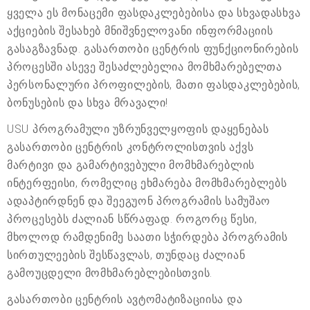
ყველა ეს მონაცემი ფასდაკლებებისა და სხვადასხვა
აქციების შესახებ მნიშვნელოვანი ინფორმაციის
გასაგზავნად. გასართობი ცენტრის ფუნქციონირების
პროცესში ასევე შესაძლებელია მომხმარებელთა
პერსონალური პროფილების, მათი ფასდაკლებების,
ბონუსების და სხვა მრავალი!
USU პროგრამული უზრუნველყოფის დაყენებას
გასართობი ცენტრის კონტროლისთვის აქვს
მარტივი და გამარტივებული მომხმარებლის
ინტერფეისი, რომელიც ეხმარება მომხმარებლებს
ადაპტირდნენ და შეეგუონ პროგრამის სამუშაო
პროცესებს ძალიან სწრაფად. როგორც წესი,
მხოლოდ რამდენიმე საათი სჭირდება პროგრამის
სირთულეების შესწავლას, თუნდაც ძალიან
გამოუცდელი მომხმარებლებისთვის.
გასართობი ცენტრის ავტომატიზაციისა და