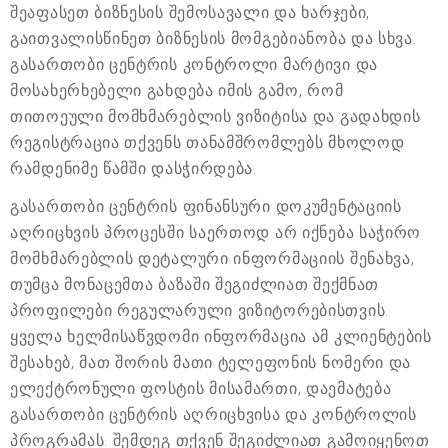
შეაფასეთ ბიზნესის შემოსავალი და ხარჯები,
გაითვალისწინეთ ბიზნესის მომგებიანობა და სხვა.
გასართობი ცენტრის კონტროლი მარტივი და
მოსახერხებელი გახდება იმის გამო, რომ
თითოეული მომხმარებლის ვიზიტისა და გადახდის
რეგისტრაცია თქვენს თანამშრომლებს მხოლოდ
რამდენიმე წამში დასჭირდება.
გასართობი ცენტრის ფინანსური დოკუმენტაციის
აღრიცხვის პროცესში საერთოდ არ იქნება საჭირო
მომხმარებლის დეტალური ინფორმაციის შენახვა,
თუმცა მონაცემთა ბაზაში შეგიძლიათ შექმნათ
პროფილები რეგულარული ვიზიტორებისთვის.
ყველა ხელმისაწვდომი ინფორმაცია ამ კლიენტების
შესახებ, მათ შორის მათი ტელეფონის ნომერი და
ელექტრონული ფოსტის მისამართი, დაემატება
გასართობი ცენტრის აღრიცხვისა და კონტროლის
პროგრამას. შემდეგ თქვენ შეგიძლიათ გამოიყენოთ