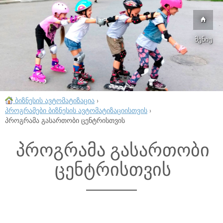
მენიუ
ბიზნესის ავტომატიზაცია
›
პროგრამები ბიზნესის ავტომატიზაციისთვის
›
პროგრამა გასართობი ცენტრისთვის
პროგრამა გასართობი
ცენტრისთვის