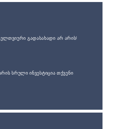
ელთვიური გადასახადი არ არის!
არის სრული ინვესტიცია თქვენი