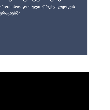
დაროთ პროგრამული უზრუნველყოფის
ურაციებში.