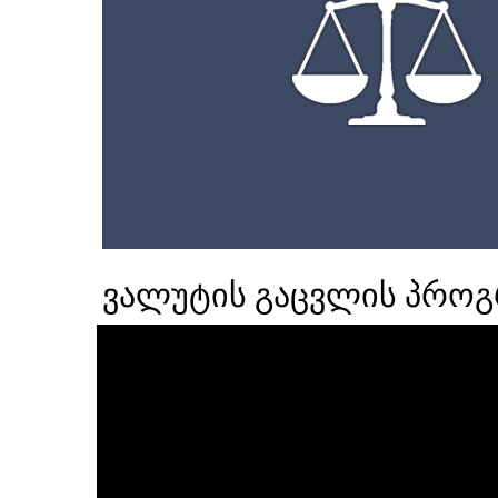
ვალუტის გაცვლის პროგ