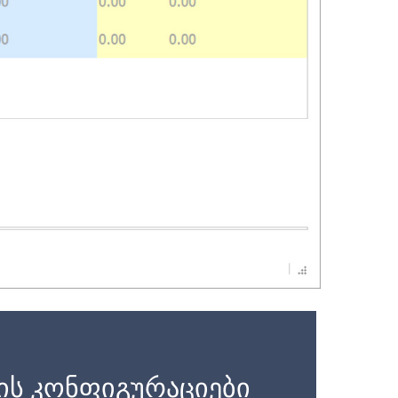
ის კონფიგურაციები