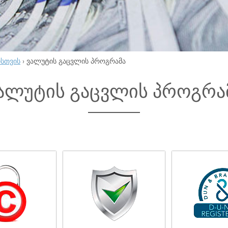
ისთვის
›
ვალუტის გაცვლის პროგრამა
ალუტის გაცვლის პროგრა