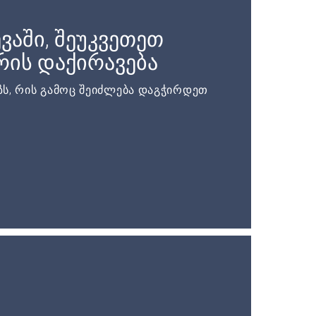
ვაში, შეუკვეთეთ
ის დაქირავება
ს, რის გამოც შეიძლება დაგჭირდეთ