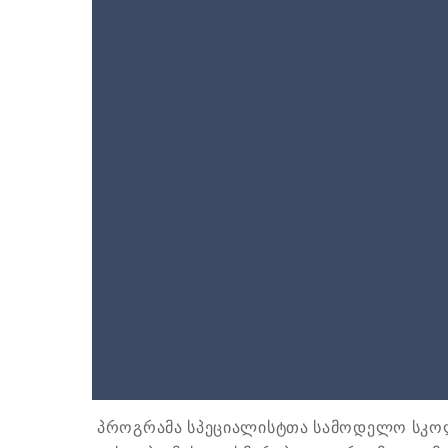
პროგრამა სპეციალისტთა სამოდელო სკოლ