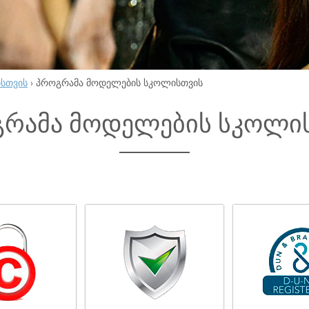
ისთვის
›
პროგრამა მოდელების სკოლისთვის
რამა მოდელების სკოლი