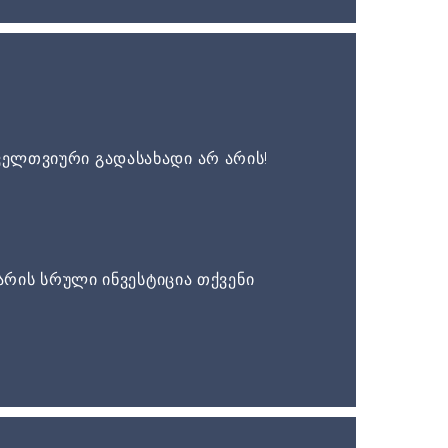
ელთვიური გადასახადი არ არის!
არის სრული ინვესტიცია თქვენი