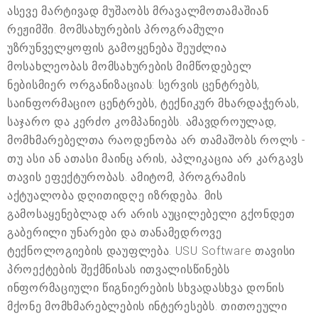
ასევე მარტივად მუშაობს მრავალმოთამაშიან
რეჟიმში. მომსახურების პროგრამული
უზრუნველყოფის გამოყენება შეუძლია
მოსახლეობას მომსახურების მიმწოდებელ
ნებისმიერ ორგანიზაციას: სერვის ცენტრებს,
საინფორმაციო ცენტრებს, ტექნიკურ მხარდაჭერას,
საჯარო და კერძო კომპანიებს. ამავდროულად,
მომხმარებელთა რაოდენობა არ თამაშობს როლს -
თუ ასი ან ათასი მაინც არის, აპლიკაცია არ კარგავს
თავის ეფექტურობას. ამიტომ, პროგრამის
აქტუალობა დღითიდღე იზრდება. მის
გამოსაყენებლად არ არის აუცილებელი გქონდეთ
გაბერილი უნარები და თანამედროვე
ტექნოლოგიების დაუფლება. USU Software თავისი
პროექტების შექმნისას ითვალისწინებს
ინფორმაციული წიგნიერების სხვადასხვა დონის
მქონე მომხმარებლების ინტერესებს. თითოეული