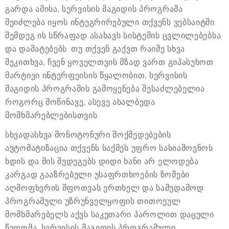
გარდა ამისა, სერვისის მაგიდის პროგრამა
შეიძლება იყოს ინტეგრირებული თქვენს ვებსაიტში.
შემდეგ ის სწრაფად ასახავს სისტემის ცვლილებებსა
და დამატებებს. თუ თქვენ გაქვთ რაიმე სხვა
შეკითხვა, ჩვენ ყოველთვის მზად ვართ გიპასუხოთ.
მარტივი ინტერფეისის წყალობით, სერვისის
მაგიდის პროგრამის გამოყენება შესაძლებელია
როგორც მოწინავე, ასევე ახალბედა
მომხმარებლებისთვის.
სხვადასხვა მონოტონური მოქმედებების
ავტომატიზაცია თქვენს საქმეს უფრო სასიამოვნოს
ხდის და მის შედეგებს დიდი ხანი არ ელოდება.
კარგად გააზრებული უსაფრთხოების ზომები
აღმოფხვრის შფოთვას ერთხელ და სამუდამოდ.
პროგრამული უზრუნველყოფის თითოეულ
მომხმარებელს აქვს საკუთარი პაროლით დაცული
წვდომა. სერვისის მაგიდის პროგრამული