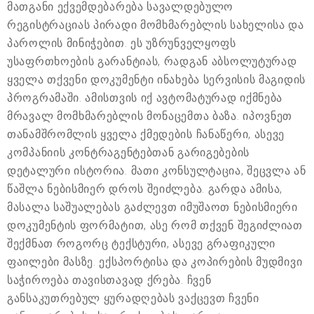
მათგანი ექვემდებარება სავალდებულო
რეგისტრაციას პირადი მომხმარებლის სახელისა და
პაროლის მინიჭებით. ეს უზრუნველყოფს
უსაფრთხოების გარანტიას, რადგან აბსოლუტურად
ყველა თქვენი დოკუმენტი ინახება სერვისის მაგიდის
პროგრამაში. ამისთვის იქ ავტომატურად იქმნება
მრავალ მომხმარებლის მონაცემთა ბაზა. იპოვნეთ
თანამშრომლის ყველა ქმედების ჩანაწერი, ასევე
კომპანიის კონტრაგენტებთან გარიგებების
დეტალური ისტორია. მათი კონსულტაცია, შეცვლა ან
წაშლა ნებისმიერ დროს შეიძლება. გარდა ამისა,
მასალა საშუალებას გაძლევთ იმუშაოთ ნებისმიერი
დოკუმენტის ფორმატით, ასე რომ თქვენ შეგიძლიათ
შექმნათ როგორც ტექსტური, ასევე გრაფიკული
ფაილები მასზე. ექსპორტისა და კოპირების მუდმივი
საჭიროება თავისთავად ქრება. ჩვენ
განსაკუთრებულ ყურადღებას ვაქცევთ ჩვენი