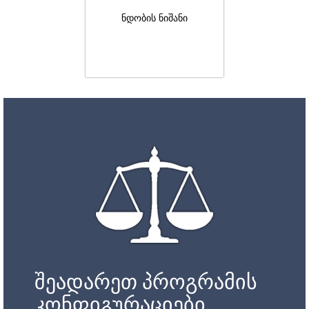
ნდობის ნიშანი
შეადარეთ პროგრამის
კონფიგურაციები