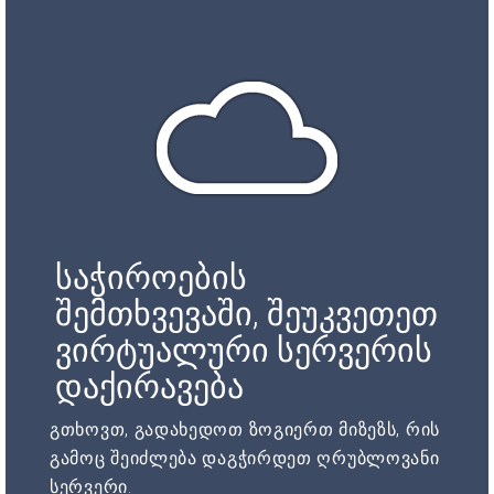
საჭიროების
შემთხვევაში, შეუკვეთეთ
ვირტუალური სერვერის
დაქირავება
გთხოვთ, გადახედოთ ზოგიერთ მიზეზს, რის
გამოც შეიძლება დაგჭირდეთ ღრუბლოვანი
სერვერი.