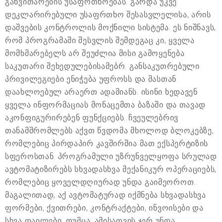
განვითარების უსაფრთხოებას. გარდა უკვე
დეკლარირებული უსაფრთხო შესასვლელისა, არის
დაშვების კონტროლის მოქნილი სისტემა. ეს ნიშნავს,
რომ პროგრამაში შესვლის შემდეგაც კი, ყველა
მომხმარებელს არ შეუძლია მისი გამოყენება
საკუთარი შეხედულებისამებრ. განსაკუთრებული
პრივილეგიები ენიჭება უფროსს და მასთან
დაახლოებულ არაერთ ადამიანს. ისინი ხედავენ
ყველა ინფორმაციას მონაცემთა ბაზაში და თავად
აკონფიგურირებენ ფუნქციებს. ჩვეულებრივ
თანამშრომლებს აქვთ წვდომა მხოლოდ ბლოკებზე,
რომლებიც პირდაპირ კავშირშია მათ ექსპერტიზის
სფეროსთან. პროგრამული უზრუნველყოფა სრულად
ავტომატიზირებს სხვადასხვა მექანიკურ ოპერაციებს,
რომლებიც ყოველდღიურად უნდა გაიმეოროთ.
მაგალითად, აქ ავტომატურად იქმნება სხვადასხვა
ფორმები, ქვითრები, კონტრაქტები, ინვოისები და
სხვა ფაილები. თუმცა, ამისათვის ჯერ უნდა