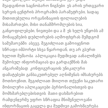
შეადგინოთ საცნობარო წიგნები. ეს არის ერთგვარი
სერვის ცენტრის პროგრამის პარამეტრები, სადაც
მითითებულია ორგანიზაციის ფილიალების
მისამართები, მისი თანამშრომლების სია,
განყოფილებები, ნივთები და ა.შ. ეს ხელს უწყობს ამ
მონაცემების დუბლირების აღმოფხვრას შემდგომ
სამუშაოებში. ასევე, შეგიძლიათ გამოიყენოთ
სწრაფი იმპორტი სხვა წყაროდან, თუ არ გსურთ
ხელით მუშაობა. აპლიკაცია მუდმივად აანალიზებს
შემოსულ ინფორმაციას და გარდაქმნის მას
ანგარიშებად. კონფიგურაციის უნიკალური
დამატებები განსაკუთრებულ აღნიშვნას იმსახურებს.
მოთხოვნით, შეგიძლიათ მიიღოთ თქვენი საკუთარი
მობილური აპლიკაციები პერსონალისთვის და
მომხმარებლებისთვის. მათი დახმარებით
რამდენჯერმე უფრო სწრაფია მნიშვნელოვანი
ინფორმაციის გაცვლა და მუდმივი გამოხმაურება.