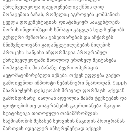
უზრუნველყოფა დაუყოვნებლივ ქმნის დიდ
მონაცემთა ბაზას, რომელიც აგროვებს კომპანიის
ყველა დოკუმენტაციას. დისტანციურ სააგენტოებს
შორის ინფორმაციის სწრაფი გაცვლა ხელს უწყობს
გუნდური მუშაობის განვითარებას და აჩქარებს
მნიშვნელოვანი გადაწყვეტილებების მიღების
პროცესს. საწყისი ინფორმაცია პროგრამულ
უზრუნველყოფაში მხოლოდ ერთხელ შეიტანება.
მომავალში, მის ბაზაზე, ბევრი ოპერაცია
ავტომატიზირებული იქნება. თქვენ უფლება გაქვთ
გამოიყენოთ იმპორტი ნებისმიერი წყაროდან. Supply
მხარს უჭერს დესკტოპის მრავალ ფორმატს. აქედან
გამომდინარე, ძალიან ადვილია მასში ტექსტების და
ფოტოების თუ დიაგრამების გაერთიანება. მკაფიო
სტატისტიკა თითოეული თანამშრომლის
საქმიანობის შესახებ სერვისის მაგიდის პროგრამას
მართვის იდეალურ ინსტრუმენტად აქცევს.