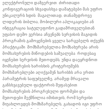
ელექტრონული დაზვერვით. ძირითადი
კონფიგურაციის სხვადასხვა დამატებები მას უფრო
უნიკალურს ხდის. მაგალითად, თანამედროვე
ლიდერის ბიბლია, მობილური აპლიკაციები ან
ინტეგრაცია სატელეფონო გადამრთველებთან.
უფასო დემო ვერსია აჩვენებს სერვისის მაგიდის
პროგრამის გამოყენების ყველა სარგებელს თქვენს
პრაქტიკაში. მომხმარებელთა მომსახურება არის
მომსახურების მიწოდების საშუალება. როდესაც
იყენებთ სერვისის მეთოდებს, უნდა დაეყრდნოთ
მომსახურების ხარისხის კრიტერიუმებს.
მომხმარებლები აღიქვამენ ხარისხს არა ერთი
პარამეტრის საფუძველზე, არამედ მრავალი
განსხვავებული ფაქტორის შეფასებით.
მომსახურების პროგრესული ფორმები და
მეთოდები შექმნილია იმისთვის, რომ სერვისი
მიუახლოვდეს მომხმარებელს, გახადოს იგი უფრო