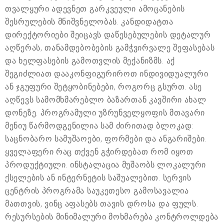
თვალყური ადევნეთ გარკვეული ამოცანების
შესრულების მნიშვნელობას. კანდიდატთა
დირექტორიები შეიცავს დაწესებულების დეტალურ
აღწერას, თანამდებობების გამჭვირვალე შეფასებას
და ხელფასების გამოთვლის მექანიზმს. აქ
შეგიძლიათ დააკონფიგურიროთ ინდივიდუალური
ან ჯგუფური შეტყობინებები, როგორც გსურთ. ასე
აღწევს სამომხმარებლო ბაზართან კავშირი ახალ
დონეზე. პროგრამული უზრუნველყოფის მთავარი
მენიუ წარმოდგენილია სამ ძირითად ბლოკად:
საცნობარო სამუშაოები, ფორმები და ანგარიშები.
ყველაფერი რაც თქვენ გჭირდებათ რომ იყოთ
პროდუქტიული. ინსტალაცია მუშაობს ლოკალური
ქსელების ან ინტერნეტის საშუალებით. სერვის
ცენტრის პროგრამა საუკეთესო გამოსავალია
მათთვის, ვინც აფასებს თავის დროსა და ფულს.
რესურსების მინიმალური მოხმარება კონტროლდება