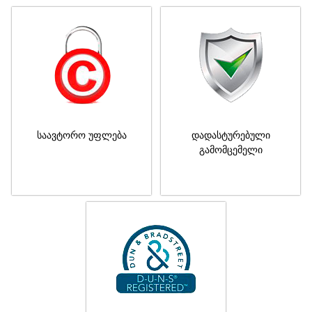
საავტორო უფლება
დადასტურებული
გამომცემელი