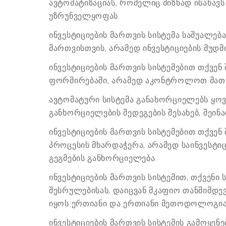
ავტომატიზაციას, რომელიც მიზნად ისახავს
უზრუნველყოფას.
ინვესტიციების მართვის სისტემა საშუალე
მართვისთვის, არამედ ინვესტიციების მუ
ინვესტიციების მართვის სისტემებით თქვე
ფორმირებაში, არამედ აკონტროლოთ მათი 
ავტომატური სისტემა განახორციელებს ყოვ
განხორციელების შედეგების შესახებ, შეი
ინვესტიციების მართვის სისტემებით თქვე
პროცესის მხარდაჭერა, არამედ საინვესტ
გეგმების განხორციელება.
ინვესტიციების მართვის სისტემით, თქვენი
შესრულებისას, დაიცვან მკაფიო თანმიმდე
იყოს ერთიანი და ერთიანი მეთოდოლოგია 
ინვესტიციების მართვის სისტემის გამოყე