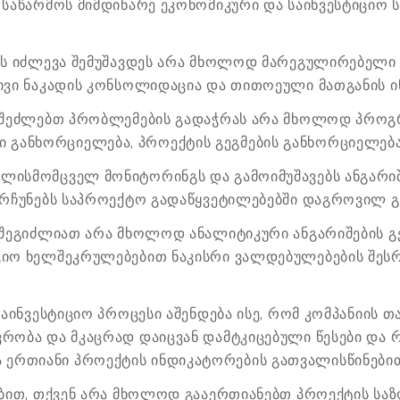
 საწარმოს მიმდინარე ეკონომიკური და საინვესტიციო 
ბას იძლევა შემუშავდეს არა მხოლოდ მარეგულირებელი
დმივი ნაკადის კონსოლიდაცია და თითოეული მათგანის 
ნ შეძლებთ პრობლემების გადაჭრას არა მხოლოდ პროგრ
განხორციელება, პროექტის გეგმების განხორციელება დ
ლისმომცველ მონიტორინგს და გამოიმუშავებს ანგარიშ
ნარჩუნებს საპროექტო გადაწყვეტილებებში დაგროვილ გ
ნ შეგიძლიათ არა მხოლოდ ანალიტიკური ანგარიშების გ
იციო ხელშეკრულებებით ნაკისრი ვალდებულებების შეს
 საინვესტიციო პროცესი აშენდება ისე, რომ კომპანიის 
ვრობა და მკაცრად დაიცვან დამტკიცებული წესები და
ერთიანი პროექტის ინდიკატორების გათვალისწინები
ნებით, თქვენ არა მხოლოდ გააერთიანებთ პროექტის საზ