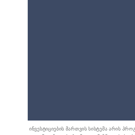
ინვესტიციების მართვის სისტემა არის პრ