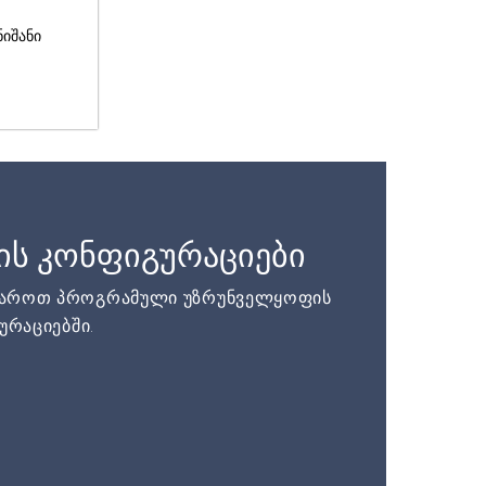
ნიშანი
ის კონფიგურაციები
დაროთ პროგრამული უზრუნველყოფის
ურაციებში.