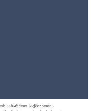
როს საწარმოო საქმიანობის