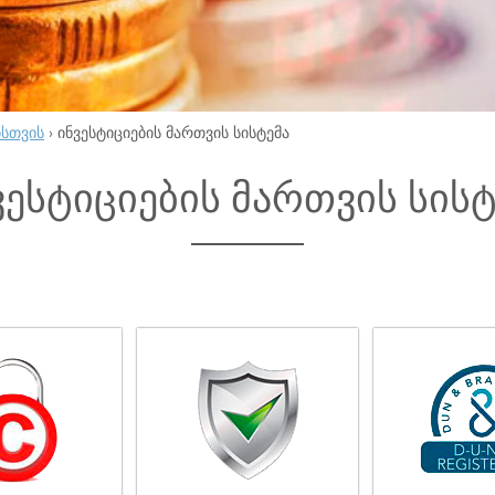
ისთვის
›
ინვესტიციების მართვის სისტემა
ვესტიციების მართვის სისტ