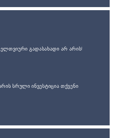
ელთვიური გადასახადი არ არის!
არის სრული ინვესტიცია თქვენი