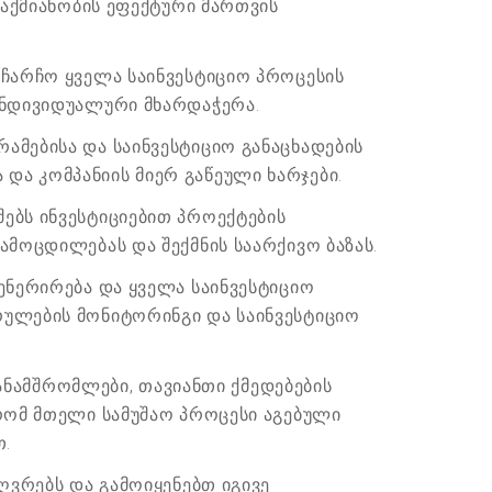
საქმიანობის ეფექტური მართვის
 ჩარჩო ყველა საინვესტიციო პროცესის
ინდივიდუალური მხარდაჭერა.
ამებისა და საინვესტიციო განაცხადების
ა კომპანიის მიერ გაწეული ხარჯები.
ებს ინვესტიციებით პროექტების
ამოცდილებას და შექმნის საარქივო ბაზას.
ენერირება და ყველა საინვესტიციო
რულების მონიტორინგი და საინვესტიციო
თანამშრომლები, თავიანთი ქმედებების
 რომ მთელი სამუშაო პროცესი აგებული
თ.
ღვრებს და გამოიყენებთ იგივე