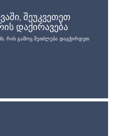
ვაში, შეუკვეთეთ
ის დაქირავება
ს, რის გამოც შეიძლება დაგჭირდეთ