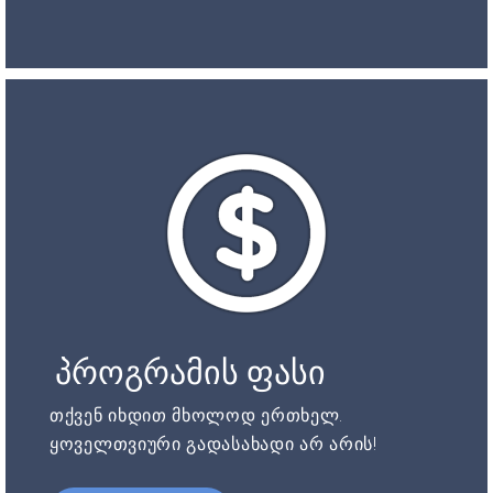
პროგრამის ფასი
თქვენ იხდით მხოლოდ ერთხელ.
ყოველთვიური გადასახადი არ არის!