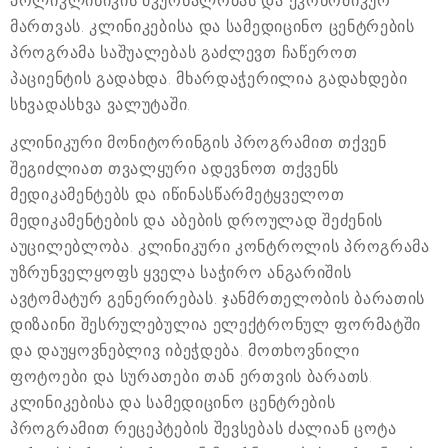
პოლიკლინიკის მკურნალობას და ეკონომიკურ
მართვას. კლინიკებისა და სამედიცინო ცენტრების
პროგრამა საშუალებას გაძლევთ ჩაწეროთ
პაციენტის გადახდა. მხარდაჭერილია გადახდები
სხვადასხვა ვალუტაში.
კლინიკური მონიტორინგის პროგრამით თქვენ
შეგიძლიათ თვალყური ადევნოთ თქვენს
მედიკამენტებს და იწინასწარმეტყველოთ
მედიკამენტების და აბების დროულად შეძენის
აუცილებლობა. კლინიკური კონტროლის პროგრამა
უზრუნველყოფს ყველა საჭირო ანგარიშის
ავტომატურ გენერირებას. ჯანმრთელობის ბარათის
დიზაინი შესრულებულია ელექტრონულ ფორმატში
და დაუყოვნებლივ იბეჭდება. მოთხოვნილი
ფოტოები და სურათები თან ერთვის ბარათს.
კლინიკებისა და სამედიცინო ცენტრების
პროგრამით რეცეპტების შევსებას ძალიან ცოტა