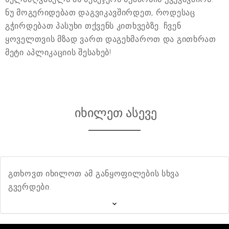
ნუ მოგერიდებათ დაგვიკავშირდეთ, როდესაც
გჭირდებათ პასუხი თქვენს კითხვებზე. ჩვენ
ყოველთვის მზად ვართ დაგეხმაროთ და გითხრათ
მეტი აპლიკაციის შესახებ!
იხილეთ ასევე
გთხოვთ იხილოთ ამ განყოფილების სხვა
გვერდები.