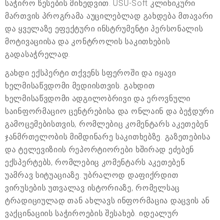
საჭირო წესების მიხედვით. USU-Soft კლინიკური
მართვის პროგრამა აუცილებლად გახდება მთავარი
და ყველაზე ეფექტური ინსტრუმენტი პერსონალის
მოტივაციისა და კონტროლის საკითხების
გადასაჭრელად.
გახდი ექსპერტი თქვენს სფეროში და იყავი
ხელმისაწვდომი მედიისთვის. გახდით
ხელმისაწვდომი ადგილობრივი და ეროვნული
საინფორმაციო ცენტრებისა და ონლაინ და ბეჭდური
გამოცემებისთვის, რომლებიც კომენტარს აკეთებენ
ჯანმრთელობის მიმდინარე საკითხებზე. გაზეთებისა
და ტელევიზიის რეპორტიორები ხშირად ეძებენ
ექსპერტებს, რომლებიც კომენტარს აკეთებენ
უამრავ სიტუაციაზე. უბრალოდ დაფიქრდით
ვირუსების უთვალავ ისტორიაზე, რომელსაც
ტრადიციულად თან ახლავს ინფორმაცია დაცვის ან
ვაქცინაციის საჭიროების შესახებ. იდეალურ