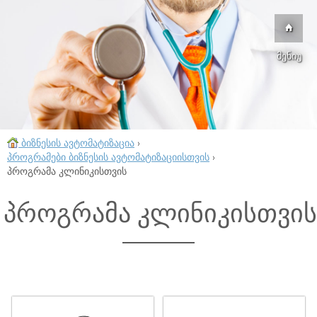
მენიუ
ბიზნესის ავტომატიზაცია
›
პროგრამები ბიზნესის ავტომატიზაციისთვის
›
პროგრამა კლინიკისთვის
პროგრამა კლინიკისთვის