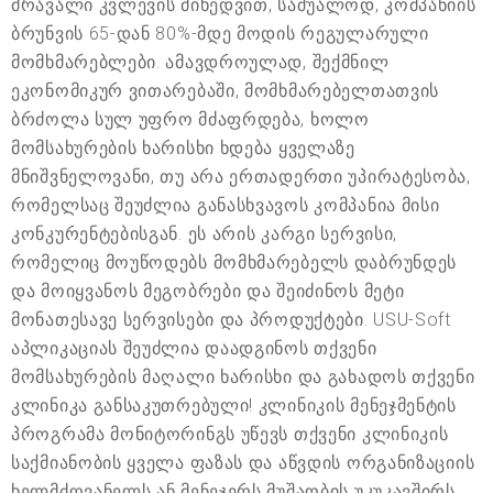
მრავალი კვლევის მიხედვით, საშუალოდ, კომპანიის
ბრუნვის 65-დან 80%-მდე მოდის რეგულარული
მომხმარებლები. ამავდროულად, შექმნილ
ეკონომიკურ ვითარებაში, მომხმარებელთათვის
ბრძოლა სულ უფრო მძაფრდება, ხოლო
მომსახურების ხარისხი ხდება ყველაზე
მნიშვნელოვანი, თუ არა ერთადერთი უპირატესობა,
რომელსაც შეუძლია განასხვავოს კომპანია მისი
კონკურენტებისგან. ეს არის კარგი სერვისი,
რომელიც მოუწოდებს მომხმარებელს დაბრუნდეს
და მოიყვანოს მეგობრები და შეიძინოს მეტი
მონათესავე სერვისები და პროდუქტები. USU-Soft
აპლიკაციას შეუძლია დაადგინოს თქვენი
მომსახურების მაღალი ხარისხი და გახადოს თქვენი
კლინიკა განსაკუთრებული! კლინიკის მენეჯმენტის
პროგრამა მონიტორინგს უწევს თქვენი კლინიკის
საქმიანობის ყველა ფაზას და აწვდის ორგანიზაციის
ხელმძღვანელს ან მენეჯერს მუშაობის უკუკავშირს.