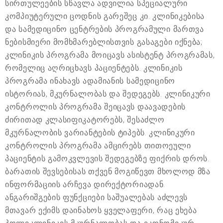
სირთულეების სწავლა ადვილია სპეციალური
კომპიუტერული ცოდნის გარეშეც კი. კლინიკებისა
და სამედიცინო ცენტრების პროგრამული მართვა
ნებისმიერი მომხმარებლისთვის გასაგები იქნება;
კლინიკის პროგრამა მოიცავს ასისტენტ პროგრამას,
რომელიც აღრიცხავს პაციენტებს. კლინიკის
პროგრამა ინახავს ადამიანის სამედიცინო
ისტორიას, მკურნალობას და შედეგებს. კლინიკური
კონტროლის პროგრამა შეიცავს დაავადების
ძირითად კლასიფიკატორებს, შესაძლო
მკურნალობის ვარიანტების ტიპებს. კლინიკური
კონტროლის პროგრამა ამცირებს თითოეული
პაციენტის გამოკვლევის შედეგებზე ფიქრის დროს.
ბარათის შევსებისას თქვენ მოგიწევთ მხოლოდ მზა
ინფორმაციის არჩევა დირექტორიადან.
ანგარიშგების ფუნქციები საშუალებას აძლევს
მთავარ ექიმს დაინახოს ყველაფერი, რაც ეხება