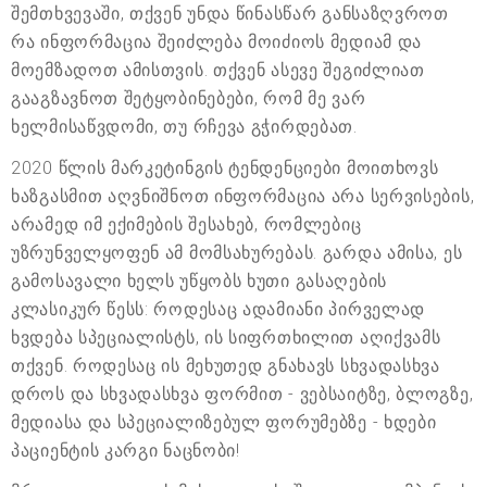
შემთხვევაში, თქვენ უნდა წინასწარ განსაზღვროთ
რა ინფორმაცია შეიძლება მოიძიოს მედიამ და
მოემზადოთ ამისთვის. თქვენ ასევე შეგიძლიათ
გააგზავნოთ შეტყობინებები, რომ მე ვარ
ხელმისაწვდომი, თუ რჩევა გჭირდებათ.
2020 წლის მარკეტინგის ტენდენციები მოითხოვს
ხაზგასმით აღვნიშნოთ ინფორმაცია არა სერვისების,
არამედ იმ ექიმების შესახებ, რომლებიც
უზრუნველყოფენ ამ მომსახურებას. გარდა ამისა, ეს
გამოსავალი ხელს უწყობს ხუთი გასაღების
კლასიკურ წესს: როდესაც ადამიანი პირველად
ხვდება სპეციალისტს, ის სიფრთხილით აღიქვამს
თქვენ. როდესაც ის მეხუთედ გნახავს სხვადასხვა
დროს და სხვადასხვა ფორმით - ვებსაიტზე, ბლოგზე,
მედიასა და სპეციალიზებულ ფორუმებზე - ხდები
პაციენტის კარგი ნაცნობი!