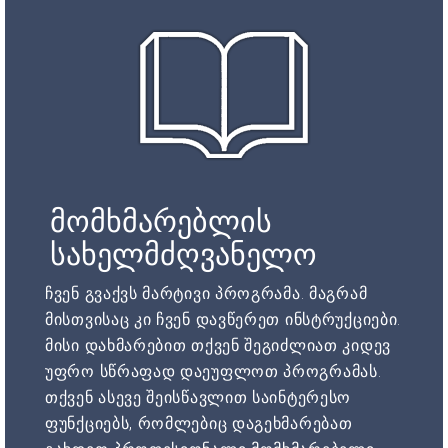
მომხმარებლის
სახელმძღვანელო
ჩვენ გვაქვს მარტივი პროგრამა. მაგრამ
მისთვისაც კი ჩვენ დავწერეთ ინსტრუქციები.
მისი დახმარებით თქვენ შეგიძლიათ კიდევ
უფრო სწრაფად დაეუფლოთ პროგრამას.
თქვენ ასევე შეისწავლით საინტერესო
ფუნქციებს, რომლებიც დაგეხმარებათ