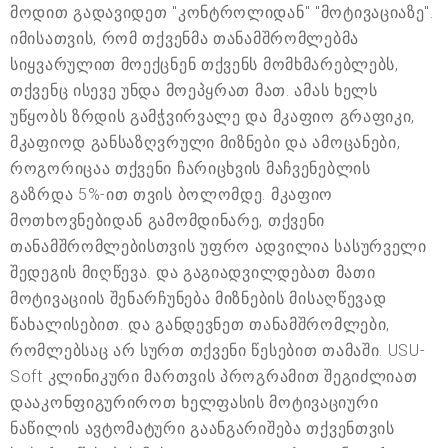
მოდით გადავიდეთ "კონტროლიდან" "მოტივაციაზე".
იმისათვის, რომ თქვენმა თანამშრომლებმა
სიყვარულით მოექცნენ თქვენს მომხმარებლებს,
თქვენც ისევე უნდა მოეპყრათ მათ. ამას ხელს
უწყობს ზრდის გამჭვირვალე და მკაფიო გრაფიკი,
მკაფიოდ განსაზღვრული მიზნები და ამოცანები,
როგორიცაა თქვენი ჩარიცხვის მაჩვენებლის
გაზრდა 5%-ით თვის ბოლომდე. მკაფიო
მოთხოვნებიდან გამომდინარე, თქვენი
თანამშრომლებისთვის უფრო ადვილია სასურველი
შედეგის მიღწევა. და გაგიადვილდებათ მათი
მოტივაციის შენარჩუნება მიზნების მისაღწევად
წახალისებით. და განდევნეთ თანამშრომლები,
რომლებსაც არ სურთ თქვენი წესებით თამაში. USU-
Soft კლინიკური მართვის პროგრამით შეგიძლიათ
დააკონფიგურიროთ ხელფასის მოტივაციური
ნაწილის ავტომატური გაანგარიშება თქვენთვის