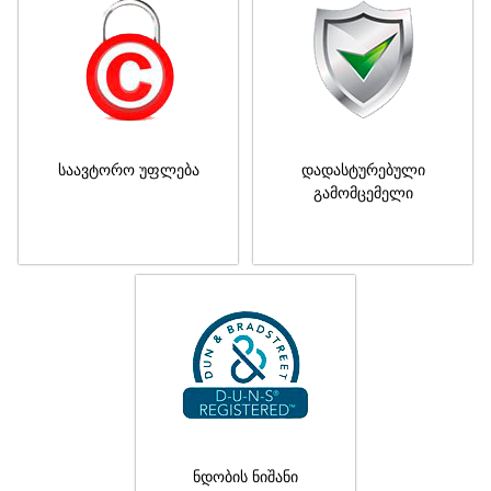
საავტორო უფლება
დადასტურებული
გამომცემელი
ნდობის ნიშანი