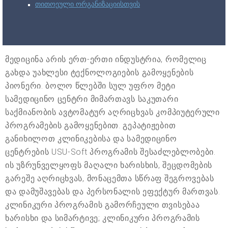
თითოეული ორგანიზაციისთვის
მედიცინა არის ერთ-ერთი ინდუსტრია, რომელიც
გახდა უახლესი ტექნოლოგიების გამოყენების
პიონერი. ბოლო წლებში სულ უფრო მეტი
სამედიცინო ცენტრი მიმართავს საკუთარი
საქმიანობის ავტომატურ აღრიცხვას კომპიუტერული
პროგრამების გამოყენებით. გეპატიჟებით
განიხილოთ კლინიკებისა და სამედიცინო
ცენტრების USU-Soft პროგრამის შესაძლებლობები.
ის უზრუნველყოფს მაღალი ხარისხის, შეცდომების
გარეშე აღრიცხვას, მონაცემთა სწრაფ შეგროვებას
და დამუშავებას და პერსონალის ეფექტურ მართვას.
კლინიკური პროგრამის გამორჩეული თვისებაა
ხარისხი და სიმარტივე; კლინიკური პროგრამის