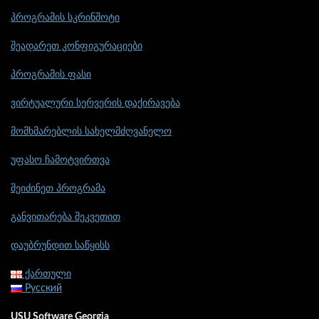
პროგრამის სკრინშოტი
შეადარეთ კონფიგურაციები
პროგრამის ფასი
ვირტუალური სერვერის დაქირავება
მომხმარებლის სახელმძღვანელო
უფასო ჩამოტვირთვა
შეიძინეთ პროგრამა
განვითარება შეკვეთით
დაუბრუნდით საწყისს
ქართული
Русский
USU Software Georgia