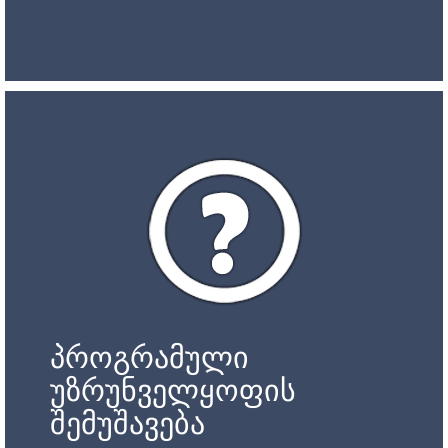
პროგრამული
უზრუნველყოფის
შემუშავება