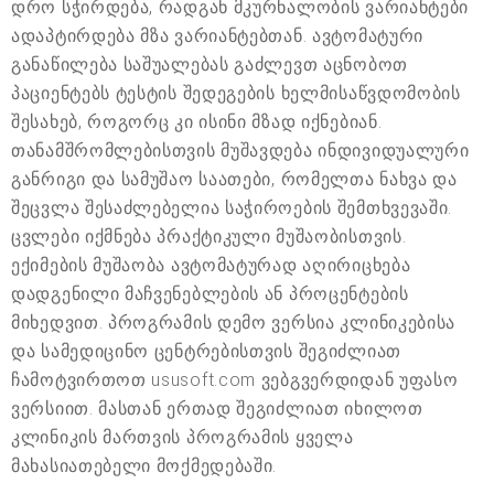
დრო სჭირდება, რადგან მკურნალობის ვარიანტები
ადაპტირდება მზა ვარიანტებთან. ავტომატური
განაწილება საშუალებას გაძლევთ აცნობოთ
პაციენტებს ტესტის შედეგების ხელმისაწვდომობის
შესახებ, როგორც კი ისინი მზად იქნებიან.
თანამშრომლებისთვის მუშავდება ინდივიდუალური
განრიგი და სამუშაო საათები, რომელთა ნახვა და
შეცვლა შესაძლებელია საჭიროების შემთხვევაში.
ცვლები იქმნება პრაქტიკული მუშაობისთვის.
ექიმების მუშაობა ავტომატურად აღირიცხება
დადგენილი მაჩვენებლების ან პროცენტების
მიხედვით. პროგრამის დემო ვერსია კლინიკებისა
და სამედიცინო ცენტრებისთვის შეგიძლიათ
ჩამოტვირთოთ ususoft.com ვებგვერდიდან უფასო
ვერსიით. მასთან ერთად შეგიძლიათ იხილოთ
კლინიკის მართვის პროგრამის ყველა
მახასიათებელი მოქმედებაში.