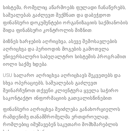
სისტემა, რომელიც აწარმოებს ფულადი ჩანაწერებს,
საშუალებას გაძლევთ შექმნათ და დაბეჭდოთ
ფინანსური დოკუმენტები ორგანიზაციის საქმიანობის
შიდა ფინანსური კონტროლის მიზნით.
ბიზნეს ხარჯების აღრიცხვა, ასევე შემოსავლების
აღრიცხვა და პერიოდის მოგების გამოთვლა
უნივერსალური საბუღალტრო სისტემის პროგრამით
იოლი საქმე ხდება.
USU სალარო აღრიცხვა აღრიცხავს შეკვეთებს და
სხვა ოპერაციებს, საშუალებას გაძლევთ
შეინარჩუნოთ თქვენი კლიენტურა ყველა საჭირო
საკონტაქტო ინფორმაციის გათვალისწინებით.
ფინანსური აღრიცხვა შეიძლება განახორციელოს
რამდენიმე თანამშრომელმა ერთდროულად,
რომლებიც იმუშავებენ საკუთარი მომხმარებლის