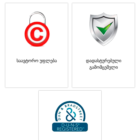
საავტორო უფლება
დადასტურებული
გამომცემელი