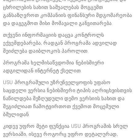
ცხრილების სახით საშუალებას მოგცემთ
განსაზღვროთ კომპანიის ფინანსური მდგომარეობა
და დაგეგმოთ მისი მომავალი განვითარება.
თქვენი ინფორმაციის დაცვა კონტროლს
ექვემდებარება, რადგან პროგრამა ადვილად
შეიძლება დაიბლოკოს პაროლით.
პროგრამა ხელმისაწვდომია ნებისმიერი
ადგილიდან ინტერნეტ ქსელით.
USU პროგრამული უზრუნველყოფის უფასო
საცდელი ვერსია ნებისმიერი ტიპის აღრიცხვისთვის
ნაწილდება შეზღუდული დემო ვერსიის სახით და
შეგიძლიათ ჩამოტვირთოთ ქვემოთ მოცემული
ბმულიდან.
კიდევ უფრო მეტი ფუნქცია USU პროგრამის სრულ
ვერსიაში, ისევე როგორც უფრო დეტალურად,