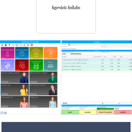
ნდობის ნიშანი