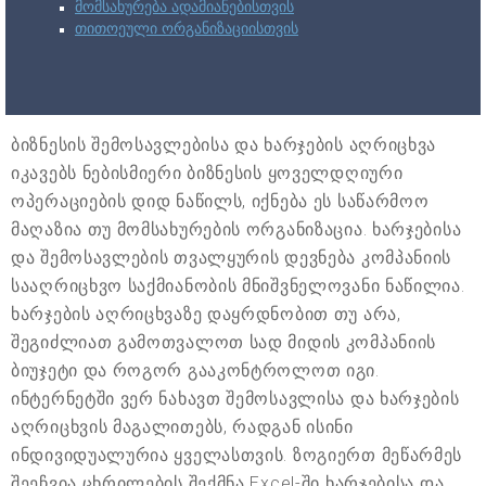
მომსახურება ადამიანებისთვის
თითოეული ორგანიზაციისთვის
ბიზნესის შემოსავლებისა და ხარჯების აღრიცხვა
იკავებს ნებისმიერი ბიზნესის ყოველდღიური
ოპერაციების დიდ ნაწილს, იქნება ეს საწარმოო
მაღაზია თუ მომსახურების ორგანიზაცია. ხარჯებისა
და შემოსავლების თვალყურის დევნება კომპანიის
სააღრიცხვო საქმიანობის მნიშვნელოვანი ნაწილია.
ხარჯების აღრიცხვაზე დაყრდნობით თუ არა,
შეგიძლიათ გამოთვალოთ სად მიდის კომპანიის
ბიუჯეტი და როგორ გააკონტროლოთ იგი.
ინტერნეტში ვერ ნახავთ შემოსავლისა და ხარჯების
აღრიცხვის მაგალითებს, რადგან ისინი
ინდივიდუალურია ყველასთვის. ზოგიერთ მეწარმეს
შეეჩვია ცხრილების შექმნა Excel-ში ხარჯებისა და