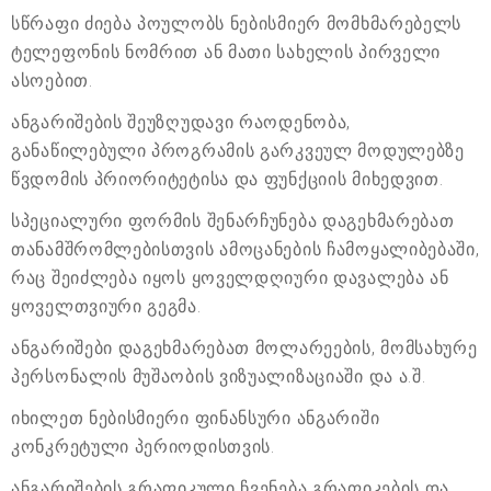
სწრაფი ძიება პოულობს ნებისმიერ მომხმარებელს
ტელეფონის ნომრით ან მათი სახელის პირველი
ასოებით.
ანგარიშების შეუზღუდავი რაოდენობა,
განაწილებული პროგრამის გარკვეულ მოდულებზე
წვდომის პრიორიტეტისა და ფუნქციის მიხედვით.
სპეციალური ფორმის შენარჩუნება დაგეხმარებათ
თანამშრომლებისთვის ამოცანების ჩამოყალიბებაში,
რაც შეიძლება იყოს ყოველდღიური დავალება ან
ყოველთვიური გეგმა.
ანგარიშები დაგეხმარებათ მოლარეების, მომსახურე
პერსონალის მუშაობის ვიზუალიზაციაში და ა.შ.
იხილეთ ნებისმიერი ფინანსური ანგარიში
კონკრეტული პერიოდისთვის.
ანგარიშების გრაფიკული ჩვენება გრაფიკების და