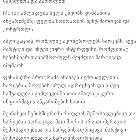
სახელითა და პაროლით.
Money აპლიკაცია ხელს უწყობს კომპანიის
ანგარიშებზე ფულის მოძრაობის ზუსტ მართვას და
კონტროლს.
აპლიკაციას, რომელიც აკონტროლებს ხარჯებს, აქვს
მარტივი და ინტუიციური ინტერფეისი, რომლითაც
ნებისმიერ თანამშრომელს შეუძლია მარტივად
იმუშაოს.
ფინანსური პროგრამა ინახავს შემოსავლების,
ხარჯების, მოგების სრულ აღრიცხვას და ასევე
საშუალებას გაძლევთ ნახოთ ანალიტიკური
ინფორმაცია ანგარიშების სახით.
შეინახეთ ნებისმიერი სირთულის შემოსავლებისა და
ხარჯების აღრიცხვა, მათ შორის არასაოპერაციო
შემოსავლებისა და ხარჯების აღრიცხვა, მარტივი
შემოსავლებისა და ხარჯების აღრიცხვა,