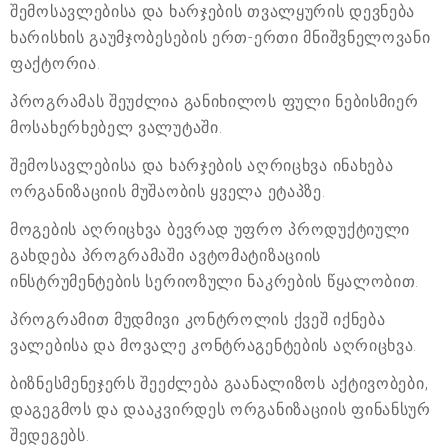
შემოსავლებისა და ხარჯების თვალყურის დევნება
ხარისხის გაუმჯობესების ერთ-ერთი მნიშვნელოვანი
ფაქტორია.
პროგრამას შეუძლია განიხილოს ფული ნებისმიერ
მოსახერხებელ ვალუტაში.
შემოსავლებისა და ხარჯების აღრიცხვა ინახება
ორგანიზაციის მუშაობის ყველა ეტაპზე.
მოგების აღრიცხვა ბევრად უფრო პროდუქტიული
გახდება პროგრამაში ავტომატიზაციის
ინსტრუმენტების სერიოზული ნაკრების წყალობით.
პროგრამით მუდმივი კონტროლის ქვეშ იქნება
ვალებისა და მოვალე კონტრაგენტების აღრიცხვა.
ბიზნესმენეჯერს შეეძლება გაანალიზოს აქტივობები,
დაგეგმოს და დააკვირდეს ორგანიზაციის ფინანსურ
შედეგებს.