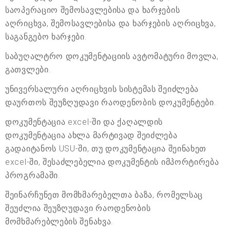
საოპერაციო შემოსავლებისა და ხარჯების
აღრიცხვა, შემოსავლებისა და ხარჯების აღრიცხვა,
საგანგებო ხარჯები.
საბუღალტრო დოკუმენტაციის ავტომატური მოვლა,
გათვლები.
უნივერსალური აღრიცხვის სისტემას შეიძლება
დაურთოს შეუზღუდავი რაოდენობის დოკუმენტები.
დოკუმენტაცია excel-ში და ქაღალდის
დოკუმენტაცია ახლა მარტივად შეიძლება
გადაიტანოს USU-ში, თუ დოკუმენტაცია შეინახეთ
excel-ში, შესაძლებელია დოკუმენტის იმპორტირება
პროგრამაში.
შეინარჩუნეთ მომხმარებელთა ბაზა, რომელსაც
შეუძლია შეუზღუდავი რაოდენობის
მომხმარებლების შენახვა.