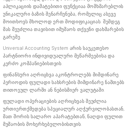
აპლიკაციის დამატებითი ფუნქციაა მომხმარებლის
უნიკალური ბაზის შენარჩუნება, რომელიც ასევე
მოითხოვს მხოლოდ ერთ მოდიფიკაციას. შემდეგ
მას შეუძლია თავისით იმუშაოს თქვენი დახმარების
გარეშე.
Universal Accounting System არის საუკეთესო
პარტნიორი ინდივიდუალური მეწარმეებისა და
კერძო კომპანიებისთვის.
ფინანსური აღრიცხვა აკონტროლებს მიმდინარე
პერიოდის ფულადი სახსრების მიმდინარე ნაშთებს
თითოეულ ლარში ან ნებისმიერ ვალუტაში.
ფულადი ოპერაციების აღრიცხვას შეუძლია
ურთიერთქმედება სპეციალურ აღჭურვილობასთან,
მათ შორის სალარო აპარატებთან, ნაღდი ფულით
მუშაობის მოხერხებულობისთვის.