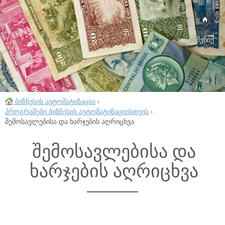
მენიუ
ბიზნესის ავტომატიზაცია
›
პროგრამები ბიზნესის ავტომატიზაციისთვის
›
შემოსავლებისა და ხარჯების აღრიცხვა
შემოსავლებისა და
ხარჯების აღრიცხვა