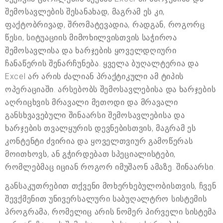
შემოსავლების შესანახად, მაგრამ ეს კი,
ფაქტობრივად, შრომატევადია, რადგან, როგორც
წესი, სიტუაციის მიმოხილვისთვის საჭიროა
შემოსავლისა და ხარჯების ყოველდღიური
ჩანაწერის შენარჩუნება. ყველა ბუღალტერია და
Excel არ არის ძალიან პრაქტიკული ამ ტიპის
ოპერაციაში. არსებობს შემოსავლებისა და ხარჯების
აღრიცხვის მრავალი მეთოდი და მრავალი
განსხვავებული შინაარსი შემოსავლებისა და
ხარჯების თვალყურის დევნებისთვის, მაგრამ ეს
კონტენტი ძვირია და ყოველთვიურ გამოწერას
მოითხოვს, ან გჭირდებათ სპეციალისტები,
რომლებმაც იციან როგორ იმუშაონ ამაზე. შინაარსი.
განსაკუთრებით თქვენი მოხერხებულობისთვის, ჩვენ
შევქმენით უნივერსალური საბუღალტრო სისტემის
პროგრამა, რომელიც არის ნომერ პირველი სისტემა