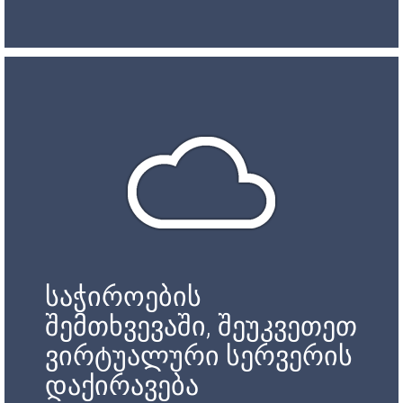
საჭიროების
შემთხვევაში, შეუკვეთეთ
ვირტუალური სერვერის
დაქირავება