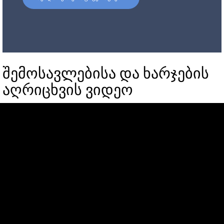
შემოსავლებისა და ხარჯების
აღრიცხვის ვიდეო