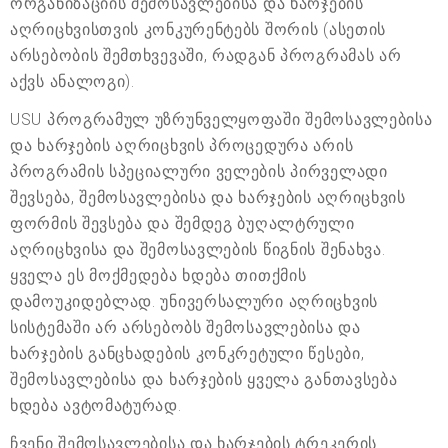
ორგანიზაციის შემოსავლებისა და ხარჯების
აღრიცხვისთვის კონკურენტებს შორის (ასეთის
არსებობის შემთხვევაში, რადგან პროგრამას არ
აქვს ანალოგი).
USU პროგრამულ უზრუნველყოფაში შემოსავლებისა
და ხარჯების აღრიცხვის პროცედურა არის
პროგრამის სპეციალური ველების პირველადი
შევსება, შემოსავლებისა და ხარჯების აღრიცხვის
ფორმის შევსება და შემდეგ ბუღალტრული
აღრიცხვისა და შემოსავლების წიგნის შენახვა.
ყველა ეს მოქმედება ხდება თითქმის
დამოუკიდებლად. უნივერსალური აღრიცხვის
სისტემაში არ არსებობს შემოსავლებისა და
ხარჯების განცხადების კონკრეტული წესები,
შემოსავლებისა და ხარჯების ყველა განთავსება
ხდება ავტომატურად.
ჩვენი შემოსავლებისა და ხარჯების ტრეკერის