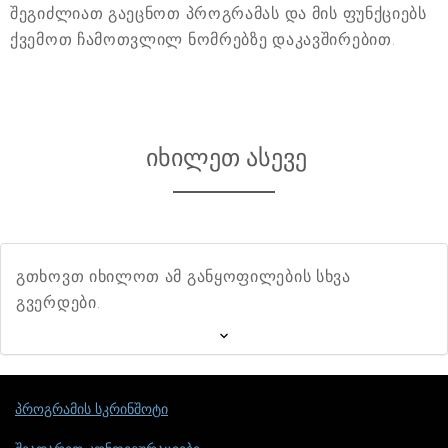
შეგიძლიათ გაეცნოთ პროგრამას და მის ფუნქციებს
ქვემოთ ჩამოთვლილ ნომრებზე დაკავშირებით.
იხილეთ ასევე
გთხოვთ იხილოთ ამ განყოფილების სხვა
გვერდები.
პროგრამის სკრინშოტი