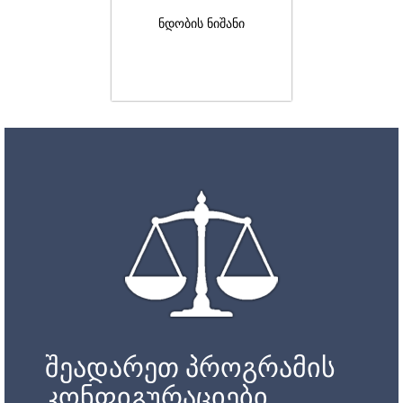
ნდობის ნიშანი
შეადარეთ პროგრამის
კონფიგურაციები