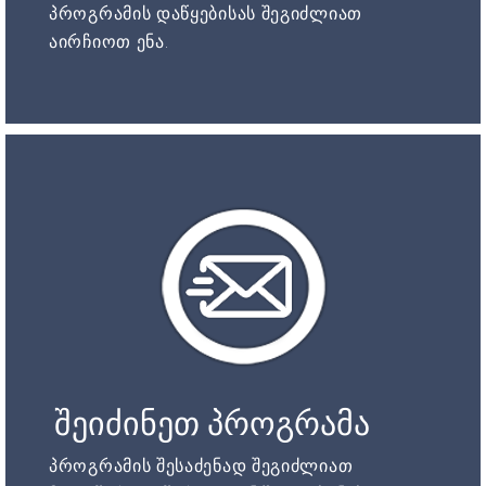
პროგრამის დაწყებისას შეგიძლიათ
აირჩიოთ ენა.
შეიძინეთ პროგრამა
პროგრამის შესაძენად შეგიძლიათ