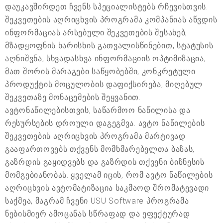
დაუკავშირდეთ ჩვენს სპეციალისტებს რჩევისთვის.
შეკვეთების აღრიცხვის პროგრამა კომპანიას აწვდის
ინფორმაციას არსებული შეკვეთების შესახებ,
მზადყოფნის ხარისხის გათვალისწინებით, სტატუსის
აღნიშვნა, სხვადასხვა ინფორმაციის ოპტიმიზაცია,
მათ შორის მარაგები საწყობებში, კონკრეტული
პროდუქტის მოცულობის დაფიქსირება, მიღებულ
შეკვეთაზე მონაცემების შეყვანით.
ავტონაწილებისთვის, საწარმოო ნაწილისა და
რესურსების დროული დაგეგმვა. ავტო ნაწილების
შეკვეთების აღრიცხვის პროგრამა მარტივად
გააფართოვებს თქვენს მომხმარებელთა ბაზას,
გაზრდის გაყიდვებს და გაზრდის თქვენი ბიზნესის
მომგებიანობას. ყველამ იცის, რომ ავტო ნაწილების
აღრიცხვის ავტომატიზაცია საკმაოდ შრომატევადი
საქმეა, მაგრამ ჩვენი USU Software პროგრამა
ნებისმიერ ამოცანას სწრაფად და ეფექტურად