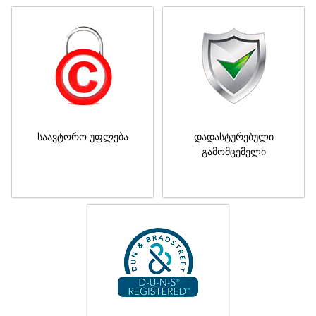
საავტორო უფლება
დადასტურებული
გამომცემელი