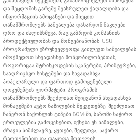
განათავსეთ შეკვეთები, განახორციელეთ მიწოდება
და შეცდომის გარეშე შეასრულეთ ქაღალდისა და
ინფორმაციის ამოცანები და მიეცით
თანამშრომლებს საშუალება დახარჯონ ნაკლები
დრო და ძალისხმევა, რაც გაზრდის კომპანიის
პროდუქტიულობას და მომგებიანობას. USU
პროგრამული უზრუნველყოფა გაძლევთ საშუალებას
იმოქმედოთ სხვადასხვა მოწყობილობებთან,
როგორიცაა შტრიხკოდების სკანერები, პრინტერები,
სააღრიცხვო სისტემები და სხვადასხვა
პოპულარული და ფართოდ გამოყენებული
დოკუმენტის ფორმატები. პროგრამის
თანამშრომლებს შეუძლიათ შეიყვანონ სხვადასხვა
მონაცემები ავტო ნაწილების შეკვეთებზე, შეუძლიათ
ჩაწერონ საქონლის ტიპები BOM-ში, საზომი საჭირო
ერთეულების გამოყენებით, იქნება ეს ნაწილები,
ძრავის სიმძლავრე, ყუთები, შეფუთვა, საჭირო
რაოდენობით და დაყოფა მოდელის