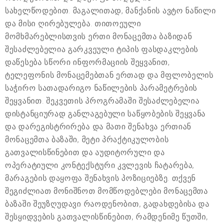
სახელწოდებით. მაგალითად, მანქანის ავტო ნაწილი
და მისი ღირებულება. თითოეული
მომხმარებლისთვის ერთი მონაცემთა ბაზიდან
შესაძლებელია გარკვეული ტიპის ფასდაკლების
დაწესება სწორი ინფორმაციის შეყვანით,
ტელეფონის მონაცემებთან ერთად და მფლობელის
საჭირო სათადარიგო ნაწილების პარამეტრების
შეყვანით. შეკვეთის პროგრამაში შესაძლებელია
დისტანციურად განლაგებული საწყობების შეყვანა
და დარეგისტრირება და მათი შენახვა ერთიან
მონაცემთა ბაზაში, მეტი პრაქტიკულობის
გათვალისწინებით და აუდიტორული და
ოპერატიული კონტექსტური კვლევის ჩატარება,
მარაგების დაყოფა შენახვის პოზიციებზე. თქვენ
შეგიძლიათ მონიშნოთ მომწოდებლები მონაცემთა
ბაზაში შეუზღუდავი რაოდენობით, გადახდებისა და
შესყიდვების გათვალისწინებით, რამდენიმე წუთში,