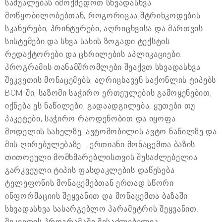
საშუალებას იმოქმედოთ სხვადასხვა
მოწყობილობებთან, როგორიცაა შტრიხკოდების
სკანერები, პრინტერები, აღრიცხვისა და მართვის
სისტემები და სხვა სახის ზოგადი ტექსტის
რედაქტორები და ცხრილების აპლიკაციები.
პროგრამის თანამშრომლები შეაქვთ სხვადასხვა
შეკვეთის მონაცემებს, აღრიცხავენ საქონლის ტიპებს
BOM-ში, საზომი საჭირო ერთეულების გამოყენებით,
იქნება ეს ნაწილები, გადაადგილება, ყუთები თუ
პაკეტები, საჭირო რაოდენობით და იყოფა
მოდელის სახელზე, ავტომობილის ავტო ნაწილზე და
მის ღირებულებაზე. . ერთიანი მონაცემთა ბაზის
თითოეული მომხმარებლისთვის შესაძლებელია
გარკვეული ტიპის ფასდაკლების დაწესება
ტელეფონის მონაცემებთან ერთად სწორი
ინფორმაციის შეყვანით და მონაცემთა ბაზაში
სხვადასხვა სასარგებლო პარამეტრის შეყვანით.
შეკვეთის პროგრამაში შესაძლებელია