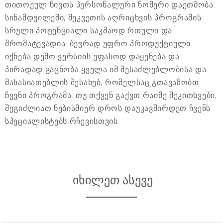
თითოეულ ნივთს პერსონალური ნომერი დაეთმობა.
სინამდვილეში, შეკვეთის აღრიცხვის პროგრამის
სრული პოტენციალი საკმაოდ რთული და
შრომატევადია, ბევრად უფრო პროდუქტიული
იქნება დემო ვერსიის უფასოდ დაყენება და
პირადად გაცნობა ყველა იმ შესაძლებლობისა და
მახასიათებლის შესახებ, რომელსაც გთავაზობთ
ჩვენი პროგრამა. თუ თქვენ გაქვთ რაიმე შეკითხვები,
შეგიძლიათ ნებისმიერ დროს დაუკავშირდეთ ჩვენს
სპეციალისტებს რჩევისთვის.
იხილეთ ასევე