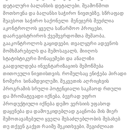
დეტალური ბალანსის დეტალები, შეამოწმოთ
მოთხოვნა და ბალანსი საჭირო ნივთებზე, სწრაფად
შეავსოთ საჭირო საქონელი. მენეჯერს შეუძლია
აკონტროლოს ყველა საწარმოო პროცესი,
დაარეგისტრიროს ქვეშევრდომთა მუშაობა,
გააკონტროლოს გაყიდვები, თვალყური ადევნოს
მომხმარებელს და შემოსავალს, მიიღოს
სტატისტიკური მონაცემები და ანალიზი.
გაადვილდება ინვენტარიზაციის შემოწმება
თითოეული ნივთისთვის, რომელსაც ენიჭება პირადი
ნომერი. სინამდვილეში, შეკვეთის აღრიცხვის
პროგრამის სრული პოტენციალი საკმაოდ რთული
და შრომატევადი იქნება, ბევრად უფრო
პროდუქტიული იქნება დემო ვერსიის უფასოდ
დაყენება და დამოუკიდებლად გაცნობა მის მიერ
შემოთავაზებული ყველა შესაძლებლობის შესახებ.
თუ თქვენ გაქვთ რაიმე შეკითხვები, შეგიძლიათ