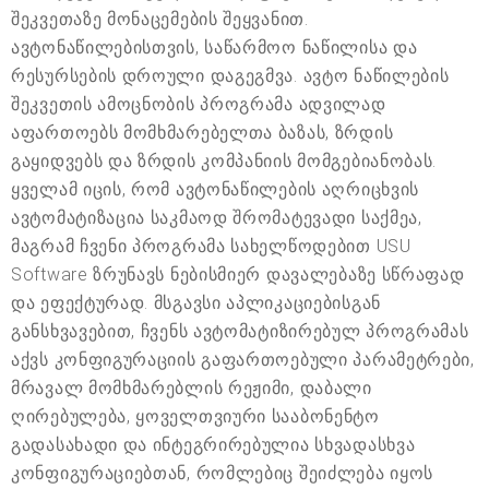
შეკვეთაზე მონაცემების შეყვანით.
ავტონაწილებისთვის, საწარმოო ნაწილისა და
რესურსების დროული დაგეგმვა. ავტო ნაწილების
შეკვეთის ამოცნობის პროგრამა ადვილად
აფართოებს მომხმარებელთა ბაზას, ზრდის
გაყიდვებს და ზრდის კომპანიის მომგებიანობას.
ყველამ იცის, რომ ავტონაწილების აღრიცხვის
ავტომატიზაცია საკმაოდ შრომატევადი საქმეა,
მაგრამ ჩვენი პროგრამა სახელწოდებით USU
Software ზრუნავს ნებისმიერ დავალებაზე სწრაფად
და ეფექტურად. მსგავსი აპლიკაციებისგან
განსხვავებით, ჩვენს ავტომატიზირებულ პროგრამას
აქვს კონფიგურაციის გაფართოებული პარამეტრები,
მრავალ მომხმარებლის რეჟიმი, დაბალი
ღირებულება, ყოველთვიური სააბონენტო
გადასახადი და ინტეგრირებულია სხვადასხვა
კონფიგურაციებთან, რომლებიც შეიძლება იყოს