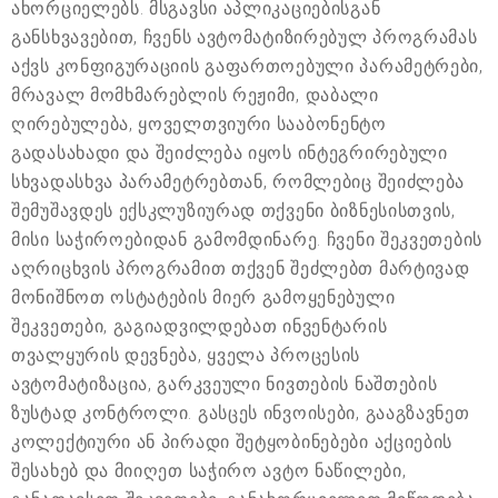
ახორციელებს. მსგავსი აპლიკაციებისგან
განსხვავებით, ჩვენს ავტომატიზირებულ პროგრამას
აქვს კონფიგურაციის გაფართოებული პარამეტრები,
მრავალ მომხმარებლის რეჟიმი, დაბალი
ღირებულება, ყოველთვიური სააბონენტო
გადასახადი და შეიძლება იყოს ინტეგრირებული
სხვადასხვა პარამეტრებთან, რომლებიც შეიძლება
შემუშავდეს ექსკლუზიურად თქვენი ბიზნესისთვის,
მისი საჭიროებიდან გამომდინარე. ჩვენი შეკვეთების
აღრიცხვის პროგრამით თქვენ შეძლებთ მარტივად
მონიშნოთ ოსტატების მიერ გამოყენებული
შეკვეთები, გაგიადვილდებათ ინვენტარის
თვალყურის დევნება, ყველა პროცესის
ავტომატიზაცია, გარკვეული ნივთების ნაშთების
ზუსტად კონტროლი. გასცეს ინვოისები, გააგზავნეთ
კოლექტიური ან პირადი შეტყობინებები აქციების
შესახებ და მიიღეთ საჭირო ავტო ნაწილები,