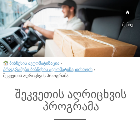
მენიუ
ბიზნესის ავტომატიზაცია
›
პროგრამები ბიზნესის ავტომატიზაციისთვის
›
შეკვეთის აღრიცხვის პროგრამა
შეკვეთის აღრიცხვის
პროგრამა