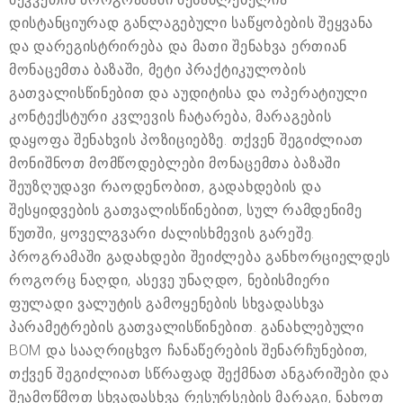
დისტანციურად განლაგებული საწყობების შეყვანა
და დარეგისტრირება და მათი შენახვა ერთიან
მონაცემთა ბაზაში, მეტი პრაქტიკულობის
გათვალისწინებით და აუდიტისა და ოპერატიული
კონტექსტური კვლევის ჩატარება, მარაგების
დაყოფა შენახვის პოზიციებზე. თქვენ შეგიძლიათ
მონიშნოთ მომწოდებლები მონაცემთა ბაზაში
შეუზღუდავი რაოდენობით, გადახდების და
შესყიდვების გათვალისწინებით, სულ რამდენიმე
წუთში, ყოველგვარი ძალისხმევის გარეშე.
პროგრამაში გადახდები შეიძლება განხორციელდეს
როგორც ნაღდი, ასევე უნაღდო, ნებისმიერი
ფულადი ვალუტის გამოყენების სხვადასხვა
პარამეტრების გათვალისწინებით. განახლებული
BOM და სააღრიცხვო ჩანაწერების შენარჩუნებით,
თქვენ შეგიძლიათ სწრაფად შექმნათ ანგარიშები და
შეამოწმოთ სხვადასხვა რესურსების მარაგი, ნახოთ