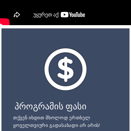
პროგრამის ფასი
თქვენ იხდით მხოლოდ ერთხელ.
ყოველთვიური გადასახადი არ არის!