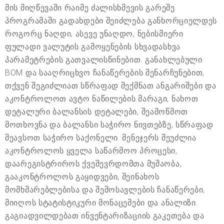
მის მიღწევაში რაიმე ძალისხმევის გარეშე.
პროგრამაში გადახდები შეიძლება განხორციელდეს
როგორც ნაღდი, ასევე უნაღდო, ნებისმიერი
ფულადი ვალუტის გამოყენების სხვადასხვა
პარამეტრების გათვალისწინებით. განახლებული
BOM და სააღრიცხვო ჩანაწერების შენარჩუნებით,
თქვენ შეგიძლიათ სწრაფად შექმნათ ანგარიშები და
აკონტროლოთ ავტო ნაწილების მარაგი, ნახოთ
დეტალური ბალანსის დეტალები, შეამოწმოთ
მოთხოვნა და ბალანსი საჭირო ნივთებზე, სწრაფად
შეავსოთ საჭირო საქონელი. მენეჯერს შეუძლია
აკონტროლოს ყველა საწარმოო პროცესი,
დაარეგისტრიროს ქვეშევრდომთა მუშაობა,
გააკონტროლოს გაყიდვები, შეინახოს
მომხმარებლებისა და შემოსავლების ჩანაწერები,
მიიღოს სტატისტიკური მონაცემები და ანალიზი.
გაგიადვილდებათ ინვენტარიზაციის გაკეთება და