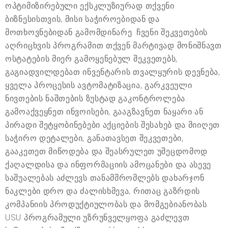
ოპტიმიზირებული ექსკლუზიურად თქვენი
ბიზნესისთვის, მისი საჭიროებიდან და
მოთხოვნებიდან გამომდინარე. ჩვენი შეკვეთების
აღრიცხვის პროგრამით თქვენ მარტივად მონიშნავთ
ოსტატების მიერ გამოყენებულ შეკვეთებს,
გაგიადვილდებათ ინვენტარის თვალყურის დევნება,
ყველა პროცესის ავტომატიზაცია, გარკვეული
ნივთების ნაშთების ზუსტად გაკონტროლება.
გამოაქვეყნეთ ინვოისები, გააგზავნეთ ნაყარი ან
პირადი შეტყობინებები აქციების შესახებ და მიიღეთ
საჭირო დეტალები, განათავსეთ შეკვეთები,
გააკეთეთ მიწოდება და შეასრულეთ უშეცდომოდ
ქაღალდისა და ინფორმაციის ამოცანები და ასევე
საშუალებას აძლევს თანამშრომლებს დახარჯონ
ნაკლები დრო და ძალისხმევა, რითაც გაზრდის
კომპანიის პროდუქტიულობას და მომგებიანობას.
USU პროგრამული უზრუნველყოფა გაძლევთ