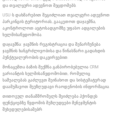
და თვალყური ადევნოთ შეცდომებს.
USU-ს დახმარებით შეგიძლიათ თვალყური ადევნოთ
პარკინგის ტერიტორიას, გააკეთოთ დაჯავშნა,
აკონტროლოთ ავტოსადგომზე უფასო ადგილების
ხელმისაწვდომობა.
დაჯავშნა: ჯავშნის რეგისტრაცია და შენარჩუნება
ჯავშნის ხანგრძლივობისა და წინასწარი გადახდის
პუნქტუალურობის დაკვირვებით.
მონაცემთა ბაზის შექმნა განპირობებულია CRM
ვარიანტის ხელმისაწვდომობით, რომელიც
საშუალებას გაძლევთ შეინახოთ და სისტემატურად
დაამუშავოთ შეუზღუდავი რაოდენობის ინფორმაცია.
თითოეულ თანამშრომელს შეიძლება ჰქონდეს
ფუნქციებზე წვდომის შეზღუდვები მენეჯმენტის
შეხედულებისამებრ.