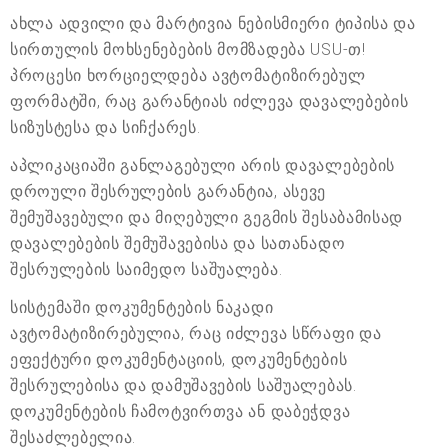
ახლა ადვილი და მარტივია ნებისმიერი ტიპისა და
სირთულის მოხსენებების მომზადება USU-თ!
პროცესი ხორციელდება ავტომატიზირებულ
ფორმატში, რაც გარანტიას იძლევა დავალებების
სიზუსტესა და სიჩქარეს.
აპლიკაციაში განლაგებული არის დავალებების
დროული შესრულების გარანტია, ასევე
შემუშავებული და მიღებული გეგმის შესაბამისად
დავალებების შემუშავებისა და სათანადო
შესრულების საიმედო საშუალება.
სისტემაში დოკუმენტების ნაკადი
ავტომატიზირებულია, რაც იძლევა სწრაფი და
ეფექტური დოკუმენტაციის, დოკუმენტების
შესრულებისა და დამუშავების საშუალებას.
დოკუმენტების ჩამოტვირთვა ან დაბეჭდვა
შესაძლებელია.