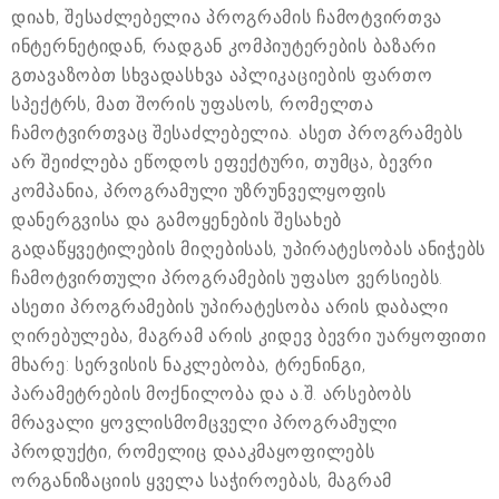
დიახ, შესაძლებელია პროგრამის ჩამოტვირთვა
ინტერნეტიდან, რადგან კომპიუტერების ბაზარი
გთავაზობთ სხვადასხვა აპლიკაციების ფართო
სპექტრს, მათ შორის უფასოს, რომელთა
ჩამოტვირთვაც შესაძლებელია. ასეთ პროგრამებს
არ შეიძლება ეწოდოს ეფექტური, თუმცა, ბევრი
კომპანია, პროგრამული უზრუნველყოფის
დანერგვისა და გამოყენების შესახებ
გადაწყვეტილების მიღებისას, უპირატესობას ანიჭებს
ჩამოტვირთული პროგრამების უფასო ვერსიებს.
ასეთი პროგრამების უპირატესობა არის დაბალი
ღირებულება, მაგრამ არის კიდევ ბევრი უარყოფითი
მხარე: სერვისის ნაკლებობა, ტრენინგი,
პარამეტრების მოქნილობა და ა.შ. არსებობს
მრავალი ყოვლისმომცველი პროგრამული
პროდუქტი, რომელიც დააკმაყოფილებს
ორგანიზაციის ყველა საჭიროებას, მაგრამ