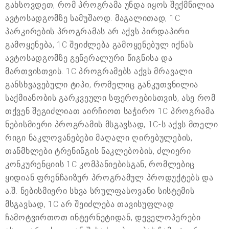
გახსოვდეთ, რომ პროგრამა უნდა იყოს შექმნილია
ავტოსადგომზე სამუშაოდ. მაგალითად, 1C
პარკირების პროგრამას არ აქვს პირდაპირი
გამოყენება, 1C შეიძლება გამოყენებულ იქნას
ავტოსადგომზე გენერალური წიგნისა და
მართვისთვის. 1C პროგრამებს აქვს მრავალი
განსხვავებული ტიპი, რომელიც განკუთვნილია
საქმიანობის გარკვეული სფეროებისთვის, ასე რომ
თქვენ შეგიძლიათ აირჩიოთ საჭირო 1C პროგრამა.
ნებისმიერი პროგრამის მსგავსად, 1C-ს აქვს მთელი
რიგი ნაკლოვანებები მაღალი ღირებულების,
თანმხლები ტრენინგის ნაკლებობის, ძლიერი
კონკურენციის 1C კომპანიებისგან, რომლებიც
ყიდიან ფრენჩაიზურ პროგრამულ პროდუქტებს და
ა.შ. ნებისმიერი სხვა სრულფასოვანი სისტემის
მსგავსად, 1C არ შეიძლება თავისუფლად
ჩამოტვირთოთ ინტერნეტიდან, დეველოპერები