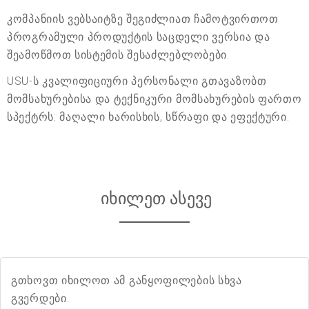
კომპანიის ვებსაიტზე შეგიძლიათ ჩამოტვირთოთ
პროგრამული პროდუქტის საცდელი ვერსია და
შეამოწმოთ სისტემის შესაძლებლობები.
USU-ს კვალიფიციური პერსონალი გთავაზობთ
მომსახურებისა და ტექნიკური მომსახურების ფართო
სპექტრს: მაღალი ხარისხის, სწრაფი და ეფექტური.
იხილეთ ასევე
გთხოვთ იხილოთ ამ განყოფილების სხვა
გვერდები.