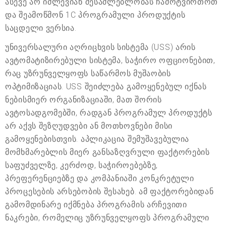
ასევე არ იძლევიან შესაძლებლობას ჩამოტვირთოთ
და შეამოწმონ 1C პროგრამული პროდუქტის
საცდელი ვერსია.
უნივერსალური აღრიცხვის სისტემა (USS) არის
ავტომატიზირებული სისტემა, საჭირო ოფციონებით,
რაც უზრუნველყოფს საწარმოს მუშაობის
ოპტიმიზაციას. USS შეიძლება გამოყენებულ იქნას
ნებისმიერ ორგანიზაციაში, მათ შორის
ავტოსადგომებში, რადგან პროგრამულ პროდუქტს
არ აქვს შეზღუდვები ან მოთხოვნები მისი
გამოყენებისთვის. აპლიკაცია შემუშავებულია
მომხმარებლის მიერ განსაზღვრული ფაქტორების
საფუძველზე, კერძოდ, საჭიროებებზე,
პრეფერენციებზე და კომპანიაში კონკრეტული
პროცესების არსებობის შესახებ. ამ ფაქტორებიდან
გამომდინარე იქმნება პროგრამის არჩევითი
ნაკრები, რომელიც უზრუნველყოფს პროგრამული