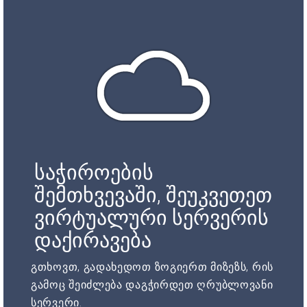
საჭიროების
შემთხვევაში, შეუკვეთეთ
ვირტუალური სერვერის
დაქირავება
გთხოვთ, გადახედოთ ზოგიერთ მიზეზს, რის
გამოც შეიძლება დაგჭირდეთ ღრუბლოვანი
სერვერი.