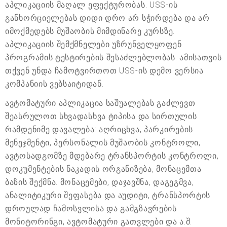
აპლიკაციის მაღალ ეფექტურობას. USS-ის
განხორციელებას დიდი დრო არ სჭირდება და არ
იმოქმედებს მუშაობის მიმდინარე კურსზე.
აპლიკაციის შემქმნელები უზრუნველყოფენ
პროგრამის ტესტირების შესაძლებლობას. ამისათვის
თქვენ უნდა ჩამოტვირთოთ USS-ის დემო ვერსია
კომპანიის ვებსაიტიდან.
ავტომატური აპლიკაცია საშუალებას გაძლევთ
შეასრულოთ სხვადასხვა ტიპისა და სირთულის
რამდენიმე დავალება: აღრიცხვა, პარკირების
მენეჯმენტი, პერსონალის მუშაობის კონტროლი,
ავტოსადგომზე მდებარე ტრანსპორტის კონტროლი,
დოკუმენტების ნაკადის ორგანიზება, მონაცემთა
ბაზის შექმნა. მონაცემები, დაჯავშნა, დაგეგმვა,
ანალიტიკური შეფასება და აუდიტი, ტრანსპორტის
დროულად ჩამოსვლისა და გამგზავრების
მონიტორინგი, ავტომატური გათვლები და ა.შ.