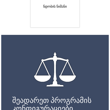
ნდობის ნიშანი
შეადარეთ პროგრამის
კონფიგურაციები