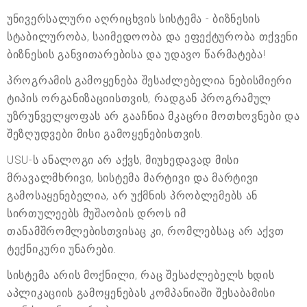
უნივერსალური აღრიცხვის სისტემა - ბიზნესის
სტაბილურობა, საიმედოობა და ეფექტურობა თქვენი
ბიზნესის განვითარებისა და უდავო წარმატება!
პროგრამის გამოყენება შესაძლებელია ნებისმიერი
ტიპის ორგანიზაციისთვის, რადგან პროგრამულ
უზრუნველყოფას არ გააჩნია მკაცრი მოთხოვნები და
შეზღუდვები მისი გამოყენებისთვის.
USU-ს ანალოგი არ აქვს, მიუხედავად მისი
მრავალმხრივი, სისტემა მარტივი და მარტივი
გამოსაყენებელია, არ უქმნის პრობლემებს ან
სირთულეებს მუშაობის დროს იმ
თანამშრომლებისთვისაც კი, რომლებსაც არ აქვთ
ტექნიკური უნარები.
სისტემა არის მოქნილი, რაც შესაძლებელს ხდის
აპლიკაციის გამოყენებას კომპანიაში შესაბამისი