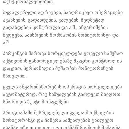
ფუნქციონალურობით.
ბუღალტრული აღრიცხვა, სააღრიცხვო ოპერაციები,
ავანსების, გადახდების, ვალების, ზედმეტად
გადახდების კონტროლი და ა.შ., ანგარიშების
შედგენა, სახსრების მოძრაობის მონიტორინგი და
ა.შ.
პარკინგის მართვა ხორციელდება ყოველი სამუშაო
აქტივობის განხორციელებაზე მკაცრი კონტროლის
დაცვით, პერსონალის მუშაობის მონიტორინგის
ჩათვლით.
ყველა ანგარიშსწორების ოპერაცია ხორციელდება
ავტომატურად, რაც საშუალებას გაძლევთ მიიღოთ
სწორი და ზუსტი მონაცემები.
პროგრამაში შესრულებული ყველა მოქმედების
მონიტორინგი და ჩაწერა საშუალებას გაძლევთ
გაანალიზოთ თითოეული თანამშრომლის მუშაობა