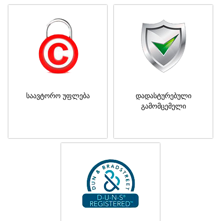
საავტორო უფლება
დადასტურებული
გამომცემელი