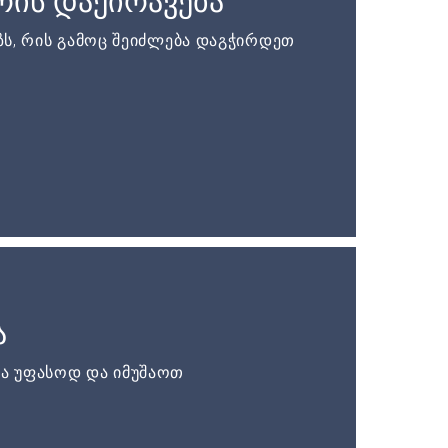
ის დაქირავება
ს, რის გამოც შეიძლება დაგჭირდეთ
ა
ა უფასოდ და იმუშაოთ