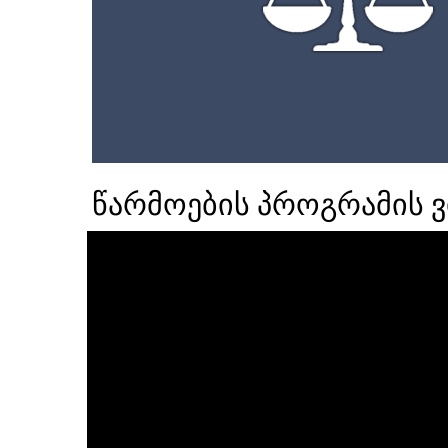
წარმოების პროგრამის 