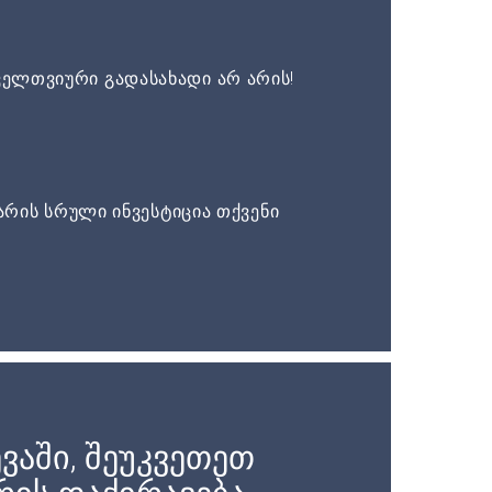
ელთვიური გადასახადი არ არის!
არის სრული ინვესტიცია თქვენი
ვაში, შეუკვეთეთ