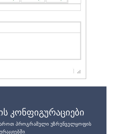
ის კონფიგურაციები
დაროთ პროგრამული უზრუნველყოფის
ურაციებში.