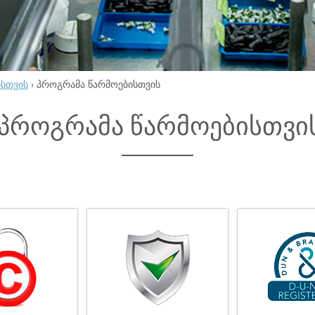
ისთვის
›
პროგრამა წარმოებისთვის
პროგრამა წარმოებისთვი