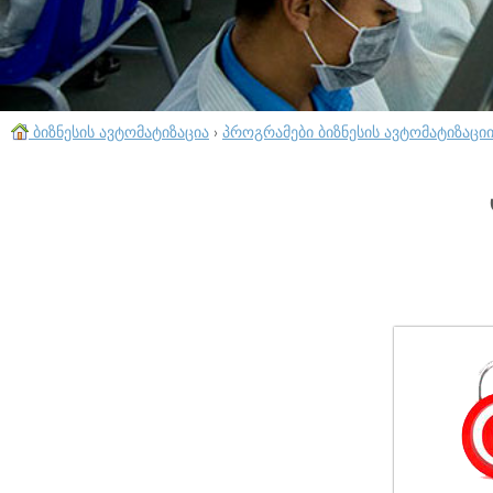
ბიზნესის ავტომატიზაცია
›
პროგრამები ბიზნესის ავტომატიზაცი