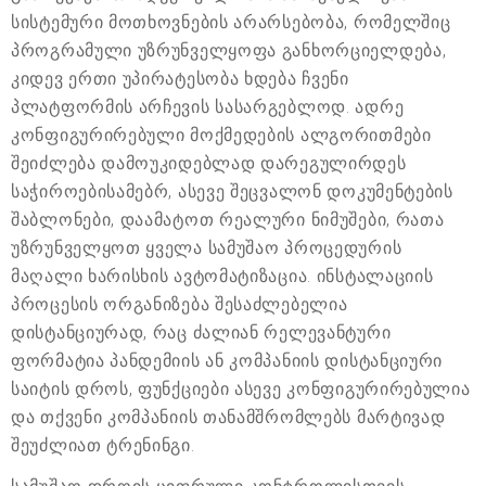
სისტემური მოთხოვნების არარსებობა, რომელშიც
პროგრამული უზრუნველყოფა განხორციელდება,
კიდევ ერთი უპირატესობა ხდება ჩვენი
პლატფორმის არჩევის სასარგებლოდ. ადრე
კონფიგურირებული მოქმედების ალგორითმები
შეიძლება დამოუკიდებლად დარეგულირდეს
საჭიროებისამებრ, ასევე შეცვალონ დოკუმენტების
შაბლონები, დაამატოთ რეალური ნიმუშები, რათა
უზრუნველყოთ ყველა სამუშაო პროცედურის
მაღალი ხარისხის ავტომატიზაცია. ინსტალაციის
პროცესის ორგანიზება შესაძლებელია
დისტანციურად, რაც ძალიან რელევანტური
ფორმატია პანდემიის ან კომპანიის დისტანციური
საიტის დროს, ფუნქციები ასევე კონფიგურირებულია
და თქვენი კომპანიის თანამშრომლებს მარტივად
შეუძლიათ ტრენინგი.