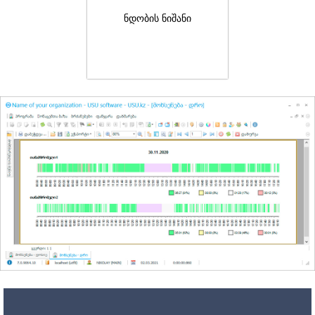
ნდობის ნიშანი