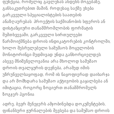
ფუნქცია, რომელიც გავლენას ახდენს მოგებაზე,
განსაკუთრებით მაშინ, როდესაც საქმე ეხება
გარკვეული სპეციალისტების საათების
ანაზღაურებას. პროექტის საქმიანობის სფეროს ან
დისტანციური თანამშრომლობის ფორმატის
შემთხვევაში, გარკვეული სირთულეები
წარმოიქმნება დროის ინდიკატორების კონტროლში,
ხოლო შესრულებული სამუშაოს მოცულობის
მონიტორინგი მუდმივად უნდა განხორციელდეს.
ასევე მნიშვნელოვანია არა მხოლოდ სამუშაო
დროის თვალყურის დევნება, არამედ იმის
უზრუნველსაყოფად, რომ ის ნაყოფიერად დაიხარჯა
და არ მომხდარა სამუშაო აქტივობის გაყალბება ან
იმიტაცია, როგორც ზოგიერთ თანამშრომელს
ზოგჯერ ჰგონია.
ადრე, ბევრ მენეჯერს ამჯობინებდა დოკუმენტების,
ფინანსური ჟურნალების შევსება და სამუშაო დროის