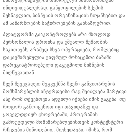
ჩამოყალიბებულია თითოეული საწარმოსთვის
ინდივიდუალურად, განყოფილების სქემის
შესწავლით, ბიზნესის ორგანიზაციის ნიუანსებით და
ამ საწარმოების საჭიროებების განსაზღვრით.
პლატფორმა გააკონტროლებს არა მხოლოდ
პერსონალის დროისა და უშუალო მუშაობის
საკითხებს, არამედ სხვა ოპერაციებს, რომლებიც
დაკავშირებულია ციფრულ მონაცემთა ბაზაში
დარეგისტრირებული დაგეგმილი მიზნების
მიღწევასთან.
ჩვენ შევეცადეთ შეგვექმნა ჩვენი განვითარების
მომხმარებლის ინტერფეისი რაც შეიძლება მარტივი,
ასე რომ თქვენთვის ადვილი იქნება იმის გაგება, თუ
როგორ გამოიყენოთ იგი თავიდანვე და
ყოველდღიურ ცხოვრებაში, პროგრამის
გამოუცდელი მომხმარებლებისთვის კონტექსტური
რჩევების მიწოდებით. მიუხედავად იმისა, რომ