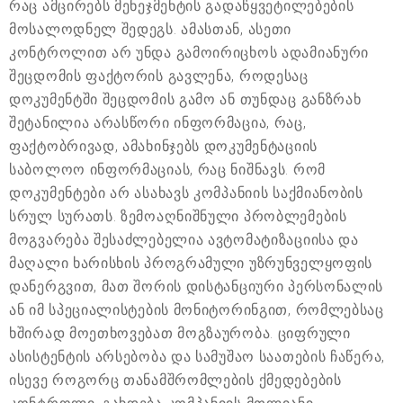
რაც ამცირებს მენეჯმენტის გადაწყვეტილებების
მოსალოდნელ შედეგს. ამასთან, ასეთი
კონტროლით არ უნდა გამოირიცხოს ადამიანური
შეცდომის ფაქტორის გავლენა, როდესაც
დოკუმენტში შეცდომის გამო ან თუნდაც განზრახ
შეტანილია არასწორი ინფორმაცია, რაც,
ფაქტობრივად, ამახინჯებს დოკუმენტაციის
საბოლოო ინფორმაციას, რაც ნიშნავს. რომ
დოკუმენტები არ ასახავს კომპანიის საქმიანობის
სრულ სურათს. ზემოაღნიშნული პრობლემების
მოგვარება შესაძლებელია ავტომატიზაციისა და
მაღალი ხარისხის პროგრამული უზრუნველყოფის
დანერგვით, მათ შორის დისტანციური პერსონალის
ან იმ სპეციალისტების მონიტორინგით, რომლებსაც
ხშირად მოეთხოვებათ მოგზაურობა. ციფრული
ასისტენტის არსებობა და სამუშაო საათების ჩაწერა,
ისევე როგორც თანამშრომლების ქმედებების