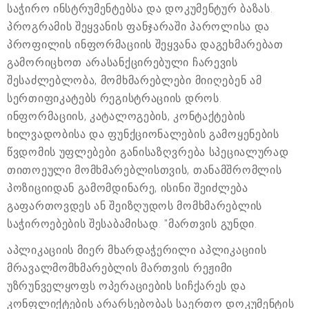
საჭირო ინსტრუმენტებსა და დოკუმენტურ ბაზას.
პროგრამის შეყვანის ფანჯარაში პაროლისა და
პროფილის ინფორმაციის შეყვანა დაგეხმარებათ
გამორიცხოთ არასანქცირებული ჩარევის
შესაძლებლობა, მომხმარებლები მიიღებენ ამ
სერთიფიკატებს რეგისტრაციის დროს.
ინფორმაციის, კატალოგების, კონტაქტების
ხილვადობისა და ფუნქციონალების გამოყენების
წვდომის უფლებები განისაზღვრება სპეციალურად
თითოეული მომხმარებლისთვის, თანამშრომლის
პოზიციიდან გამომდინარე, ისინი შეიძლება
გაფართოვდეს ან შეიზღუდოს მომხმარებლის
საჭიროებების შესაბამისად. "მართვის გუნდი.
აპლიკაციის მიერ მხარდაჭერილი აპლიკაციის
მრავალმომხმარებლის მართვის რეჟიმი
უზრუნველყოფს ოპერაციების სიჩქარეს და
კონფლიქტების არარსებობას საერთო დოკუმენტის