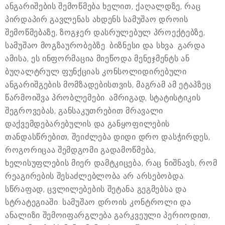
ანგარიშების შემოწმება ხელით, ქაღალდზე, რაც
პირდაპირ გავლენას ახდენს სამუშაო დროის
შემოწმებაზე, ზოგჯერ დასრულებულ პროექტებზე,
სამუშაო მოგზაურობებზე. ბიზნესი და სხვა. გარდა
ამისა, ეს ინფორმაცია მიეწოდა მენეჯმენტს ან
ბუღალტრულ ფუნქციას კონსოლიდირებული
ანგარიშგების მომზადებისთვის, მაგრამ ამ ეტაპზეც
წარმოიშვა პრობლემები. ამრიგად, სტატისტიკის
შეგროვებას, განსაკუთრებით მრავალი
დაქვემდებარებულის და განყოფილების
თანდასწრებით, შეიძლება დიდი დრო დასჭირდეს,
როგორიცაა შემდგომი გადამოწმება,
ხელისუფლების მიერ დამტკიცება, რაც ნიშნავს, რომ
რეაგირების შესაძლებლობა არ არსებობდა.
სწრაფად, ცვლილებების შეტანა გეგმებსა და
სტრატეგიაში. სამუშაო დროის კონტროლი და
ანალიზი შემოიფარგლება გარკვეული პერიოდით,