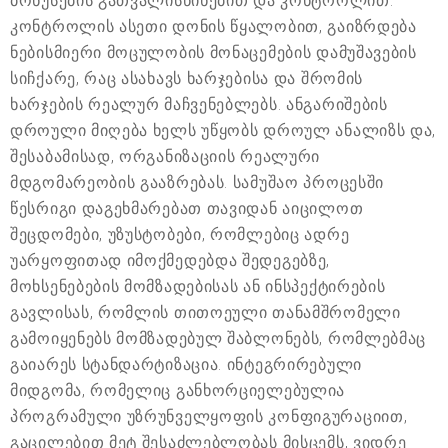
ბონუსების გათვალისწინებით და კონტროლით.
კონტროლის ასეთი დონის წყალობით, გაიზრდება
ნებისმიერი მოცულობის მონაცემების დამუშავების
სიჩქარე, რაც ასახავს ხარჯებისა და შრომის
ხარჯების რეალურ მაჩვენებლებს. ანგარიშების
დროული მიღება ხელს უწყობს დროულ ანალიზს და,
შესაბამისად, ორგანიზაციის რეალური
მდგომარეობის გააზრებას. სამუშაო პროცესში
წესრიგი დაგეხმარებათ თავიდან აიცილოთ
შეცდომები, უზუსტობები, რომლებიც ადრე
უარყოფითად იმოქმედებდა შედეგებზე,
მოხსენებების მომზადებისას ან ინსპექტირების
გავლისას, რომლის თითოეული თანამშრომელი
გამოიყენებს მომზადებულ შაბლონებს, რომლებმაც
გაიარეს სტანდარტიზაცია. ინტეგრირებული
მიდგომა, რომელიც განხორციელებულია
პროგრამული უზრუნველყოფის კონფიგურაციით,
გაცილებით მეტ შესაძლებლობას მისცემს, ვიდრე