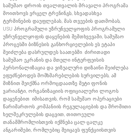
სამუშაო დროის თვალთვალის მრავალი პროგრამა
მოითხოვს ვრცელ ტრენინგს, სხვადასხვა
ტერმინების დაუფლებას, მას თვეების დათმობას,
USU პროგრამული უზრუნველყოფის პროგრამული
უზრუნველყოფის დაყენების შემთხვევაში, სამუშაო
პროცესში ბიზნესის განხორციელების ეს ეტაპი
შეიძლება დასრულდეს საათებში. ძირითადი
სამუშაო ეკრანის და მთელი ინტერფეისის
პერსონალიზაცია და ვიზუალური დიზაინი შეიძლება
ეფუძნებოდეს მომხმარებლების სურვილებს, ამ
მიზნით შეიქმნა ორმოცდაათზე მეტი ფონის
ვარიანტი, ორგანიზაციის ოფიციალური ლოგოს
დაყენებით. იმისათვის, რომ სამუშაო ოპერაციები
წარიმართოს კომპანიის რეგულაციების და შრომითი
ხელშეკრულების დაცვით, თითოეული
თანამშრომლისთვის იქმნება ცალ-ცალკე
ანგარიშები, რომლებიც შეიცავს ფუნქციისთვის