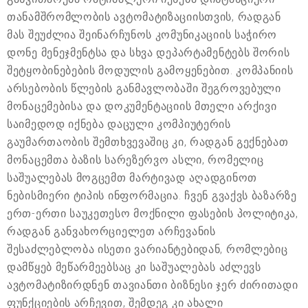
თანამშრომლობის ავტომატიზაციისთვის, რადგან
მას შეუძლია შეინარჩუნოს კომუნიკაციის საჭირო
დონე მენეჯმენტსა და სხვა დეპარტამენტებს შორის
შეტყობინებების მოდულის გამოყენებით. კომპანიის
არსებობის წლების განმავლობაში შეგროვებული
მონაცემებისა და დოკუმენტაციის მთელი არქივი
საიმედოდ იქნება დაცული კომპიუტერის
გაუმართაობის შემთხვევაშიც კი, რადგან გექნებათ
მონაცემთა ბაზის სარეზერვო ასლი, რომელიც
საშუალებას მოგცემთ მარტივად აღადგინოთ
ნებისმიერი ტიპის ინფორმაცია. ჩვენ გვაქვს ბაზარზე
ერთ-ერთი საუკეთესო მოქნილი ფასების პოლიტიკა,
რადგან განვახორციელეთ არჩევანის
შესაძლებლობა ისეთი ვარიანტებიდან, რომლებიც
დამწყებ მეწარმეებსაც კი საშუალებას აძლევს
ავტომატიზირდნენ თავიანთი ბიზნესი ჯერ ძირითადი
ფუნქციების არჩევით, შემდეგ კი ახალი