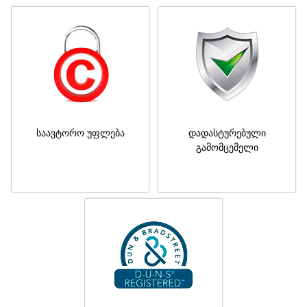
საავტორო უფლება
დადასტურებული
გამომცემელი