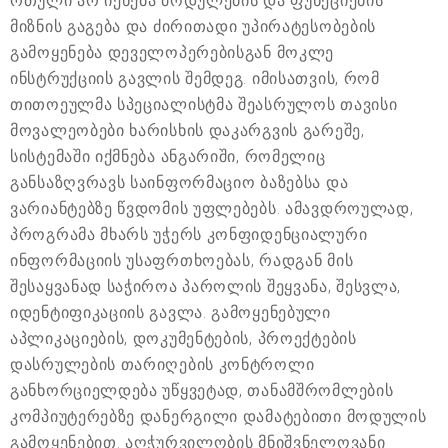
რთული არ იქნება მოდულების და ფუნქციების
მიზნის გაგება და ძირითადი უპირატესობების
გამოყენება დეველოპერებისგან მოკლე
ინსტრუქციის გავლის შემდეგ. იმისათვის, რომ
თითოეულმა სპეციალისტმა შეასრულოს თავისი
მოვალეობები ხარისხის დაკარგვის გარეშე,
სისტემაში იქმნება ანგარიში, რომელიც
განსაზღვრავს საინფორმაციო ბაზებსა და
ვარიანტებზე წვდომის უფლებებს. ამავდროულად,
პროგრამა მხარს უჭერს კონფიდენციალური
ინფორმაციის უსაფრთხოებას, რადგან მის
შესაყვანად საჭიროა პაროლის შეყვანა, შესვლა,
იდენტიფიკაციის გავლა. გამოყენებული
აპლიკაციების, დოკუმენტების, პროექტების
დასრულების თარიღების კონტროლი
განხორციელდება უწყვეტად, თანამშრომლების
კომპიუტერებზე დანერგილი დამატებითი მოდულის
გამოყენებით. აღჭურვილობის მნიშვნელოვანი