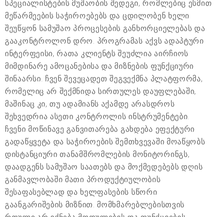
სპეციალისტების მუშაობის შედეგი, რომლებიც ესმით
მეწარმეების საჭიროებებს და ცდილობენ ხელი
შეუწყონ სამუშაო პროცესების განხორციელებას და
გააკონტროლონ დრო. პროგრამას აქვს ადაპტური
ინტერფეისი, რათა კლიენტს შეუძლია აირჩიოს
მიმდინარე ამოცანებისა და მიზნების ფუნქციური
შინაარსი. ჩვენ შევეცადეთ შეგვექმნა პლატფორმა,
რომელიც არ შექმნიდა სირთულეს დაუფლებაში,
მაშინაც კი, თუ ადამიანს აქამდე არასდროს
შეხვედრია ასეთი კონტროლის ინსტრუმენტები.
ჩვენი მოწინავე განვითარება გახდება ეფექტური
გადაწყვეტა და საჭიროების შემთხვევაში მოაწყობს
დისტანციური თანამშრომლების მონიტორინგს,
დაადგენს სამუშაო საათებს და მოქმედებებს დღის
განმავლობაში მათი პროდუქტიულობის
შესაფასებლად და ხელფასების სწორი
გაანგარიშების მიზნით. მომხმარებლებისთვის