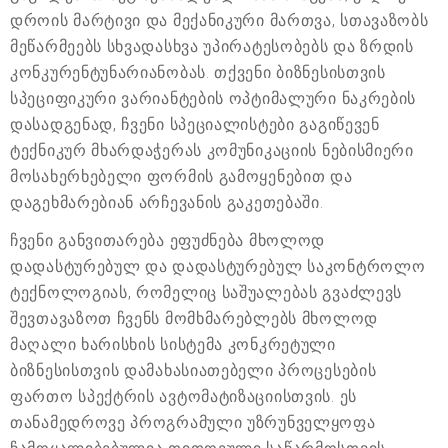
დროის მარტივი და მექანიკური მართვა, სთავაზობს
მეწარმეებს სხვადასხვა უპირატესობებს და ზრდის
კონკურენტუნარიანობას. თქვენი ბიზნესისთვის
სპეციფიკური ვარიანტების ოპტიმალური ნაკრების
დასადგენად, ჩვენი სპეციალისტები გაგიწევენ
ტექნიკურ მხარდაჭერას კომუნიკაციის ნებისმიერი
მოსახერხებელი ფორმის გამოყენებით და
დაგეხმარებიან არჩევანის გაკეთებაში.
ჩვენი განვითარება ეფუძნება მხოლოდ
დადასტურებულ და დადასტურებულ საკონტროლო
ტექნოლოგიას, რომელიც საშუალებას გვაძლევს
შევთავაზოთ ჩვენს მომხმარებლებს მხოლოდ
მაღალი ხარისხის სისტემა კონკრეტული
ბიზნესისთვის დამახასიათებელი პროცესების
ფართო სპექტრის ავტომატიზაციისთვის. ეს
თანამედროვე პროგრამული უზრუნველყოფა