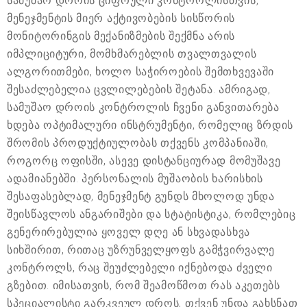
სამუშაო დროის ციფრული კონტროლისთვის,
მენეჯმენტის მიერ აქტივობების სისწორის
მონიტორინგის მექანიზმების შექმნა არის
იმპლიციტური, მომხმარებლის თვალთვალის
ალგორითმები, ხოლო საჭიროების შემთხვევაში
შესაძლებელია ცვლილებების შეტანა. ამრიგად,
სამუშაო დროის კონტროლის ჩვენი განვითარება
ხდება ოპტიმალური ინსტრუმენტი, რომელიც ზრდის
შრომის პროდუქტიულობას თქვენს კომპანიაში,
როგორც ოფისში, ასევე დისტანციურად მომუშავე
ადამიანებში. პერსონალის მუშაობის ხარისხის
შესაფასებლად, მენეჯმენტ გუნდს მხოლოდ უნდა
შეისწავლოს ანგარიშები და სტატისტიკა, რომლებიც
გენერირებულია ყოველ დღე ან სხვადასხვა
სიხშირით, რითაც უზრუნველყოფს გამჭვირვალე
კონტროლს, რაც შეუძლებელი იქნებოდა ძველი
გზებით. იმისათვის, რომ შეამოწმოთ რას აკეთებს
სპეციალისტი გარკვეულ დროს, თქვენ უნდა გახსნათ