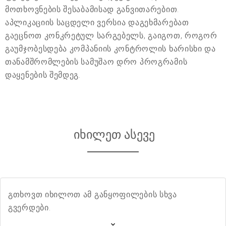
მოთხოვნების შესაბამისად განვითარებით.
აპლიკაციის საცდელი ვერსია დაგეხმარებათ
გაეცნოთ კონკრეტულ სარგებელს, გაიგოთ, როგორ
გაუმჯობესდება კომპანიის კონტროლის ხარისხი და
თანამშრომლების სამუშაო დრო პროგრამის
დაყენების შემდეგ.
იხილეთ ასევე
გთხოვთ იხილოთ ამ განყოფილების სხვა
გვერდები.