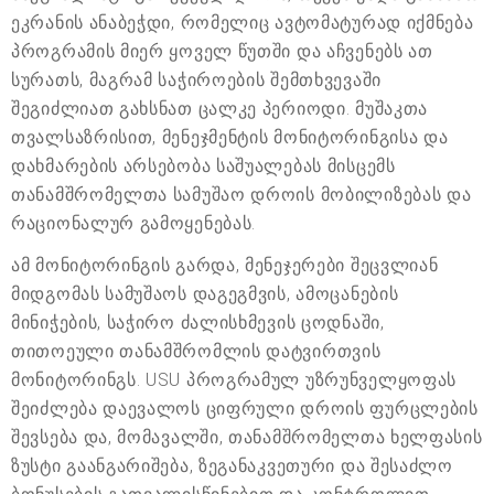
ეკრანის ანაბეჭდი, რომელიც ავტომატურად იქმნება
პროგრამის მიერ ყოველ წუთში და აჩვენებს ათ
სურათს, მაგრამ საჭიროების შემთხვევაში
შეგიძლიათ გახსნათ ცალკე პერიოდი. მუშაკთა
თვალსაზრისით, მენეჯმენტის მონიტორინგისა და
დახმარების არსებობა საშუალებას მისცემს
თანამშრომელთა სამუშაო დროის მობილიზებას და
რაციონალურ გამოყენებას.
ამ მონიტორინგის გარდა, მენეჯერები შეცვლიან
მიდგომას სამუშაოს დაგეგმვის, ამოცანების
მინიჭების, საჭირო ძალისხმევის ცოდნაში,
თითოეული თანამშრომლის დატვირთვის
მონიტორინგს. USU პროგრამულ უზრუნველყოფას
შეიძლება დაევალოს ციფრული დროის ფურცლების
შევსება და, მომავალში, თანამშრომელთა ხელფასის
ზუსტი გაანგარიშება, ზეგანაკვეთური და შესაძლო