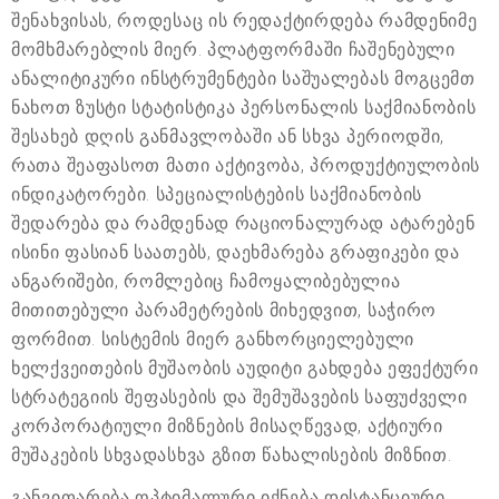
შენახვისას, როდესაც ის რედაქტირდება რამდენიმე
მომხმარებლის მიერ. პლატფორმაში ჩაშენებული
ანალიტიკური ინსტრუმენტები საშუალებას მოგცემთ
ნახოთ ზუსტი სტატისტიკა პერსონალის საქმიანობის
შესახებ დღის განმავლობაში ან სხვა პერიოდში,
რათა შეაფასოთ მათი აქტივობა, პროდუქტიულობის
ინდიკატორები. სპეციალისტების საქმიანობის
შედარება და რამდენად რაციონალურად ატარებენ
ისინი ფასიან საათებს, დაეხმარება გრაფიკები და
ანგარიშები, რომლებიც ჩამოყალიბებულია
მითითებული პარამეტრების მიხედვით, საჭირო
ფორმით. სისტემის მიერ განხორციელებული
ხელქვეითების მუშაობის აუდიტი გახდება ეფექტური
სტრატეგიის შეფასების და შემუშავების საფუძველი
კორპორატიული მიზნების მისაღწევად, აქტიური
მუშაკების სხვადასხვა გზით წახალისების მიზნით.
განვითარება ოპტიმალური იქნება დისტანციური