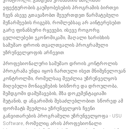
კონტროლი, გახდება კომპანიის მთლიანი
ეფექტურობის გაუმჯობესების პროგრამის ბირთვი.
ჩვენ ასევე გთავაზობთ შეუერთდეთ წარმატებული
მეწარმეების რიგებს, რომლებსაც არ აინტერესებთ
გარე ფინანსური რყევები, ისევე როგორც
ცვლილებები ეკონომიკაში, მაღალი ხარისხის
სამუშაო დროის თვალთვალის პროგრამული
უზრუნველყოფის არჩევით.
პროფესიონალური სამუშაო დროის კონტროლის
პროგრამა უნდა იყოს ჩართული ისეთ მნიშვნელოვან
კონტროლში, რომელსაც შეუძლია უზრუნველყოს
მიღებული მონაცემების სისწორე და დროულობა,
შემდგომი დამუშავების, მზა დოკუმენტაციაში
შეტანის, დ ანგარიშის შესაძლებლობით. სწორედ ამ
ფორმატს შეუძლია უზრუნველყოს ჩვენი
განვითარების პროგრამული უზრუნველყოფა - USU
Software, რომელიც არის პროფესიონალი