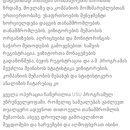
დადებითად აისახება მომსახურების ხარისხის
ზრდაზე, მოვლაზე და კომპანიის მომხმარებლებთან
ურთიერთობაზე. უსაფრთხოების მენეჯმენტი
ხორციელდება დაცვის თანამშრომლების,
თანამშრომლების, ვიზიტორების მუშაობის
ორგანიზების, აღრიცხვისა და მონიტორინგის
საჭირო მეთოდების გამოყენებით. საშვის
რეგისტრაცია, ვიზიტორთა მონაცემების
გადამოწმება, ბეჯის რეგისტრაცია და ა.შ. პროგრამას
შეუძლია შეინახოს სტატისტიკა ვიზიტორების,
კომპანიის მუშაობის შესახებ და სტატისტიკური
ანალიზის ჩატარებაც კი.
ყველა ოპერაცია ჩაწერილია USU პროგრამულ
უზრუნველყოფაში, რომელიც საშუალებას გაძლევთ
თვალყური ადევნოთ თითოეული თანამშრომლის
მუშაობას, ასევე დროულად გამოავლინოთ
შეცდომები და ხარვეზები და აღმოფხვრათ ისინი.