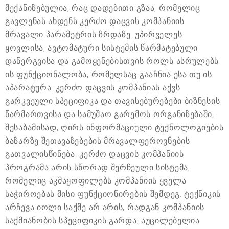
მექანიზებულია, რაც დადებითი გზაა, რომელიც
გავლენას ახდენს კერძო დაცვის კომპანიის
მრავალი პარამეტრის ზრდაზე. უპირველეს
ყოვლისა, ავტომატური სისტემის წარმატებული
დანერგვისა და გამოყენებისთვის როლს ასრულებს
ის ფუნქციონალობა, რომელსაც გააჩნია ესა თუ ის
აპარატურა. კერძო დაცვის კომპანიას აქვს
გარკვეული სპეციფიკა და თავისებურებები ბიზნესის
წარმართვისა და სამუშაო გარემოს ორგანიზებაში,
შესაბამისად, ღირს ინფორმაციული ტექნოლოგიების
ბაზარზე შეთავაზებების მრავალფეროვნების
გათვალისწინება. კერძო დაცვის კომპანიის
პროგრამა არის სწორად შერჩეული სისტემა,
რომელიც აკმაყოფილებს კომპანიის ყველა
საჭიროებას მისი ფუნქციონირების შემდეგ. ტექნიკის
არჩევა იოლი საქმე არ არის, რადგან კომპანიის
საქმიანობის სპეციფიკის გარდა, აუცილებელია