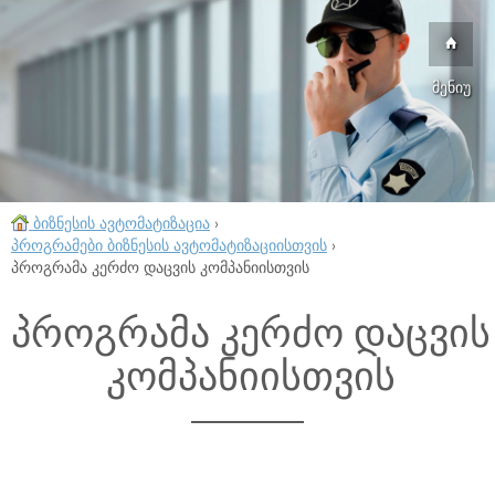
მენიუ
ბიზნესის ავტომატიზაცია
›
პროგრამები ბიზნესის ავტომატიზაციისთვის
›
პროგრამა კერძო დაცვის კომპანიისთვის
პროგრამა კერძო დაცვის
კომპანიისთვის