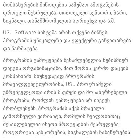
მომსახურების მიწოდების სამუშაო ამოცანების
დროული შესრულება, თითოეული სენსორი, ზარი,
სიგნალი, თანამშრომელთა აღრიცხვა და ა.შ.
USU Software სისტემა არის თქვენი ბიზნეს
პროგრამის უნიკალური და ეფექტური განვითარება
და წარმატება!
პროგრამის გამოყენება შესაძლებელია ნებისმიერ
დაცვის ორგანიზაციაში, მათ შორის კერძო დაცვის
კომპანიაში. მიუხედავად პროგრამის
მრავალფუნქციურობისა, USU პროგრამული
უზრუნველყოფა არის მსუბუქი და მოსახერხებელი
პროგრამა, რომლის გამოყენება არ იწვევს
პრობლემებს. პროგრამას აქვს მრავალი
გამორჩეული ვარიანტი, რომლის წყალობითაც
შესაძლებელია ისეთი პროცესების შესრულება,
როგორიცაა სენსორების, სიგნალების ჩანაწერების