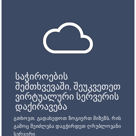
საჭიროების
შემთხვევაში, შეუკვეთეთ
ვირტუალური სერვერის
დაქირავება
გთხოვთ, გადახედოთ ზოგიერთ მიზეზს, რის
გამოც შეიძლება დაგჭირდეთ ღრუბლოვანი
სერვერი.