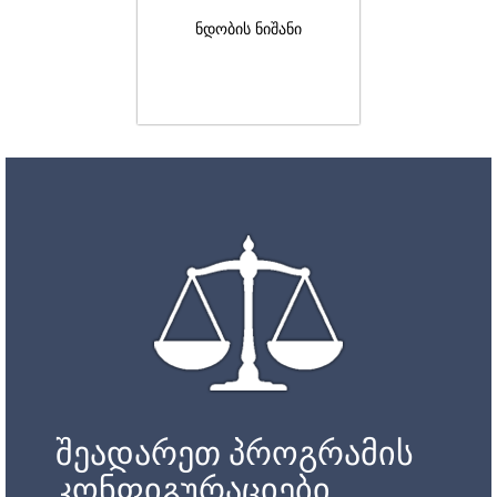
ნდობის ნიშანი
შეადარეთ პროგრამის
კონფიგურაციები