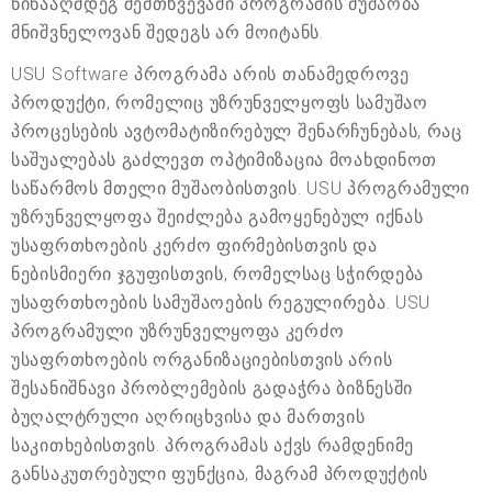
წინააღმდეგ შემთხვევაში პროგრამის მუშაობა
მნიშვნელოვან შედეგს არ მოიტანს.
USU Software პროგრამა არის თანამედროვე
პროდუქტი, რომელიც უზრუნველყოფს სამუშაო
პროცესების ავტომატიზირებულ შენარჩუნებას, რაც
საშუალებას გაძლევთ ოპტიმიზაცია მოახდინოთ
საწარმოს მთელი მუშაობისთვის. USU პროგრამული
უზრუნველყოფა შეიძლება გამოყენებულ იქნას
უსაფრთხოების კერძო ფირმებისთვის და
ნებისმიერი ჯგუფისთვის, რომელსაც სჭირდება
უსაფრთხოების სამუშაოების რეგულირება. USU
პროგრამული უზრუნველყოფა კერძო
უსაფრთხოების ორგანიზაციებისთვის არის
შესანიშნავი პრობლემების გადაჭრა ბიზნესში
ბუღალტრული აღრიცხვისა და მართვის
საკითხებისთვის. პროგრამას აქვს რამდენიმე
განსაკუთრებული ფუნქცია, მაგრამ პროდუქტის