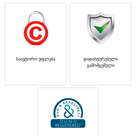
საავტორო უფლება
დადასტურებული
გამომცემელი