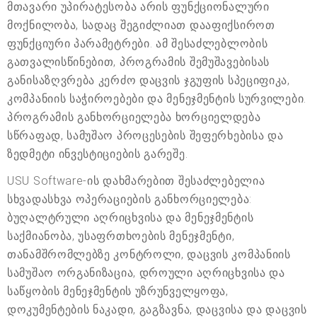
მთავარი უპირატესობა არის ფუნქციონალური
მოქნილობა, სადაც შეგიძლიათ დააფიქსიროთ
ფუნქციური პარამეტრები. ამ შესაძლებლობის
გათვალისწინებით, პროგრამის შემუშავებისას
განისაზღვრება კერძო დაცვის ჯგუფის სპეციფიკა,
კომპანიის საჭიროებები და მენეჯმენტის სურვილები.
პროგრამის განხორციელება ხორციელდება
სწრაფად, სამუშაო პროცესების შეფერხებისა და
ზედმეტი ინვესტიციების გარეშე.
USU Software-ის დახმარებით შესაძლებელია
სხვადასხვა ოპერაციების განხორციელება:
ბუღალტრული აღრიცხვისა და მენეჯმენტის
საქმიანობა, უსაფრთხოების მენეჯმენტი,
თანამშრომლებზე კონტროლი, დაცვის კომპანიის
სამუშაო ორგანიზაცია, დროული აღრიცხვისა და
საწყობის მენეჯმენტის უზრუნველყოფა,
დოკუმენტების ნაკადი, გაგზავნა, დაცვისა და დაცვის