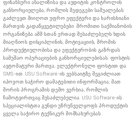
ფინანსური ანალიზისა და აუდიტის კონტროლის
განხორციელება, რომლის შედეგები საშუალებას
გაძლევთ მიიღოთ უფრო ეფექტური და ხარისხიანი
მართვის გადაწყვეტილებები. შრომითი საქმიანობის
ორგანიზება აშშ-სთან ერთად შესაძლებელს ხდის
მიაღწიოს დისციპლინის, მოტივაციის, შრომის
პროდუქტიულობისა და ეფექტურობის გაზრდას
სამუშაო ოპერაციების განხორციელებისას. ფოსტის
ავტომატური მართვა, ელექტრონული ფოსტით და
SMS-ით. USU Software-ის ვებსაიტზე შეგიძლიათ
იპოვოთ საჭირო დამატებითი ინფორმაცია, მათ
შორის პროგრამის დემო ვერსია, რომლის
ჩამოტვირთვაც შესაძლებელია. USU Software-ის
სპეციალისტთა გუნდი უზრუნველყოფს პროდუქტის
ყველა საჭირო ტექნიკურ მომსახურებას.