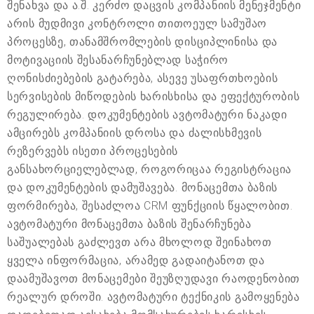
შენახვა და ა.შ. კერძო დაცვის კომპანიის მენეჯმენტი
არის მუდმივი კონტროლი თითოეულ სამუშაო
პროცესზე, თანამშრომლების დისციპლინისა და
მოტივაციის შესანარჩუნებლად საჭირო
ღონისძიებების გატარება, ასევე უსაფრთხოების
სერვისების მიწოდების ხარისხისა და ეფექტურობის
რეგულირება. დოკუმენტების ავტომატური ნაკადი
ამცირებს კომპანიის დროსა და ძალისხმევის
რეზერვებს ისეთი პროცესების
განსახორციელებლად, როგორიცაა რეგისტრაცია
და დოკუმენტების დამუშავება. მონაცემთა ბაზის
ფორმირება, შესაძლოა CRM ფუნქციის წყალობით.
ავტომატური მონაცემთა ბაზის შენარჩუნება
საშუალებას გაძლევთ არა მხოლოდ შეინახოთ
ყველა ინფორმაცია, არამედ გადაიტანოთ და
დაამუშავოთ მონაცემები შეუზღუდავი რაოდენობით
რეალურ დროში. ავტომატური ტექნიკის გამოყენება