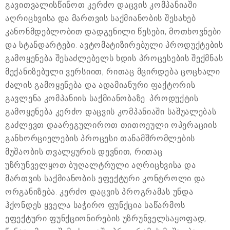
გავითვალისწინოთ კერძო დაცვის კომპანიაში
აღრიცხვისა და მართვის საქმიანობის შესახებ
კანონმდებლობით დადგენილი წესები, მოთხოვნები
და სტანდარტები. ავტომატიზირებული პროდუქტების
გამოყენება შესაძლებელს ხდის პროცესების შექმნას
მექანიზებული ვერსიით, რითაც მცირდება ცოცხალი
ძალის გამოყენება და ადამიანური ფაქტორის
გავლენა კომპანიის საქმიანობაზე. პროდუქტის
გამოყენება კერძო დაცვის კომპანიაში საშუალებას
გაძლევთ დაარეგულიროთ თითოეული ოპერაციის
განხორციელების პროცესი თანამშრომლების
მუშაობის თვალყურის დევნით, რითაც
უზრუნველყოთ ბუღალტრული აღრიცხვისა და
მართვის საქმიანობის ეფექტური კონტროლი და
ორგანიზება. კერძო დაცვის პროგრამას უნდა
ჰქონდეს ყველა საჭირო ფუნქცია საწარმოს
ეფექტური ფუნქციონირების უზრუნველსაყოფად,