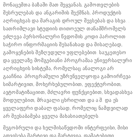
მონაცემთა ბაზაში მათ შეყვანას, გამოთვლების
შესრულებას და ანგარიშის შექმნას, პროდუქტის
აღრიცხვას და მარაგის დროულ შევსებას და სხვა. .
სათრიმლავი სტუდიის თითოეულ თანამშრომელს
ეძლევა პერსონალური წვდომის კოდი პაროლით
საჭირო ინფორმაციის შესანახად და მისაღებად,
გამოყენების შეზღუდული უფლებებით. საუკეთესო
და ყველაზე მომგებიანი პროგრამაა უნივერსალური
აღრიცხვის სისტემა, რომელსაც ანალოგი არ
გააჩნია. პროგრამული უზრუნველყოფა გამოირჩევა
სიმარტივით, მოხერხებულობით, ეფექტურობით,
ავტომატიზაციით, მძლავრი ფუნქციებით, სხვადასხვა
მოდულებით, მრავალი ცხრილით და ა.შ. და ეს
ყველაფერი დაბალ ფასად, რომელიც ნამდვილად
არ შეესაბამება ყველა მახასიათებელს.
მეგობრული და ხელმისაწვდომი ინტერფეისი, მისი
ათვისება მარტივი და მარტივია, დამატებითი