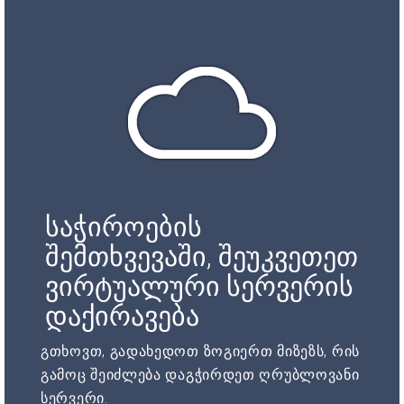
საჭიროების
შემთხვევაში, შეუკვეთეთ
ვირტუალური სერვერის
დაქირავება
გთხოვთ, გადახედოთ ზოგიერთ მიზეზს, რის
გამოც შეიძლება დაგჭირდეთ ღრუბლოვანი
სერვერი.