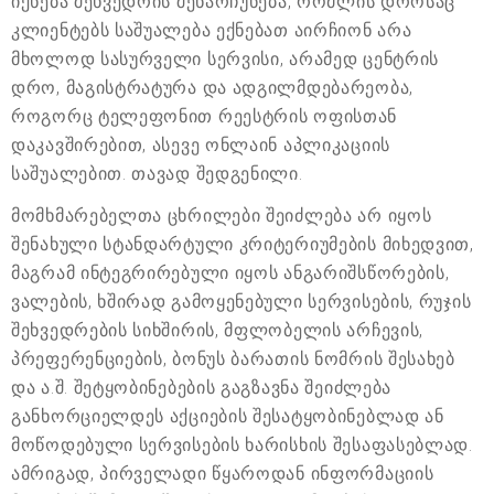
იქნება შეხვედრის შენარჩუნება, რომლის დროსაც
კლიენტებს საშუალება ექნებათ აირჩიონ არა
მხოლოდ სასურველი სერვისი, არამედ ცენტრის
დრო, მაგისტრატურა და ადგილმდებარეობა,
როგორც ტელეფონით რეესტრის ოფისთან
დაკავშირებით, ასევე ონლაინ აპლიკაციის
საშუალებით. თავად შედგენილი.
მომხმარებელთა ცხრილები შეიძლება არ იყოს
შენახული სტანდარტული კრიტერიუმების მიხედვით,
მაგრამ ინტეგრირებული იყოს ანგარიშსწორების,
ვალების, ხშირად გამოყენებული სერვისების, რუჯის
შეხვედრების სიხშირის, მფლობელის არჩევის,
პრეფერენციების, ბონუს ბარათის ნომრის შესახებ
და ა.შ. შეტყობინებების გაგზავნა შეიძლება
განხორციელდეს აქციების შესატყობინებლად ან
მოწოდებული სერვისების ხარისხის შესაფასებლად.
ამრიგად, პირველადი წყაროდან ინფორმაციის