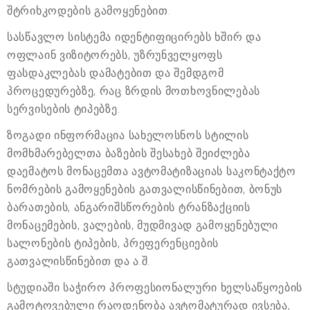
შტრიხკოდების გამოყენებით.
სასწავლო სისტემა იდენტიფიცირებს ხშირ და
ოფლაინ ვიზიტორებს, უზრუნველყოფს
ფასდაკლებას დამატებით და შემდგომ
პროცედურებზე, რაც ზრდის მოთხოვნილებას
სერვისების ტიპებზე.
ზოგადი ინფორმაცია სახელოსნოს სტილის
მომხმარებელთა ბაზების შესახებ შეიძლება
დაემატოს მონაცემთა ავტომატიზაციას საკონტაქტო
ნომრების გამოყენების გათვალისწინებით, ბონუს
ბარათების, ანგარიშსწორების ტრანზაქციის
მონაცემების, ვალების, მუდმივად გამოყენებული
სალონების ტიპების, პრეფერენციების
გათვალისწინებით და ა.შ.
სტუდიაში საჭირო პროფესიონალური ხელსაწყოების
გამოტოვებული რაოდენობა ავტომატურად ივსება,