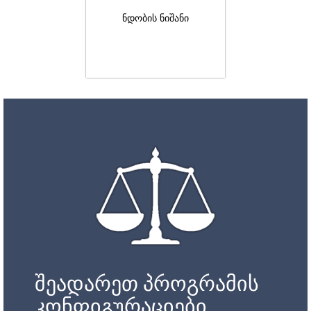
ნდობის ნიშანი
შეადარეთ პროგრამის
კონფიგურაციები