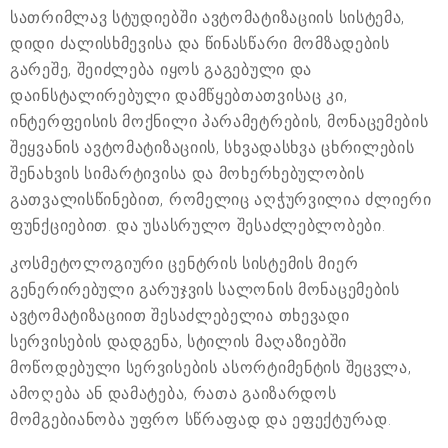
სათრიმლავ სტუდიებში ავტომატიზაციის სისტემა,
დიდი ძალისხმევისა და წინასწარი მომზადების
გარეშე, შეიძლება იყოს გაგებული და
დაინსტალირებული დამწყებთათვისაც კი,
ინტერფეისის მოქნილი პარამეტრების, მონაცემების
შეყვანის ავტომატიზაციის, სხვადასხვა ცხრილების
შენახვის სიმარტივისა და მოხერხებულობის
გათვალისწინებით, რომელიც აღჭურვილია ძლიერი
ფუნქციებით. და უსასრულო შესაძლებლობები.
კოსმეტოლოგიური ცენტრის სისტემის მიერ
გენერირებული გარუჯვის სალონის მონაცემების
ავტომატიზაციით შესაძლებელია თხევადი
სერვისების დადგენა, სტილის მაღაზიებში
მოწოდებული სერვისების ასორტიმენტის შეცვლა,
ამოღება ან დამატება, რათა გაიზარდოს
მომგებიანობა უფრო სწრაფად და ეფექტურად.