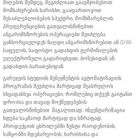
მიღების შემდეგ, შეგიძლიათ გააუმჯობესოთ
მომსახურების ხარისხი, გააფართოვოთ
შესაძლებლობების სპექტრი, მომხმარებლის
პრეფერენციების გათვალისწინებით.
ანგარიშსწორების ოპერაციები შეიძლება
განხორციელდეს ნაღდი ანგარიშსწორებით ან QIWI
საფულის, საფოსტო გადახდის ტერმინალების
ელექტრონული გადარიცხვით, ბონუსიდან ან
გადახდის ბარათებიდან.
გარუჯვის სტუდიის მენეჯმენტის ავტომატიზაციის
პროგრამას შეუძლია მარტივად შეასრულოს
სხვადასხვა ოპერაციები, რომლებიც თქვენ გაიტანთ
დროისა და თავად მოქმედებების
გათვალისწინებით. მაგალითად, ინვენტარიზაცია
ხდება საკმაოდ მარტივად და სწრაფად,
პროდუქციის ცხრილებში ზუსტი რაოდენობის,
საწყობში მდებარეობის, ხარისხისა და