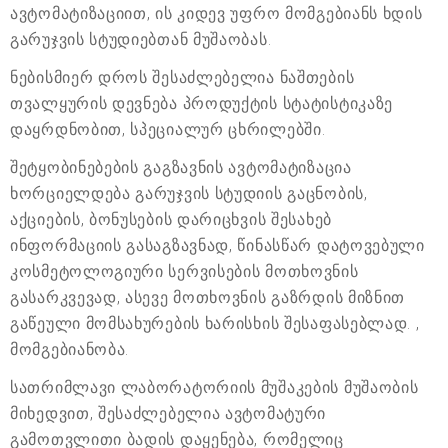
ავტომატიზაციით, ის კიდევ უფრო მომგებიანს ხდის
გარუჯვის სტუდიებთან მუშაობას.
ნებისმიერ დროს შესაძლებელია ნაშთების
თვალყურის დევნება პროდუქტის სტატისტიკაზე
დაყრდნობით, სპეციალურ ცხრილებში.
შეტყობინებების გაგზავნის ავტომატიზაცია
ხორციელდება გარუჯვის სტუდიის გაცნობის,
აქციების, ბონუსების დარიცხვის შესახებ
ინფორმაციის გასაგზავნად, წინასწარ დატოვებული
კოსმეტოლოგიური სერვისების მოთხოვნის
გასარკვევად, ასევე მოთხოვნის გაზრდის მიზნით
გაწეული მომსახურების ხარისხის შესაფასებლად. ,
მომგებიანობა.
სათრიმლავი ლაბორატორიის მუშაკების მუშაობის
მიხედვით, შესაძლებელია ავტომატური
გამოთვლითი ბადის დაყენება, რომელიც