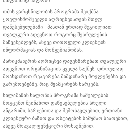
მთლიანად სალონი.
თმის ვარცხნილობის პროგრამა შეიქმნა
ყოვლისმომცველი აღრიცხვისთვის მთელ
დაწესებულებაში - მასთან ერთად შეგიძლიათ
თვალყური ადევნოთ როგორც შესრულების
მაჩვენებლებს, ასევე თითოეული კლიენტის
ინფორმაციას და მომგებიანობას.
პარიკმახერის აღრიცხვა დაგეხმარებათ თვალყური
ადევნოთ ორგანიზაციის ყველა საქმეს, დროულად
მოახდინოთ რეაგირება მიმდინარე მოვლენებსა და
გარემოებებზე, რაც შეამცირებს ხარჯებს.
სილამაზის სალონის პროგრამა საშუალებას
მოგცემთ შეინახოთ დაწესებულების სრული
ანგარიში, ხარჯებითა და შემოსავლებით, ერთიანი
კლიენტური ბაზით და ოსტატების სამუშაო საათებით,
ასევე მრავალფუნქციური მოხსენებით.