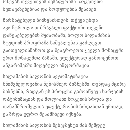
რჩევას თქვენთვის შესაფერისი საუკეთესო
შეთავაზებებისა და მოდულების შესახებ.
წარმატებული ბიზნესისთვის, თქვენ უნდა
აკონტროლოთ მრავალი ფაქტორი თქვენი
დაწესებულების მუშაობაში, ხოლო სილამაზის
სტუდიის პროგრამა საშუალებას გაძლევთ
გაითვალისწინოთ და შეაგროვოთ ყველა მონაცემი
ერთ მონაცემთა ბაზაში, ეფექტურად გამოიყენოთ
ანგარიშებში მიღებული ინფორმაცია.
სილამაზის სალონის ავტომატიზაცია
მნიშვნელოვანია ნებისმიერ ბიზნესში, თუნდაც მცირე
ბიზნესში, რადგან ეს პროცესი გამოიწვევს ხარჯების
ოპტიმიზაციას და მთლიანი მოგების ზრდას და
თანამშრომელთა ეფექტურობის ზრდასთან ერთად,
ეს ზრდა უფრო შესამჩნევი იქნება.
სილამაზის სალონის მენეჯმენტი მას შემდეგ