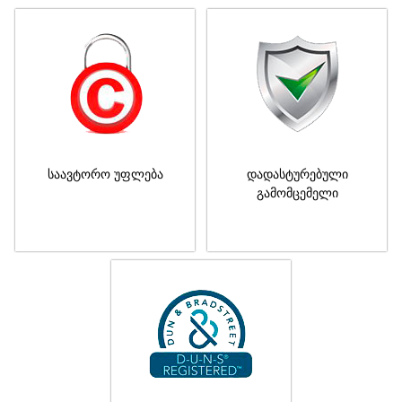
საავტორო უფლება
დადასტურებული
გამომცემელი