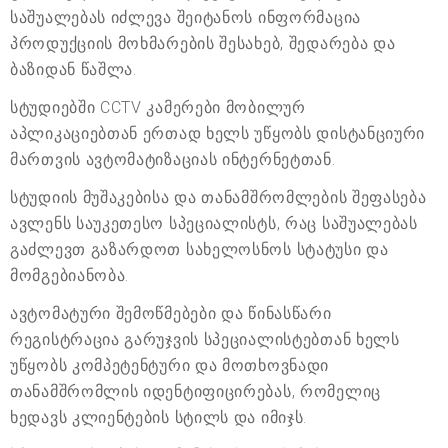
საშუალებას იძლევა შეიტანოს ინფორმაცია
პროდუქციის მოხმარების შესახებ, შედარება და
ბაზიდან წაშლა.
სტუდიებში CCTV კამერები მობილურ
აპლიკაციებთან ერთად ხელს უწყობს დისტანციური
მართვის ავტომატიზაციას ინტერნეტთან.
სტუდიის მუშაკებისა და თანამშრომლების შეფასება
ავლენს საუკეთესო სპეციალისტს, რაც საშუალებას
გაძლევთ გაზარდოთ სახელოსნოს სტატუსი და
მომგებიანობა.
ავტომატური შემოწმებები და წინასწარი
რეგისტრაცია გარუჯვის სპეციალისტებთან ხელს
უწყობს კომპეტენტური და მოთხოვნადი
თანამშრომლის იდენტიფიცირებას, რომელიც
ხედავს კლიენტების სტილს და იმიჯს.