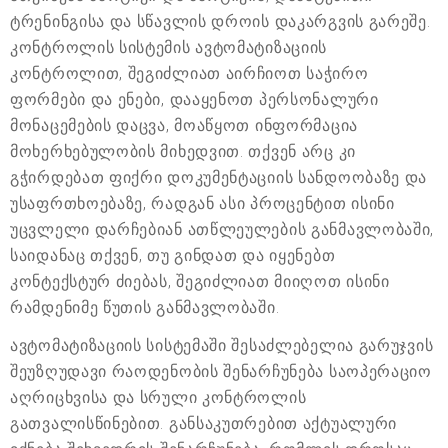
ტრენინგისა და სწავლის დროის დაკარგვის გარეშე.
კონტროლის სისტემის ავტომატიზაციის
კონტროლით, შეგიძლიათ აირჩიოთ საჭირო
ფორმები და ენები, დააყენოთ პერსონალური
მონაცემების დაცვა, მოაწყოთ ინფორმაცია
მოხერხებულობის მიხედვით. თქვენ არც კი
გჭირდებათ ფიქრი დოკუმენტაციის სანდოობაზე და
უსაფრთხოებაზე, რადგან ასი პროცენტით ისინი
უცვლელი დარჩებიან ათწლეულების განმავლობაში,
საიდანაც თქვენ, თუ გინდათ და იყენებთ
კონტექსტურ ძიებას, შეგიძლიათ მიიღოთ ისინი
რამდენიმე წუთის განმავლობაში.
ავტომატიზაციის სისტემაში შესაძლებელია გარუჯვის
შეუზღუდავი რაოდენობის შენარჩუნება საოპერაციო
აღრიცხვისა და სრული კონტროლის
გათვალისწინებით. განსაკუთრებით აქტუალური