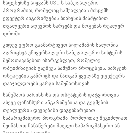
საფეხურზე აიყვანს USU-ს საბუღალტრო
პროგრამით, რომელიც საშუალებას მისცემს
ეფექტურ ანგარიშგებას ბიზნესის მასშტაბით,
თვალყური ადევნოს ხარჯებს და მოგებას რეალურ
დროში.
კიდევ უფრო გაამარტივეთ სილამაზის სალონის
აღრიცხვა უნივერსალური საბუღალტრო სისტემის
შემოთავაზებით ისარგებლეთ, რომელიც
ოპტიმიზაციას გაუწევს სამუშაო პროცესებს, ხარჯებს,
ოსტატების განრიგს და მათგან ყველაზე ეფექტურს
დააჯილდოებს კარგი სამუშაოსთვის.
სამუშაოს ხარისხისა და ოსტატების დატვირთვის,
ასევე ფინანსური ანგარიშებისა და გეგმების
თვალყურის დევნებაში დაგეხმარებათ
საპარიკმახერო პროგრამა, რომლითაც შეგიძლიათ
შეინახოთ ჩანაწერები მთელი საპარიკმახერო ან