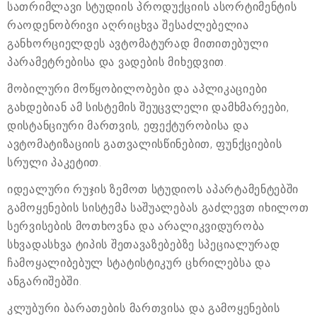
სათრიმლავი სტუდიის პროდუქციის ასორტიმენტის
რაოდენობრივი აღრიცხვა შესაძლებელია
განხორციელდეს ავტომატურად მითითებული
პარამეტრებისა და ვადების მიხედვით.
მობილური მოწყობილობები და აპლიკაციები
გახდებიან ამ სისტემის შეუცვლელი დამხმარეები,
დისტანციური მართვის, ეფექტურობისა და
ავტომატიზაციის გათვალისწინებით, ფუნქციების
სრული პაკეტით.
იდეალური რუჯის ზემოთ სტუდიოს აპარტამენტებში
გამოყენების სისტემა საშუალებას გაძლევთ იხილოთ
სერვისების მოთხოვნა და არალიკვიდურობა
სხვადასხვა ტიპის შეთავაზებებზე სპეციალურად
ჩამოყალიბებულ სტატისტიკურ ცხრილებსა და
ანგარიშებში.
კლუბური ბარათების მართვისა და გამოყენების