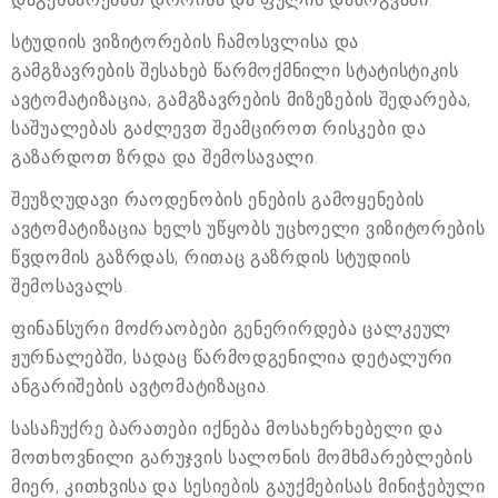
სტუდიის ვიზიტორების ჩამოსვლისა და
გამგზავრების შესახებ წარმოქმნილი სტატისტიკის
ავტომატიზაცია, გამგზავრების მიზეზების შედარება,
საშუალებას გაძლევთ შეამციროთ რისკები და
გაზარდოთ ზრდა და შემოსავალი.
შეუზღუდავი რაოდენობის ენების გამოყენების
ავტომატიზაცია ხელს უწყობს უცხოელი ვიზიტორების
წვდომის გაზრდას, რითაც გაზრდის სტუდიის
შემოსავალს.
ფინანსური მოძრაობები გენერირდება ცალკეულ
ჟურნალებში, სადაც წარმოდგენილია დეტალური
ანგარიშების ავტომატიზაცია.
სასაჩუქრე ბარათები იქნება მოსახერხებელი და
მოთხოვნილი გარუჯვის სალონის მომხმარებლების
მიერ, კითხვისა და სესიების გაუქმებისას მინიჭებული