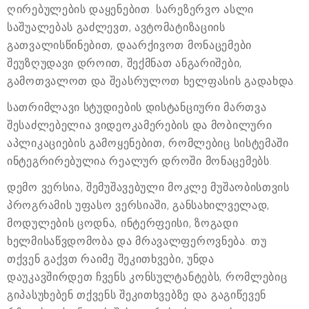
ღირებულების დაყენებით. სარეზერვო ასლი
საშუალებას გაძლევთ, ავტომატიზაციის
გათვალისწინებით, დაარქივოთ მონაცემები
შეუზღუდავი დროით, შექმნათ ანგარიშები,
გამოთვალოთ და შეასრულოთ ხელფასის გადახდა.
სათრიმლავი სტუდიების დისტანციური მართვა
შესაძლებელია ვიდეოკამერების და მობილური
აპლიკაციების გამოყენებით, რომლებიც სისტემაში
ინტეგრირებულია რეალურ დროში მონაცემებს.
დემო ვერსია, შემუშავებული მოკლე მუშაობისთვის
პროგრამის უფასო ვერსიაში, განსახილველად,
მოდულების ცოდნა, ინტერფეისი, ზოგადი
ხელმისაწვდომობა და მრავალფეროვნება. თუ
თქვენ გაქვთ რაიმე შეკითხვები, უნდა
დაუკავშირდეთ ჩვენს კონსულტანტებს, რომლებიც
გიპასუხებენ თქვენს შეკითხვებზე და გაგიწევენ