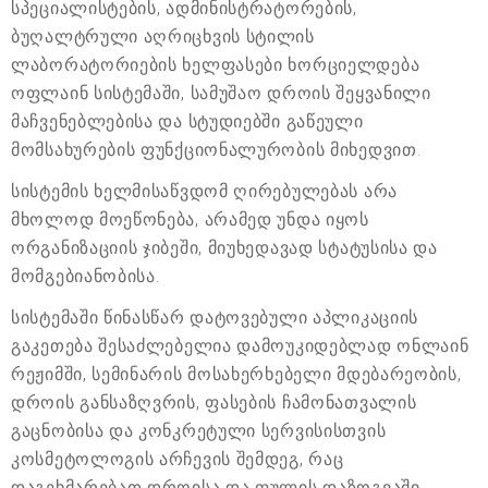
სპეციალისტების, ადმინისტრატორების,
ბუღალტრული აღრიცხვის სტილის
ლაბორატორიების ხელფასები ხორციელდება
ოფლაინ სისტემაში, სამუშაო დროის შეყვანილი
მაჩვენებლებისა და სტუდიებში გაწეული
მომსახურების ფუნქციონალურობის მიხედვით.
სისტემის ხელმისაწვდომ ღირებულებას არა
მხოლოდ მოეწონება, არამედ უნდა იყოს
ორგანიზაციის ჯიბეში, მიუხედავად სტატუსისა და
მომგებიანობისა.
სისტემაში წინასწარ დატოვებული აპლიკაციის
გაკეთება შესაძლებელია დამოუკიდებლად ონლაინ
რეჟიმში, სემინარის მოსახერხებელი მდებარეობის,
დროის განსაზღვრის, ფასების ჩამონათვალის
გაცნობისა და კონკრეტული სერვისისთვის
კოსმეტოლოგის არჩევის შემდეგ, რაც
დაგეხმარებათ დროისა და ფულის დაზოგვაში.