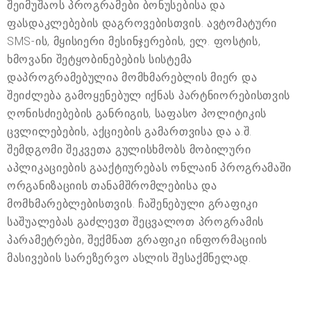
შეიმუშაოს პროგრამები ბონუსებისა და
ფასდაკლებების დაგროვებისთვის. ავტომატური
SMS-ის, მყისიერი მესინჯერების, ელ. ფოსტის,
ხმოვანი შეტყობინებების სისტემა
დაპროგრამებულია მომხმარებლის მიერ და
შეიძლება გამოყენებულ იქნას პარტნიორებისთვის
ღონისძიებების განრიგის, საფასო პოლიტიკის
ცვლილებების, აქციების გამართვისა და ა.შ.
შემდგომი შეკვეთა გულისხმობს მობილური
აპლიკაციების გააქტიურებას ონლაინ პროგრამაში
ორგანიზაციის თანამშრომლებისა და
მომხმარებლებისთვის. ჩაშენებული გრაფიკი
საშუალებას გაძლევთ შეცვალოთ პროგრამის
პარამეტრები, შექმნათ გრაფიკი ინფორმაციის
მასივების სარეზერვო ასლის შესაქმნელად.