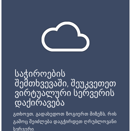
საჭიროების
შემთხვევაში, შეუკვეთეთ
ვირტუალური სერვერის
დაქირავება
გთხოვთ, გადახედოთ ზოგიერთ მიზეზს, რის
გამოც შეიძლება დაგჭირდეთ ღრუბლოვანი
სერვერი.