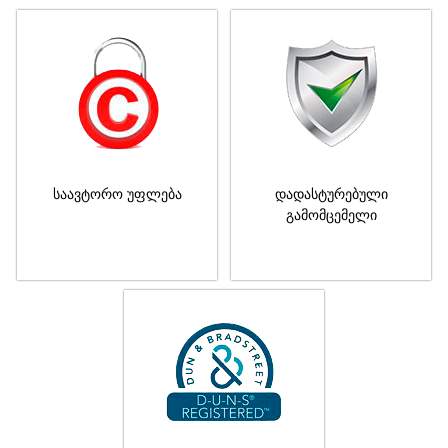
საავტორო უფლება
დადასტურებული
გამომცემელი