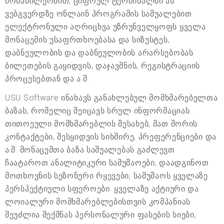
მონაწილეობით, ციფრულ ტერმინალში ან
ვებგვერდზე ონლაინ პროგრამის საშუალებით.
ელექტრონული აღრიცხვა უზრუნველყოფს ყველა
მონაცემის უსაფრთხოებასა და სიზუსტეს,
დაბნეულობის და დაბნეულობის არარსებობას
ბილეთების გაყიდვის, დაჯავშნის, რეგისტრაციის
პროცესებთან და ა.შ.
USU Software ინახავს განახლებულ მომხმარებელთა
ბაზას, რომელიც შეიცავს სრულ ინფორმაციას
თითოეული მომხმარებლის შესახებ, მათ შორის
კონტაქტები, შესყიდვის სიხშირე, პრეფერენციები და
ა.შ. მონაცემთა ბაზა საშუალებას გაძლევთ
ჩაატაროთ ანალიტიკური სამუშაოები, დაადგინოთ
მოთხოვნის სეზონური რყევები, სამუშაოს ყველაზე
პერსპექტიული სფეროები. ყველაზე აქტიური და
ლოიალური მომხმარებლებისთვის კომპანიას
შეუძლია შექმნას პერსონალური ფასების სიები,