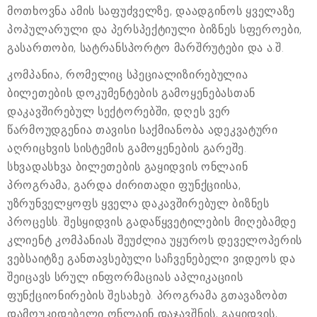
მოთხოვნა ამის საფუძველზე, დაადგინოს ყველაზე
პოპულარული და პერსპექტიული ბიზნეს სფეროები,
გასართობი, სატრანსპორტო მარშრუტები და ა.შ.
კომპანია, რომელიც სპეციალიზირებულია
ბილეთების დოკუმენტების გამოყენებასთან
დაკავშირებულ სექტორებში, დღეს ვერ
წარმოუდგენია თავისი საქმიანობა ადეკვატური
აღრიცხვის სისტემის გამოყენების გარეშე.
სხვადასხვა ბილეთების გაყიდვის ონლაინ
პროგრამა, გარდა ძირითადი ფუნქციისა,
უზრუნველყოფს ყველა დაკავშირებულ ბიზნეს
პროცესს. შესყიდვის გადაწყვეტილების მიღებამდე
კლიენტ კომპანიას შეუძლია უყუროს დეველოპერის
ვებსაიტზე განთავსებული საჩვენებელი ვიდეოს და
შეიცავს სრულ ინფორმაციას აპლიკაციის
ფუნქციონირების შესახებ. პროგრამა გთავაზობთ
დამოუკიდებელი ონლაინ დაჯავშნის, გაყიდვის,