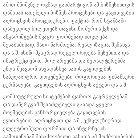
ამით მნიშვნელოვნად გაამარტივონ ამ ბიზნესისთვის
დამახასიათებელი ბიზნეს პროცესები და გაყიდვების
აღრიცხვის პროცედურები. ფაქტია, რომ სტამბაში
დაბეჭდილ ბილეთებს თავისი ნომერი აქვს და
ანგარიშგების მკაცრ ფორმებად ითვლება.
შესაბამისად, მათი წარმოება, რეალიზაცია, შენახვა
და ა.შ. ისინი მკაცრად რეგულირდება წესებითა და
ინსტრუქციებით. მოლარეებმა და ბუღალტერებმა
უნდა შეავსონ სხვადასხვა სახის გაყიდვების
საბუღალტრო დოკუმენტები, როგორიცაა ფინანსური
ჟურნალები, გაყიდვების აღრიცხვის აქტები და ა.შ.
კომპიუტერული სისტემების ფართო გავრცელებამ
და დანერგვამ შესაძლებელი გახადა ყველა
მოქმედების განხორციელება გაყიდვების
ქვითრებით, აღრიცხვით და ა.შ., ექსკლუზიურად
ელექტრონული ფორმით. და ინტერნეტის
გამოყენებამ შესაძლებელი გახადა ამ მოქმედებების