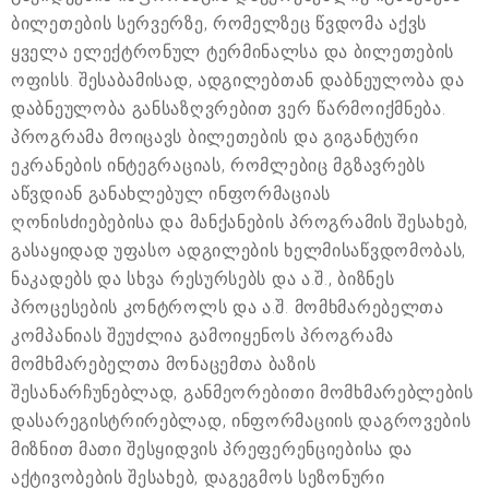
ბილეთების სერვერზე, რომელზეც წვდომა აქვს
ყველა ელექტრონულ ტერმინალსა და ბილეთების
ოფისს. შესაბამისად, ადგილებთან დაბნეულობა და
დაბნეულობა განსაზღვრებით ვერ წარმოიქმნება.
პროგრამა მოიცავს ბილეთების და გიგანტური
ეკრანების ინტეგრაციას, რომლებიც მგზავრებს
აწვდიან განახლებულ ინფორმაციას
ღონისძიებებისა და მანქანების პროგრამის შესახებ,
გასაყიდად უფასო ადგილების ხელმისაწვდომობას,
ნაკადებს და სხვა რესურსებს და ა.შ., ბიზნეს
პროცესების კონტროლს და ა.შ. მომხმარებელთა
კომპანიას შეუძლია გამოიყენოს პროგრამა
მომხმარებელთა მონაცემთა ბაზის
შესანარჩუნებლად, განმეორებითი მომხმარებლების
დასარეგისტრირებლად, ინფორმაციის დაგროვების
მიზნით მათი შესყიდვის პრეფერენციებისა და
აქტივობების შესახებ, დაგეგმოს სეზონური