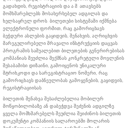
გადახდის, რეგისტრაციის და ა.შ. ათავსებს
მომხმარებლებს მოსახერხებელ ადგილას და
ხელსაყრელ დროს. ბილეთები სისტემაში იქმნება
ელექტრონული ფორმით, რაც გამორიცხავს
ბეჭდური ასლების გაყიდვის, შენახვის, აღრიცხვის
მარეგულირებელი მრავალი ინსტრუქციის დაცვას.
პროგრამის საშუალებით ბილეთების გენერირებისას
კომპანიას შეუძლია შექმნას კონკრეტული მოვლენის
შესაბამისი დიზაინი, გამოიყენოს უნიკალური
შტრიხკოდი და სარეგისტრაციო ნომერი, რაც
გამორიცხავს დაბნეულობას გამოყენების, გაყიდვის,
რეგისტრაციისას.
ბილეთის შენახვა შესაძლებელია მობილურ
მოწყობილობაზე ან დაბეჭდვა შეძენის ადგილზე.
ყველა მომხმარებელს შეუძლია შეიძინოს ბილეთის
დოკუმენტი კომპანიის სალაროებში მოლარის