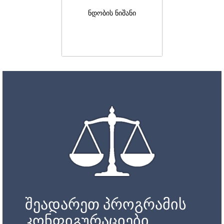
ნდობის ნიშანი
შეადარეთ პროგრამის
კონფიგურაციები