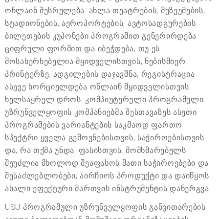
ონლაინ შესრულება. ახლა თეატრების, მუზეუმების,
სტადიონების, აეროპორტების, ავტოსადგურების
ბილეთების კუპონები პროგრამით გენერირდება
ციფრული ფორმით და იბეჭდება, თუ ეს
მოსახერხებელია მყიდველისთვის, ნებისმიერ
პრინტერზე. ადგილების დაჯავშნა, რეგისტრაცია
ასევე ხორციელდება ონლაინ მყიდველისთვის
ხელსაყრელ დროს. კომპიუტერული პროგრამული
უზრუნველყოფის კომპანიებმა შესთავაზეს ასეთი
პროგრამების ვარიანტების საკმაოდ ფართო
სპექტრი ყველა გემოვნებისთვის, საჭიროებისთვის
და, რა თქმა უნდა, ფასისთვის. მომხმარებელს
შეუძლია მხოლოდ შეაფასოს მათი საჭიროებები და
შესაძლებლობები, აირჩიოს პროდუქტი და დაიწყოს
ახალი ეფექტური მართვის ინსტრუმენტის დანერგვა.
USU პროგრამული უზრუნველყოფის განვითარების