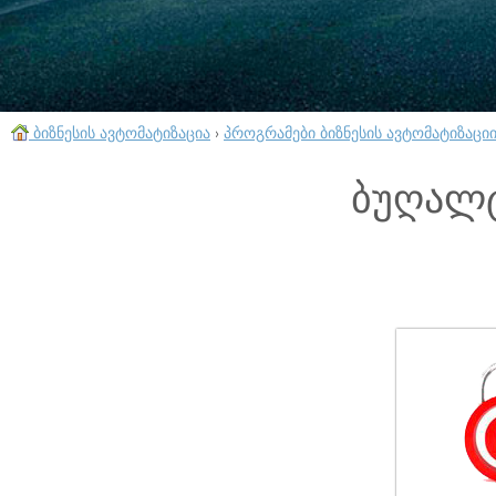
ბიზნესის ავტომატიზაცია
›
პროგრამები ბიზნესის ავტომატიზაცი
ბუღალტ