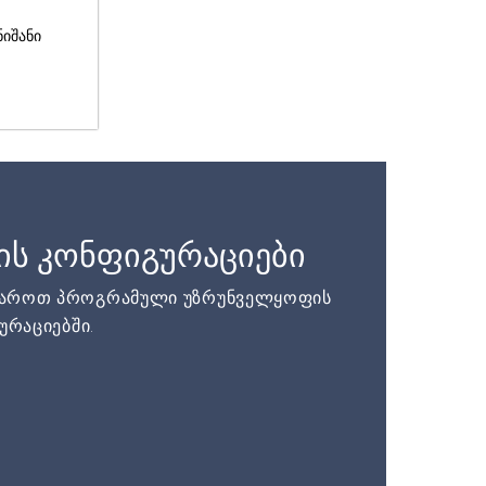
ნიშანი
ის კონფიგურაციები
დაროთ პროგრამული უზრუნველყოფის
ურაციებში.