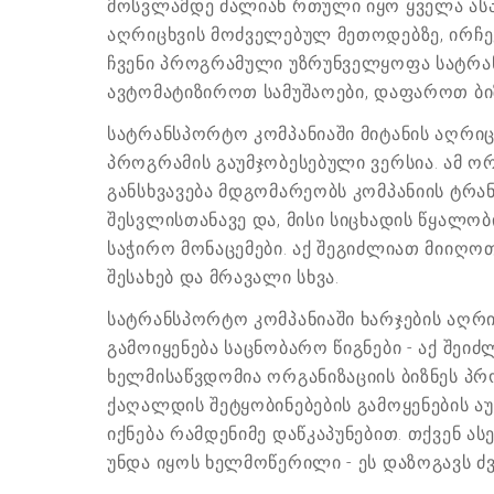
მოსვლამდე ძალიან რთული იყო ყველა ასპ
აღრიცხვის მოძველებულ მეთოდებზე, ირჩე
ჩვენი პროგრამული უზრუნველყოფა სატრან
ავტომატიზიროთ სამუშაოები, დაფაროთ ბიზ
სატრანსპორტო კომპანიაში მიტანის აღრიც
პროგრამის გაუმჯობესებული ვერსია. ამ ო
განსხვავება მდგომარეობს კომპანიის ტრან
შესვლისთანავე და, მისი სიცხადის წყალო
საჭირო მონაცემები. აქ შეგიძლიათ მიიღო
შესახებ და მრავალი სხვა.
სატრანსპორტო კომპანიაში ხარჯების აღრიც
გამოიყენება საცნობარო წიგნები - აქ შეიძ
ხელმისაწვდომია ორგანიზაციის ბიზნეს პრ
ქაღალდის შეტყობინებების გამოყენების ა
იქნება რამდენიმე დაწკაპუნებით. თქვენ 
უნდა იყოს ხელმოწერილი - ეს დაზოგავს 