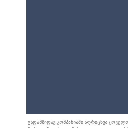
გადამზიდავ კომპანიაში აღრიცხვა ყოვე