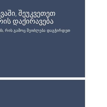
ვაში, შეუკვეთეთ
ის დაქირავება
ს, რის გამოც შეიძლება დაგჭირდეთ