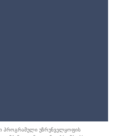
რი პროგრამული უზრუნველყოფის