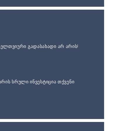
ელთვიური გადასახადი არ არის!
არის სრული ინვესტიცია თქვენი