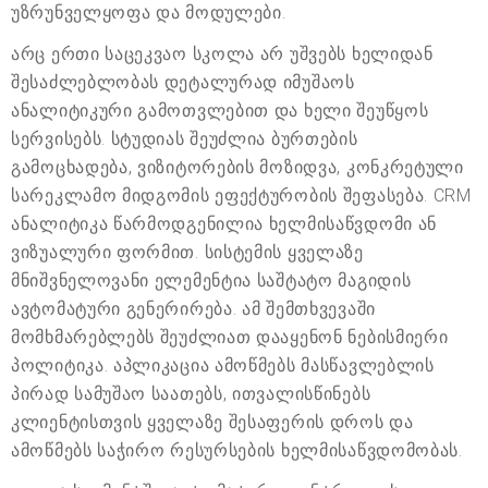
უზრუნველყოფა და მოდულები.
არც ერთი საცეკვაო სკოლა არ უშვებს ხელიდან
შესაძლებლობას დეტალურად იმუშაოს
ანალიტიკური გამოთვლებით და ხელი შეუწყოს
სერვისებს. სტუდიას შეუძლია ბურთების
გამოცხადება, ვიზიტორების მოზიდვა, კონკრეტული
სარეკლამო მიდგომის ეფექტურობის შეფასება. CRM
ანალიტიკა წარმოდგენილია ხელმისაწვდომი ან
ვიზუალური ფორმით. სისტემის ყველაზე
მნიშვნელოვანი ელემენტია საშტატო მაგიდის
ავტომატური გენერირება. ამ შემთხვევაში
მომხმარებლებს შეუძლიათ დააყენონ ნებისმიერი
პოლიტიკა. აპლიკაცია ამოწმებს მასწავლებლის
პირად სამუშაო საათებს, ითვალისწინებს
კლიენტისთვის ყველაზე შესაფერის დროს და
ამოწმებს საჭირო რესურსების ხელმისაწვდომობას.