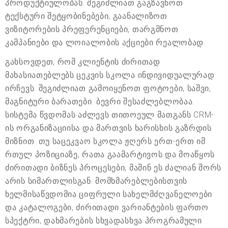
პროდუქტიულობას. შეგიძლიათ გაგზავნოთ
ტექსტური შეტყობინებები, გაანალიზოთ
ვიზიტორების პრეფერენციები, თარგმნოთ
კამპანიები და ლოიალობის აქციები რეალობად.
გახსოვდეთ, რომ კლიენტის ძირითად
მახასიათებლებს ცეკვის სკოლა ინდივიდუალურად
ირჩევს. შეგიძლიათ გამოიყენოთ ფოტოები, საშვი,
მაგნიტური ბარათები. ბევრი შესაძლებლობაა.
სისტემა წვდომას აძლევს თითოეულ მათგანს CRM-
ის ორგანიზაციისა და მართვის ხარისხის გაზრდის
მიზნით. თუ საცეკვაო სკოლა ჟღერს ერთ-ერთ იმ
რთულ პოზიციაზე, რათა გაამარტივოს და მოაწყოს
ძირითადი ბიზნეს პროცესები, მაშინ ეს ძალიან შორს
არის სიმართლისგან. მომხმარებლებისთვის
ხელმისაწვდომია ციფრული სახელმძღვანელოები
და კატალოგები, ძირითადი ვარიანტების ფართო
სპექტრი, დახმარების სხვადასხვა პროგრამული