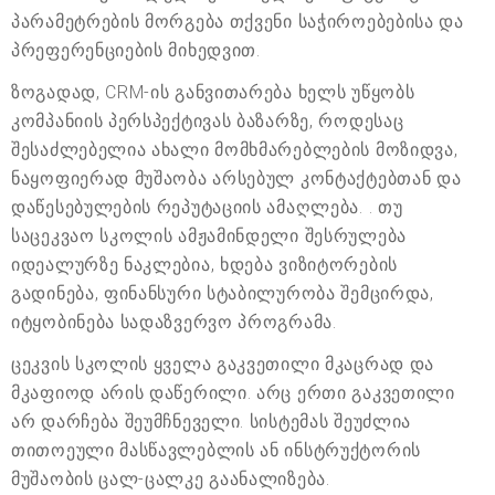
პარამეტრების მორგება თქვენი საჭიროებებისა და
პრეფერენციების მიხედვით.
ზოგადად, CRM-ის განვითარება ხელს უწყობს
კომპანიის პერსპექტივას ბაზარზე, როდესაც
შესაძლებელია ახალი მომხმარებლების მოზიდვა,
ნაყოფიერად მუშაობა არსებულ კონტაქტებთან და
დაწესებულების რეპუტაციის ამაღლება. . თუ
საცეკვაო სკოლის ამჟამინდელი შესრულება
იდეალურზე ნაკლებია, ხდება ვიზიტორების
გადინება, ფინანსური სტაბილურობა შემცირდა,
იტყობინება სადაზვერვო პროგრამა.
ცეკვის სკოლის ყველა გაკვეთილი მკაცრად და
მკაფიოდ არის დაწერილი. არც ერთი გაკვეთილი
არ დარჩება შეუმჩნეველი. სისტემას შეუძლია
თითოეული მასწავლებლის ან ინსტრუქტორის
მუშაობის ცალ-ცალკე გაანალიზება.