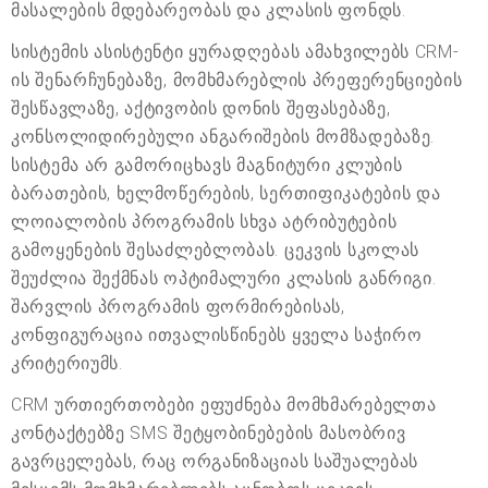
მასალების მდებარეობას და კლასის ფონდს.
სისტემის ასისტენტი ყურადღებას ამახვილებს CRM-
ის შენარჩუნებაზე, მომხმარებლის პრეფერენციების
შესწავლაზე, აქტივობის დონის შეფასებაზე,
კონსოლიდირებული ანგარიშების მომზადებაზე.
სისტემა არ გამორიცხავს მაგნიტური კლუბის
ბარათების, ხელმოწერების, სერთიფიკატების და
ლოიალობის პროგრამის სხვა ატრიბუტების
გამოყენების შესაძლებლობას. ცეკვის სკოლას
შეუძლია შექმნას ოპტიმალური კლასის განრიგი.
შარვლის პროგრამის ფორმირებისას,
კონფიგურაცია ითვალისწინებს ყველა საჭირო
კრიტერიუმს.
CRM ურთიერთობები ეფუძნება მომხმარებელთა
კონტაქტებზე SMS შეტყობინებების მასობრივ
გავრცელებას, რაც ორგანიზაციას საშუალებას