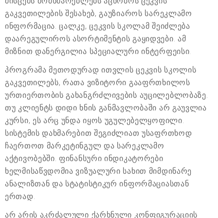
მისცემს მომხმარებლებს აცნობოს ცეკვის
გაკვეთილების შესახებ, გაუზიაროს სარეკლამო
ინფორმაცია. ცალკე, ცეკვის სკოლამ შეიძლება
დაარეგულიროს ასორტიმენტის გაყიდვები. ამ
მიზნით დანერგილია სპეციალური ინტერფეისი.
პროგრამა მეთოდურად ითვლის ცეკვის სკოლის
გაკვეთილებს, რათა ვიზიტორი გააფრთხილოს
ურთიერთობის გახანგრძლივების აუცილებლობაზე.
თუ კლიენტს დიდი ხნის განმავლობაში არ გაუვლია
კურსი, ეს არც უნდა იყოს უგულებელყოფილი.
სისტემის დახმარებით შეგიძლიათ უსაფრთხოდ
ჩაერთოთ მარკეტინგულ და სარეკლამო
აქტივობებში. ფინანსური ინდიკატორები
ხელმისაწვდომია ვიზუალური სახით მიმდინარე
ანალიზთან და სტატისტიკურ ინფორმაციასთან
ერთად.
არ არის აკრძალული ქარხნული კონფიგურაციის