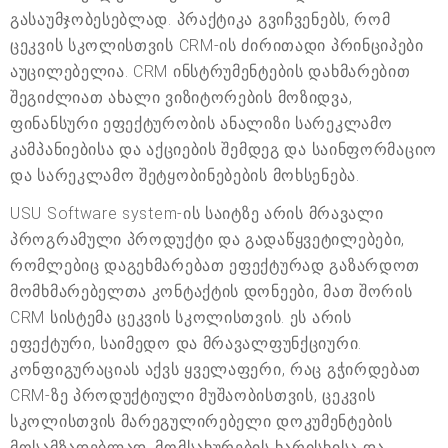
გასაუმჯობესებლად. პრაქტიკა გვიჩვენებს, რომ
ცეკვის სკოლისთვის CRM-ის ძირითადი პრინციპები
აუცილებელია. CRM ინსტრუმენტების დახმარებით
შეგიძლიათ ახალი ვიზიტორების მოზიდვა,
ფინანსური ეფექტურობის ანალიზი სარეკლამო
კამპანიებისა და აქციების შემდეგ და საინფორმაციო
და სარეკლამო შეტყობინებების მოხსენება.
USU Software system-ის საიტზე არის მრავალი
პროგრამული პროდუქტი და გადაწყვეტილებები,
რომლებიც დაგეხმარებათ ეფექტურად გაზარდოთ
მომხმარებელთა კონტაქტის დონეები, მათ შორის
CRM სისტემა ცეკვის სკოლისთვის. ეს არის
ეფექტური, საიმედო და მრავალფუნქციური.
კონფიგურაციას აქვს ყველაფერი, რაც გჭირდებათ
CRM-ზე პროდუქტიული მუშაობისთვის, ცეკვის
სკოლისთვის მარეგულირებელი დოკუმენტების
მოსამზადებლად, მომსახურების ხარისხისა და