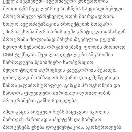
ყველა სეგმენტში, ავტომატური კონტროლის
მოთხოვნა ჩვეულებრივ აიხსნება სპეციალიზებული
პროგრამული უზრუნველყოფის მხარდაჭერით,
ხოლო ავტომატიზაციის პროექტების მთავარი
უპირატესობა შორს არის დემოკრატიული ფასისგან.
პროგრამა მთლიანად პასუხისმგებელია ცეკვის
სკოლის მუშაობის ორგანიზებაზე. ფლობს ძირითად
CRM ტექნიკას, შეუძლია დეტალური ანგარიშის
წარმოდგენა ნებისმიერი საოპერაციო
ბუღალტრული აღრიცხვის კატეგორიის შესახებ,
დროულად მოამზადოს საჭირო დოკუმენტები და
ჩამოაყალიბოს გრაფიკი, გასცეს პროგნოზები და
ჩართოს ფლუიდური ძირითადი ლოიალობის
პროგრამების განხორციელება.
აპლიკაცია არეგულირებს საცეკვაო სკოლის
მართვის ძირითად ასპექტებს და სამუშაო
პროცესებს, ეხება დოკუმენტაციას, აკონტროლებს