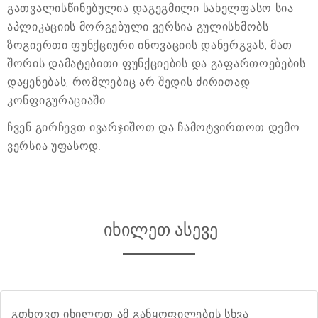
გათვალისწინებულია დაგეგმილი სახელფასო სია.
აპლიკაციის მორგებული ვერსია გულისხმობს
ზოგიერთი ფუნქციური ინოვაციის დანერგვას, მათ
შორის დამატებითი ფუნქციების და გაფართოებების
დაყენებას, რომლებიც არ შედის ძირითად
კონფიგურაციაში.
ჩვენ გირჩევთ ივარჯიშოთ და ჩამოტვირთოთ დემო
ვერსია უფასოდ.
იხილეთ ასევე
გთხოვთ იხილოთ ამ განყოფილების სხვა