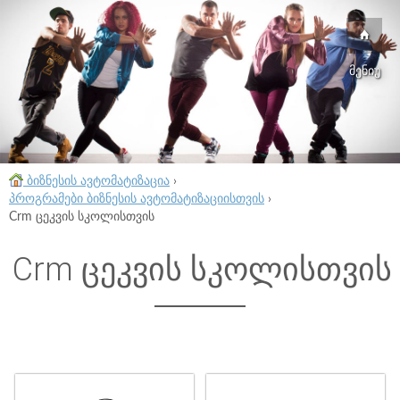
მენიუ
ბიზნესის ავტომატიზაცია
›
პროგრამები ბიზნესის ავტომატიზაციისთვის
›
Crm ცეკვის სკოლისთვის
Crm ცეკვის სკოლისთვის