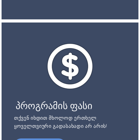
პროგრამის ფასი
თქვენ იხდით მხოლოდ ერთხელ.
ყოველთვიური გადასახადი არ არის!