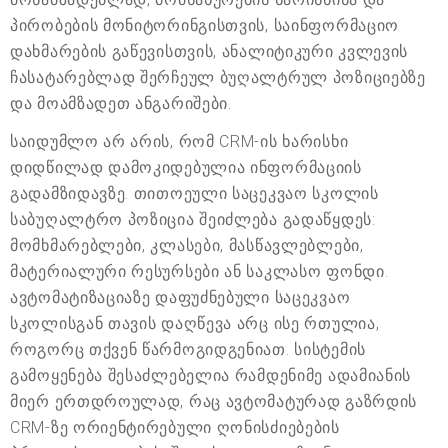
პირობების მონიტორინგისთვის, საინფორმაციო
დახმარების გაწევისთვის, ანალიტიკური კვლევის
ჩასატარებლად შერჩეულ ბუღალტრულ პოზიციებზე
და მოამზადეთ ანგარიშები.
საიდუმლო არ არის, რომ CRM-ის ხარისხი
დიდწილად დამოკიდებულია ინფორმაციის
გადამზიდავზე. თითოეული საცეკვაო სკოლის
საბუღალტრო პოზიცია შეიძლება გადაწყდეს:
მომხმარებლები, კლასები, მასწავლებლები,
მატერიალური რესურსები ან საკლასო ფონდი.
ავტომატიზაციაზე დაფუძნებული საცეკვაო
სკოლისგან თავის დაღწევა არც ისე რთულია,
როგორც თქვენ წარმოგიდგენიათ. სისტემის
გამოყენება შესაძლებელია რამდენიმე ადამიანის
მიერ ერთდროულად, რაც ავტომატურად გაზრდის
CRM-ზე ორიენტირებული ღონისძიებების