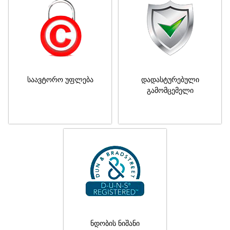
საავტორო უფლება
დადასტურებული
გამომცემელი
ნდობის ნიშანი