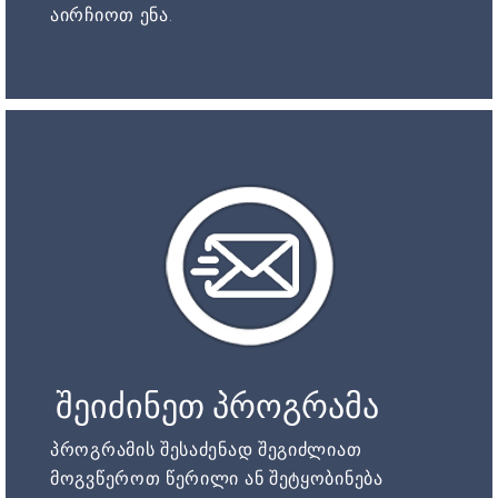
აირჩიოთ ენა.
შეიძინეთ პროგრამა
პროგრამის შესაძენად შეგიძლიათ
მოგვწეროთ წერილი ან შეტყობინება