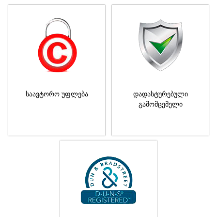
საავტორო უფლება
დადასტურებული
გამომცემელი