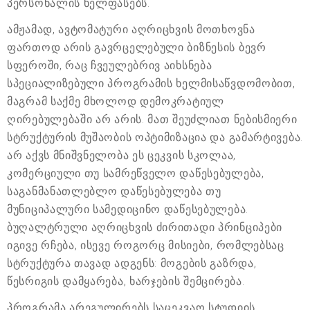
პერსონალის ხელფასებს.
ამჟამად, ავტომატური აღრიცხვის მოთხოვნა
ფართოდ არის გავრცელებული ბიზნესის ბევრ
სფეროში, რაც ჩვეულებრივ აიხსნება
სპეციალიზებული პროგრამის ხელმისაწვდომობით,
მაგრამ საქმე მხოლოდ დემოკრატიულ
ღირებულებაში არ არის. მათ შეუძლიათ ნებისმიერი
სტრუქტურის მუშაობის ოპტიმიზაცია და გამარტივება.
არ აქვს მნიშვნელობა ეს ცეკვის სკოლაა,
კომერციული თუ სამრეწველო დაწესებულება,
საგანმანათლებლო დაწესებულება თუ
მუნიციპალური სამედიცინო დაწესებულება.
ბუღალტრული აღრიცხვის ძირითადი პრინციპები
იგივე რჩება, ისევე როგორც მისიები, რომლებსაც
სტრუქტურა თავად ადგენს: მოგების გაზრდა,
წესრიგის დამყარება, ხარჯების შემცირება.
პროგრამა არეგულირებს საცეკვაო სტუდიის