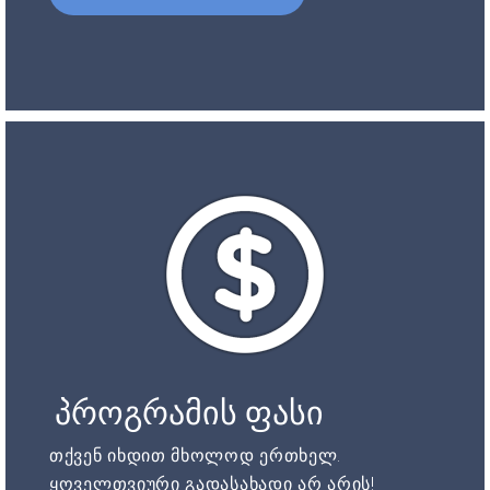
პროგრამის ფასი
თქვენ იხდით მხოლოდ ერთხელ.
ყოველთვიური გადასახადი არ არის!