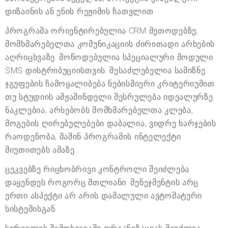
დიზაინის ან ენის რეჟიმის ჩათვლით.
პროგრამა ორიენტირებულია CRM მეთოდებზე,
მომხმარებელთა კომუნიკაციის ძირითადი არხების
აღრიცხვაზე. მოწოდებულია სპეციალური მოდული
SMS დისტრიბუციისთვის. შესაძლებელია სამიზნე
ჯგუფების ჩამოყალიბება ნებისმიერი კრიტერიუმით.
თუ სტუდიის ამჟამინდელი შესრულება იდეალურზე
ნაკლებია, არსებობს მომხმარებელთა კლება,
მოგების ღირებულებები დაბალია, ვიდრე ხარჯების
რაოდენობა, მაშინ პროგრამის ინტელექტი
მიუთითებს ამაზე.
ცეკვებზე რიცხობრივი კონტროლი შეიძლება
დაყენდეს როგორც მთლიანი. მენეჯმენტის არც
ერთი ასპექტი არ არის დამალული ავტომატური
სისტემისგან.