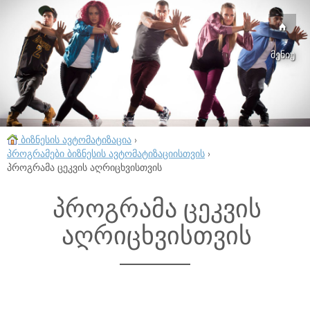
მენიუ
ბიზნესის ავტომატიზაცია
›
პროგრამები ბიზნესის ავტომატიზაციისთვის
›
პროგრამა ცეკვის აღრიცხვისთვის
პროგრამა ცეკვის
აღრიცხვისთვის