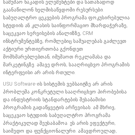
სამუშაო ნაკადის ელემენტები და სათანადოდ
გაანაწილონ ხელმისაწვდომი რესურსები.
საბუღალტრო ცეკვების პროგრამა ფოკუსირებულია
სტუდიის ან კლასის საინფორმაციო მხარდაჭერაზე,
საცეკვაო სერვისების ანალიზზე, CRM
ინსტრუმენტებზე, რომლებიც საშუალებას გაძლევთ
აქტიური ურთიერთობა გქონდეთ
მომხმარებლებთან, იმუშაოთ რეკლამასა და
მარკეტინგზე. ამავე დროს, სააღრიცხვო პროგრამის
ინტერფეისი არ არის რთული.
USU Software-ის სისტემის ვებსაიტზე არ არის
პრობლემა კონკრეტული სააღრიცხვო პირობებისა
და ინდუსტრიის სტანდარტების შესაბამისი
პროგრამის გადაწყვეტის არჩევისას. ამ მხრივ,
საცეკვაო სტუდიის საბუღალტრო პროგრამა
პრაქტიკულად შეუსაბამოა. ეს არის ეფექტური,
საიმედო და ფუნქციონალური. ამავდროულად,