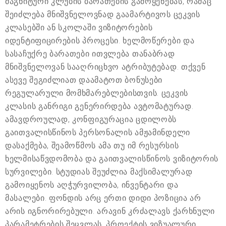
მაგნიტური კლუბის ბარათების გამოყენებას, რამაც
შეიძლება მნიშვნელოვნად გაამარტივოს ცეკვის
კლასებში ან სკოლაში ვიზიტორების
იდენტიფიცირების პროცესი. ხელმოწერები და
სასაჩუქრე ბარათები ითვლება თანაბრად
მნიშვნელოვან სააღრიცხვო ატრიბუტებად. თქვენ
ასევე შეგიძლიათ დაამატოთ ბონუსები
რეგულარული მომხმარებლებისთვის. ცეკვის
კლასის განრიგი გენერირდება ავტომატურად.
ამავდროულად, კონფიგურაცია ცდილობს
გაითვალისწინოს პერსონალის ამჟამინდელი
დასაქმება, შეამოწმოს ამა თუ იმ რესურსის
ხელმისაწვდომობა და გაითვალისწინოს ვიზიტორის
სურვილები. სტუდიას შეუძლია მაქსიმალურად
გამოიყენოს აღჭურვილობა, ინვენტარი და
მასალები. ფონდის არც ერთი დიდი პოზიცია არ
არის იგნორირებული. არავინ კრძალავს ქარხნული
პარამეტრების შეცვლას, პროექტის ვიზუალური