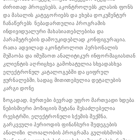
ძირითად პროცესებს, აკონტროლებს კლასის ფონს
და მასალის კატეგორიებს და ეხება დოკუმენტურ
ჩანაწერებს. ნებადართულია პროგრამის
ინდივიდუალური მახასიათებლებისა და
პარამეტრების დამოუკიდებლად კონფიგურაცია,
რათა ადვილად აკონტროლოთ პერსონალის
მუშაობა და იმუშაოთ ანალიტიკურ ინფორმაციასთან.
კლიენტის აღრიცხვა გამოხატულია სხვადასხვა
ელექტრონულ კატალოგებში და ციფრულ
ჟურნალებში, სადაც მითითებულია დეტალების
კარგი დონე.
ზოგადად, ბურთები ბევრად უფრო მართვადი ხდება.
ნებისმიერი პოზიციის შეტანა შესაძლებელია
რეესტრში, ელექტრონული სქემის შექმნა,
გარკვეული პერიოდის ფინანსური შედეგების
ანალიზი. ლოიალობის პროგრამა გულისხმობს