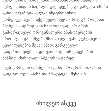
სურვილის შემთხვევაში ორგანიზაციას შეუძლია
სერვისებიდან საცალო გაყიდვებზე გადასვლა. ისინი
განისაზღვრება ცალკე ინტერფეისით.
კონფიგურაციას აქვს ყველაფერი, რაც გჭირდებათ
ბიზნესის აღრიცხვის სამართავად. არ არის
გამორიცხული ორიგინალური ანაზრაურების
პროექტის გამოშვება მნიშვნელოვანი ფუნქციური
ცვლილებების შესატანად, გარკვეული
გაფართოებებისა და ვარიანტების დაყენების
მიზნით, ძირითადი სპექტრის გარეთ.
ჩვენ გირჩევთ დაიწყოთ დემო პროგრამით, რათა
გაიგოთ მეტი აპისა და პრაქტიკის შესახებ.
იხილეთ ასევე