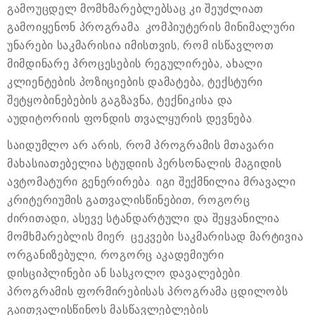
გამოუცდელ მომხმარებლებსაც კი შეუძლიათ
გამოიყენონ პროგრამა. კომპიუტერის მინიმალური
უნარები საკმარისია იმისთვის, რომ ისწავლოთ
მიმდინარე პროცესების რეგულირება, ახალი
კლიენტების პოზიციების დამატება, ტექსტური
შეტყობინებების გაგზავნა, ტექნიკისა და
აუდიტორიის ფონდის თვალყურის დევნება.
საიდუმლო არ არის, რომ პროგრამის მთავარი
მახასიათებელია სტუდიის პერსონალის მაგიდის
ავტომატური გენერირება. იგი შექმნილია მრავალი
კრიტერიუმის გათვალისწინებით, როგორც
ძირითადი, ასევე სტანდარტული და შეყვანილია
მომხმარებლის მიერ. ცეკვები საკმარისად მარტივია
ორგანიზებული, როგორც აკადემიური
დისციპლინები ან სასკოლო დავალებები.
პროგრამის ფორმირებისას პროგრამა ცდილობს
გაითვალისწინოს მასწავლებლების