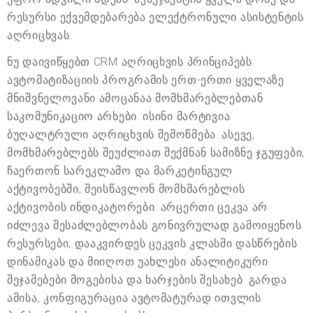
რესურსი ექვემდებარება ელექტრონული ასისტენტის
აღრიცხვას.
ნუ დაივიწყებთ CRM აღრიცხვის პრინციპებს.
ავტომატიზაციის პროგრამის ერთ-ერთი ყველაზე
მნიშვნელოვანი ამოცანაა მომხმარებლებთან
საკომუნიკაციო არხები. ისინი მარტივია
ბუღალტრული აღრიცხვის შემოწმება. ასევე,
მომხმარებლებს შეუძლიათ შექმნან სამიზნე ჯგუფები,
ჩაერთონ სარეკლამო და მარკეტინგულ
აქტივობებში, შეისწავლონ მომხმარებლის
აქტივობის ინდიკატორები. არცერთი ცეკვა არ
იძლევა შესაძლებლობას გონივრულად გამოიყენოს
რესურსები, დააკვირდეს ცეკვის კლასში დასწრების
დინამიკას და მიიღოთ უახლესი ანალიტიკური
შეჯამებები მოგებისა და ხარჯების შესახებ. გარდა
ამისა, კონფიგურაცია ავტომატურად ითვლის