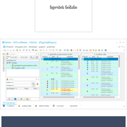
ნდობის ნიშანი