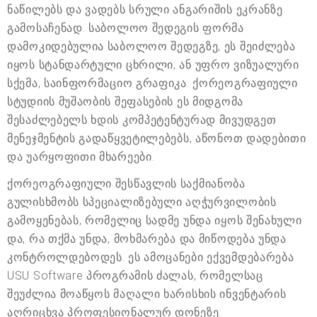
ნაწილებს და ვადებს სრული ანგარიშის ეკრანზე
გამოსაჩენად. საბოლოო შედეგის ფორმა
დამოკიდებულია საბოლოო შედეგზე, ეს შეიძლება
იყოს სტანდარტული ცხრილი, ან უფრო ვიზუალური
სქემა, საინფორმაციო გრაფიკა. ქორეოგრაფიული
სტუდიის მუშაობის შეფასების ეს მიდგომა
შესაძლებელს ხდის კომპეტენტურად მივუდგეთ
მენეჯმენტის გადაწყვეტილებებს, აწონოთ დადებითი
და უარყოფითი მხარეები.
ქორეოგრაფიული შესწავლის საქმიანობა
გულისხმობს სპეციალიზებული აღჭურვილობის
გამოყენებას, რომელიც სადმე უნდა იყოს შენახული
და, რა თქმა უნდა, მოხმარება და მიწოდება უნდა
კონტროლდებოდეს. ეს ამოცანები ექვემდებარება
USU Software პროგრამის ძალას, რომელსაც
შეუძლია მოაწყოს მაღალი ხარისხის ინვენტარის
აღრიცხვა პროფესიონალურ დონეზე.