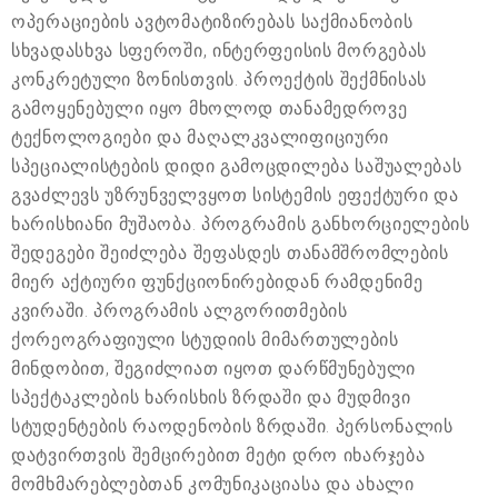
ოპერაციების ავტომატიზირებას საქმიანობის
სხვადასხვა სფეროში, ინტერფეისის მორგებას
კონკრეტული ზონისთვის. პროექტის შექმნისას
გამოყენებული იყო მხოლოდ თანამედროვე
ტექნოლოგიები და მაღალკვალიფიციური
სპეციალისტების დიდი გამოცდილება საშუალებას
გვაძლევს უზრუნველვყოთ სისტემის ეფექტური და
ხარისხიანი მუშაობა. პროგრამის განხორციელების
შედეგები შეიძლება შეფასდეს თანამშრომლების
მიერ აქტიური ფუნქციონირებიდან რამდენიმე
კვირაში. პროგრამის ალგორითმების
ქორეოგრაფიული სტუდიის მიმართულების
მინდობით, შეგიძლიათ იყოთ დარწმუნებული
სპექტაკლების ხარისხის ზრდაში და მუდმივი
სტუდენტების რაოდენობის ზრდაში. პერსონალის
დატვირთვის შემცირებით მეტი დრო იხარჯება
მომხმარებლებთან კომუნიკაციასა და ახალი