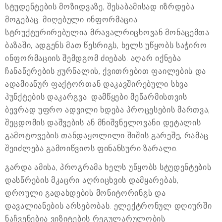
სტუდენტების მოზიდვაზე, შესაბამისად იზრდება
მოგებაც. მიღებული ინფორმაცია
სტრუქტურირებულია მრავალრიცხოვან მონაცემთა
ბაზაში, ადგენს მათ წესრიგს, ხელს უწყობს საჭირო
ინფორმაციის შემდგომ ძიებას. აღარ იქნება
ჩანაწერების ჟურნალის, ქვითრებით ფაილების და
ადამიანურ ფაქტორთან დაკავშირებული სხვა
პუნქტების დაკარგვა. დამწყები მეწარმისთვის
ბევრად უფრო ადვილი ხდება პროცესების მართვა,
შეცდომის დაშვების ან მნიშვნელოვანი დეტალის
გამოტოვების თანდაყოლილი შიშის გარეშე, რამაც
შეიძლება გამოიწვიოს ფინანსური ზარალი.
გარდა ამისა, პროგრამა ხელს უწყობს სტუდენტების
დასწრების მკაცრი აღრიცხვის დამყარებას,
დროული გადახდების მონიტორინგს და
დავალიანების არსებობას. ელექტრონულ დღიურში
ნაჩვენებია ვიზიტების რეგულარულობის