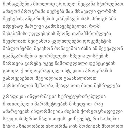
მონაცემების მხოლოდ ერთხელ შეყვანა სჭირდებათ,
ამიტომ პროგრამა იყენებს მას მრავალი ფორმის
შევსების, ანგარიშების დამუშავებისას. პროგრამა
იმდენად მარტივი გამოსაყენებელია, რომ
შესაბამისი უფლებების მქონე თანამშრომლებს
შეუძლიათ შეიტანონ ცვლილებები დოკუმენტის
შაბლონებში, შეავსონ მონაცემთა ბაზა ან შეცვალონ
გაანგარიშების ფორმულები, სპეციალისტების
ჩართვის გარეშე. უკვე ჩამოთვლილი ფუნქციების
გარდა, ქორეოგრაფიული სტუდიის პროგრამის
გამოყენებით, შეგიძლიათ გააანალიზოთ
პერსონალის მუშაობა, შეაფასოთ მათი შესრულება.
გრაფიკის ინფორმაცია სტრუქტურირებულია
მითითებული პარამეტრების მიხედვით, რაც
ამარტივებს ინფორმაციის ძიებას ქორეოგრაფიული
სტუდიის პერსონალისთვის. კონტექსტური საძიებო
მენიუს წყალობით ინფორმაციის მოძიებას მხოლოდ