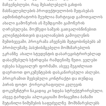
მაჩვენებლები, რაც შესაძლებელს გახდის
მასწავლებლების პროდუქტიულობის შეფასებას.
ადმინისტრატორს შეუძლია მარტივად გამოთვალოს
ახალი გამოწერის ან შემდგომი გამოწერის
ღირებულება, მოქმედი საშვის გათვალისწინებით.
კლიენტებისთვის დავალიანების გამოვლენის
შემთხვევაში, პროგრამა აჩვენებს შეტყობინებებს ამ
პრობლემაზე პასუხისმგებელი მომხმარებლის
ეკრანზე. ახალი სტუდენტის დასარეგისტრირებლად
დასაქმებულს სჭირდება რამდენიმე წუთი, ველები
ივსება სპეციალურ ფორმაში, ასევე შეგიძლიათ
დაურთოთ დოკუმენტების დასკანირებული ასლები,
პროგრამით შევსებული კონტრაქტი და თუნდაც
პირის ფოტო. ქორეოგრაფიული კვლევის
დოკუმენტური ნაკადიც კი ხდება სტრუქტურირებული,
ასევე ტარდება აპლიკაციაში მონაცემთა ბაზაში
შეტანილი ნიმუშების საფუძველზე. მომხმარებლებს