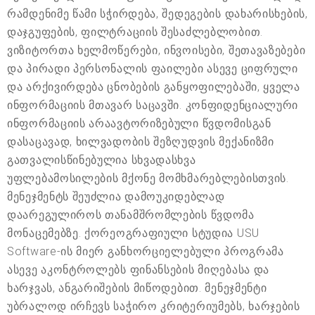
რამდენიმე წამი სჭირდება, შედეგების დახარისხების,
დაჯგუფების, ფილტრაციის შესაძლებლობით.
ვიზიტორთა ხელმოწერები, ინვოისები, შეთავაზებები
და პირადი პერსონალის ფაილები ასევე ციფრული
და არქივირდება ცნობების განყოფილებაში, ყველა
ინფორმაციის მთავარ საცავში. კონფიდენციალური
ინფორმაციის არაავტორიზებული წვდომისგან
დასაცავად, ხილვადობის შეზღუდვის მექანიზმი
გათვალისწინებულია სხვადასხვა
უფლებამოსილების მქონე მომხმარებლებისთვის.
მენეჯმენტს შეუძლია დამოუკიდებლად
დაარეგულიროს თანამშრომლების წვდომა
მონაცემებზე. ქორეოგრაფიული სტუდია USU
Software-ის მიერ განხორციელებული პროგრამა
ასევე აკონტროლებს ფინანსების მიღებასა და
ხარჯვას, ანგარიშების მიწოდებით. მენეჯმენტი
უბრალოდ ირჩევს საჭირო კრიტერიუმებს, ხარჯების