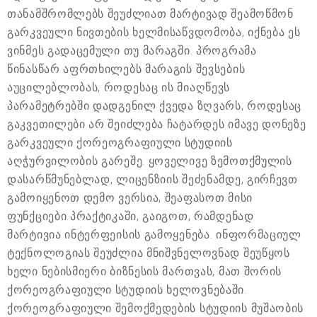
თანამშრომლებს შეუძლიათ მარტივად შეამოწმონ
გარკვეული ნივთების ხელმისაწვდომობა, იქნება ეს
ვინმეს გადაცემული თუ მარაგში. პროგრამა
წინასწარ აფრთხილებს მარაგის შევსების
აუცილებლობას, როდესაც ის მიაღწევს
პარამეტრებში დადგენილ ქვედა ზღვარს, როდესაც
გაკვეთილები არ შეიძლება ჩატარდეს იმავე დონეზე
გარკვეული ქორეოგრაფიული სტუდიის
აღჭურვილობის გარეშე. ყოველივე ზემოთქმულის
დასარწმუნებლად, ლიცენზიის შეძენამდე, გირჩევთ
გამოიყენოთ დემო ვერსია, შეაფასოთ მისი
ფუნქციები პრაქტიკაში, გაიგოთ, რამდენად
მარტივია ინტერფეისის გამოყენება. ინფორმაციულ
ტექნოლოგიას შეუძლია მნიშვნელოვნად შეუწყოს
ხელი ნებისმიერი ბიზნესის მართვას, მათ შორის
ქორეოგრაფიული სტუდიის ხელოვნებაში.
ქორეოგრაფიული შემოქმედების სტუდიის მუშაობის