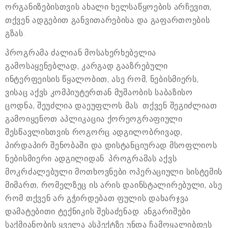
ორგანიზებისთვის ახალი ხელსაწყოების არჩევით,
თქვენ ადგებით განვითარებისა და გაფართოების
გზას.
პროგრამა ძალიან მოსახერხებელია
გამოსაყენებლად, კარგად გააზრებული
ინტერფეისის წყალობით, ასე რომ, ნებისმიერს,
ვისაც აქვს კომპიუტერთან მუშაობის საბაზისო
ცოდნა, შეუძლია დაეუფლოს მას. თქვენ შეგიძლიათ
გამოიყენოთ აპლიკაცია ქორეოგრაფიული
შესწავლისთვის როგორც ადგილობრივად,
პირდაპირ შენობაში და დისტანციურად მსოფლიოს
ნებისმიერი ადგილიდან. პროგრამას აქვს
მოკრძალებული მოთხოვნები ოპერაციული სისტემის
მიმართ, რომელზეც ის არის დაინსტალირებული, ასე
რომ თქვენ არ გჭირდებათ ფულის დახარჯვა
დამატებითი ტექნიკის შესაძენად. ანგარიშები
საქმიანობის ყველა ასპექტზე უნდა ჩამოყალიბდეს