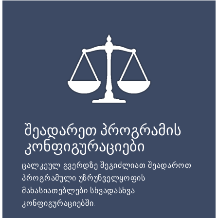
შეადარეთ პროგრამის
კონფიგურაციები
ცალკეულ გვერდზე შეგიძლიათ შეადაროთ
პროგრამული უზრუნველყოფის
მახასიათებლები სხვადასხვა
კონფიგურაციებში.