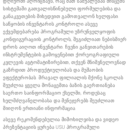
დღიურში აღრიცხავს, რაც მათ საშუალებას მისცემს
სისტემაში გათვალისწინებული ფორმულებისა და
განაკვეთების მიხედვით გამოთვალონ ხელფასი.
საწყობის ინვენტარის კონტროლი ასევე
ექვემდებარება პროგრამული უზრუნველყოფის
კონფიგურაციის კონტროლს, შეგიძლიათ ნებისმიერ
დროს აიღოთ ინვენტარი. ჩვენი განვითარების
ინსტრუმენტების გამოყენებით ქორეოგრაფიული
კვლევის ავტომატიზირებით, თქვენ მნიშვნელოვნად
გაზრდით პროდუქტიულობას და მუშაობის
ეფექტურობას. მრავალ ფილიალის მქონე სკოლას
შეუძლია ყველა მონაცემთა ბაზის გაერთიანება
საერთო საინფორმაციო ქსელში, როდესაც
ხელმძღვანელობასა და მენეჯერებს შეუძლიათ
მიიღონ ერთიანი ინფორმაცია.
ასევე რეკომენდებულია მიმოხილვისა და ვიდეო
პრეზენტაციის ყურება USU პროგრამული