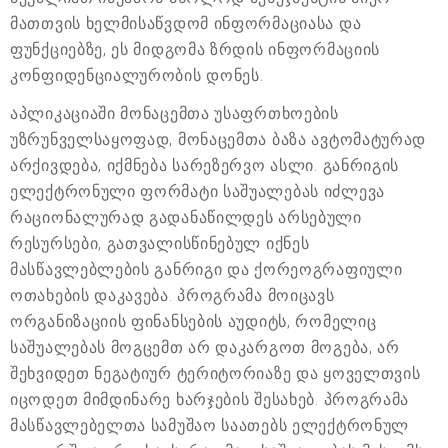
მათთვის ხელმისაწვდომ ინფორმაციასა და
ფუნქციებზე, ეს მიდგომა ზრდის ინფორმაციის
კონფიდენციალურობის დონეს.
აპლიკაციაში მონაცემთა უსაფრთხოების
უზრუნველსაყოფად, მონაცემთა ბაზა ავტომატურად
არქივდება, იქმნება სარეზერვო ასლი. განრიგის
ელექტრონული ფორმატი საშუალებას იძლევა
რაციონალურად გადანაწილდეს არსებული
რესურსები, გათვალისწინებულ იქნეს
მასწავლებლების განრიგი და ქორეოგრაფიული
ოთახების დაკავება. პროგრამა მოიცავს
ორგანიზაციის ფინანსების აუდიტს, რომელიც
საშუალებას მოგცემთ არ დაკარგოთ მოგება, არ
შეხვიდეთ ნეგატიურ ტერიტორიაზე და ყოველთვის
იცოდეთ მიმდინარე ხარჯების შესახებ. პროგრამა
მასწავლებელთა სამუშაო საათებს ელექტრონულ