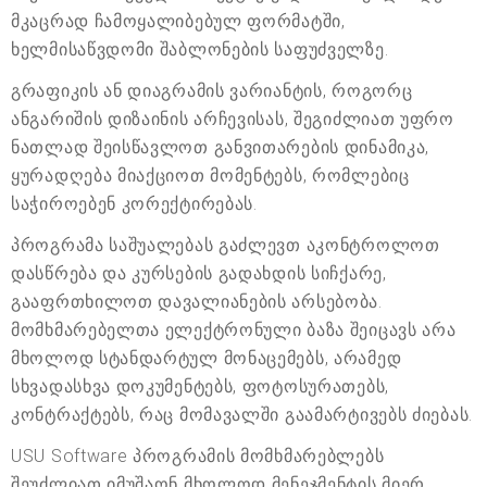
მკაცრად ჩამოყალიბებულ ფორმატში,
ხელმისაწვდომი შაბლონების საფუძველზე.
გრაფიკის ან დიაგრამის ვარიანტის, როგორც
ანგარიშის დიზაინის არჩევისას, შეგიძლიათ უფრო
ნათლად შეისწავლოთ განვითარების დინამიკა,
ყურადღება მიაქციოთ მომენტებს, რომლებიც
საჭიროებენ კორექტირებას.
პროგრამა საშუალებას გაძლევთ აკონტროლოთ
დასწრება და კურსების გადახდის სიჩქარე,
გააფრთხილოთ დავალიანების არსებობა.
მომხმარებელთა ელექტრონული ბაზა შეიცავს არა
მხოლოდ სტანდარტულ მონაცემებს, არამედ
სხვადასხვა დოკუმენტებს, ფოტოსურათებს,
კონტრაქტებს, რაც მომავალში გაამარტივებს ძიებას.
USU Software პროგრამის მომხმარებლებს
შეუძლიათ იმუშაონ მხოლოდ მენეჯმენტის მიერ