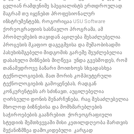
ცვლიან რამდენიმე სპეციალისტს ერთდროულად.
მაგრამ თუ იყენებთ პროფესიონალურ
ინსტრუმენტებს, როგორიცაა USU Software
ქორეოგრაფიის სასწავლო პროგრამა, ამ
პრობლემების თავიდან აცილება შესაძლებელია.
პროცესის მკაფიო დაგეგმვისა და მუშაობისადმი
პასუხისმგებელი მიდგომის გარეშე შეუძლებელია
დასახული მიზნების მიღწევა. უნდა გვესმოდეს, რომ
თანამედროვე ბაზარი მოითხოვს სხვადასხვა
ტექნოლოგიების, მათ შორის კომპიუტერული
ტექნოლოგიების გამოყენებას, რადგან
კონკურენტებს არ სძინავთ, აუცილებელია
ღირსეული დონის შენარჩუნება, რაც შესაძლებელია
მხოლოდ ბიზნესისა და მომხმარებლების
საჭიროებების გააზრებით. ქორეოგრაფიული
სტუდიის შემთხვევაში მისი კეთილდღეობა მართვის
მექანიზმზეა დამოკიდებული. კარგად