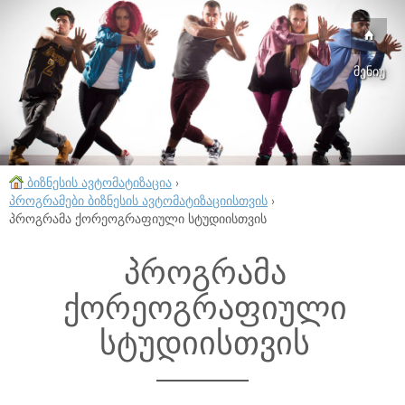
მენიუ
ბიზნესის ავტომატიზაცია
›
პროგრამები ბიზნესის ავტომატიზაციისთვის
›
პროგრამა ქორეოგრაფიული სტუდიისთვის
პროგრამა
ქორეოგრაფიული
სტუდიისთვის