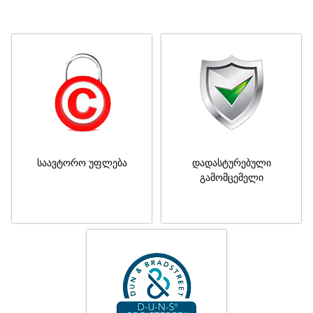
საავტორო უფლება
დადასტურებული
გამომცემელი