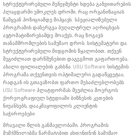
სტრუქტურირებული მენეჯმენტი ხდება განვითარების
პლაცდარმი უმოკლეს დროში, რაც ორგანიზაციას
წამყვან პოზიციამდე მიჰყავს. სპეციალიზებული
პროგრამის დანერგვა ბუღალტრულ აღრიცხვას
ავტომატიზირებამდე მოაქვს, რაც ზოგავს
თანამშრომლების სამუშაო დროს. სისტემატური და
სტრუქტურირებული მიდგომის წყალობით, თქვენ
შეგიძლიათ დარწმუნებით დაგეგმოთ გაფართოება,
ახალი ფილიალების გახსნა. USU Software სისტემის
პროგრამა თქვენთვის ოპტიმალური გადაწყვეტაა,
რადგან ის გთავაზობთ ფართო შესაძლებლობებს.
USU Software პლატფორმას შეუძლია მოერგოს
ქორეოგრაფიულ სტუდიაში ბიზნესის კეთების
ნიუანსებს, დააკმაყოფილოს კლიენტის
საჭიროებები.
მრავალი წლის განმავლობაში, პროგრამის
შემქმნელებმა წარმატებით ახდენდნენ სამუშაო