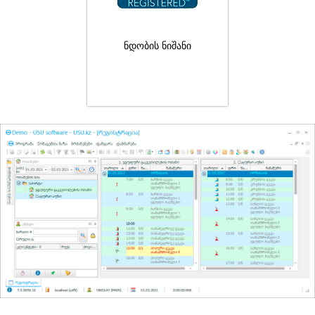
ნდობის ნიშანი