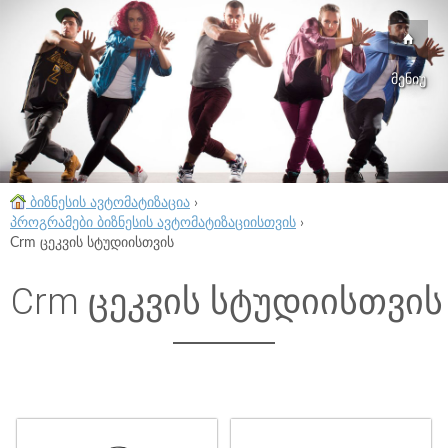
მენიუ
ბიზნესის ავტომატიზაცია
›
პროგრამები ბიზნესის ავტომატიზაციისთვის
›
Crm ცეკვის სტუდიისთვის
Crm ცეკვის სტუდიისთვის