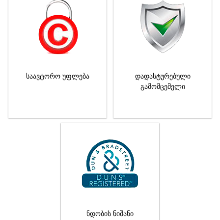
საავტორო უფლება
დადასტურებული
გამომცემელი
ნდობის ნიშანი