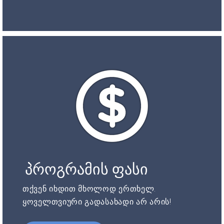
პროგრამის ფასი
თქვენ იხდით მხოლოდ ერთხელ.
ყოველთვიური გადასახადი არ არის!