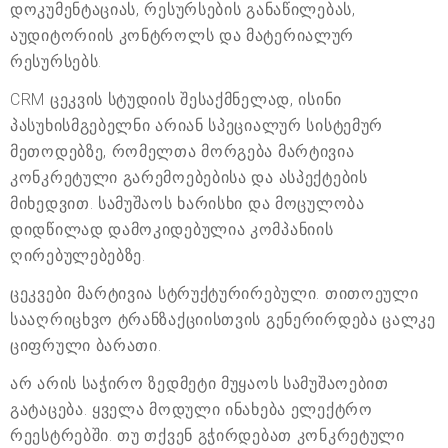
დოკუმენტაციას, რესურსების განაწილებას,
აუდიტორიის კონტროლს და მატერიალურ
რესურსებს.
CRM ცეკვის სტუდიის შესაქმნელად, ისინი
პასუხისმგებელნი არიან სპეციალურ სისტემურ
მეთოდებზე, რომელთა მორგება მარტივია
კონკრეტული გარემოებებისა და ასპექტების
მიხედვით. სამუშაოს ხარისხი და მოცულობა
დიდწილად დამოკიდებულია კომპანიის
ღირებულებებზე.
ცეკვები მარტივია სტრუქტურირებული. თითოეული
სააღრიცხვო ტრანზაქციისთვის გენერირდება ცალკე
ციფრული ბარათი.
არ არის საჭირო ზედმეტი მუყაოს სამუშაოებით
გატაცება. ყველა მოდული ინახება ელექტრო
რეესტრებში. თუ თქვენ გჭირდებათ კონკრეტული