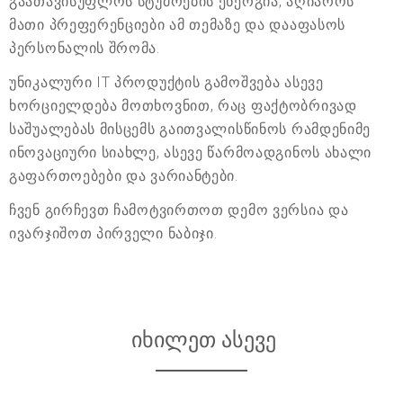
გაათავისუფლოს სტუმრების ენერგია, აღიაროს
მათი პრეფერენციები ამ თემაზე და დააფასოს
პერსონალის შრომა.
უნიკალური IT პროდუქტის გამოშვება ასევე
ხორციელდება მოთხოვნით, რაც ფაქტობრივად
საშუალებას მისცემს გაითვალისწინოს რამდენიმე
ინოვაციური სიახლე, ასევე წარმოადგინოს ახალი
გაფართოებები და ვარიანტები.
ჩვენ გირჩევთ ჩამოტვირთოთ დემო ვერსია და
ივარჯიშოთ პირველი ნაბიჯი.
იხილეთ ასევე