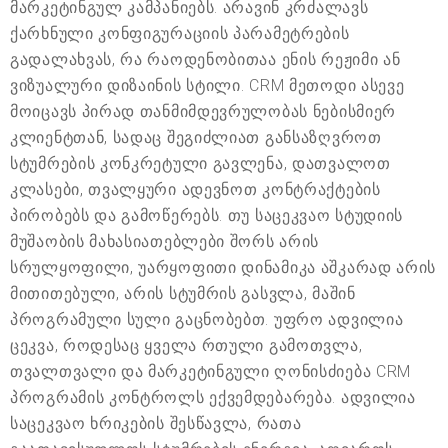
მარკეტინგულ კამპანიებს. არავინ კრძალავს
ქარხნული კონფიგურაციის პარამეტრების
გადალახვას, რა რაოდენობითაა ენის რეჟიმი ან
ვიზუალური დიზაინის სტილი. CRM მეთოდი ასევე
მოიცავს პირად თანმიმდევრულობას ნებისმიერ
კლიენტთან, სადაც შეგიძლიათ განსაზღვროთ
სტუმრების კონკრეტული გავლენა, დათვალოთ
კლასები, თვალყური ადევნოთ კონტრაქტების
პირობებს და გამოწერებს. თუ საცეკვაო სტუდიის
მუშაობის მახასიათებლები შორს არის
სრულყოფილი, უარყოფითი დინამიკა აშკარად არის
მითითებული, არის სტუმრის გასვლა, მაშინ
პროგრამული სული გაცნობებთ. უფრო ადვილია
ცეკვა, როდესაც ყველა რთული გამოთვლა,
თვალთვალი და მარკეტინგული ღონისძიება CRM
პროგრამის კონტროლს ექვემდებარება. ადვილია
საცეკვაო ხრიკების შესწავლა, რათა