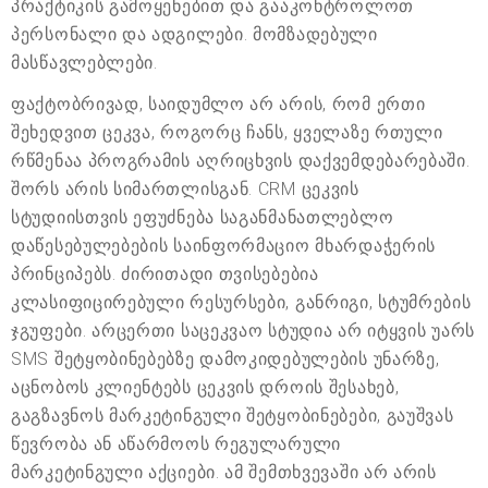
პრაქტიკის გამოყენებით და გააკონტროლოთ
პერსონალი და ადგილები. მომზადებული
მასწავლებლები.
ფაქტობრივად, საიდუმლო არ არის, რომ ერთი
შეხედვით ცეკვა, როგორც ჩანს, ყველაზე რთული
რწმენაა პროგრამის აღრიცხვის დაქვემდებარებაში.
შორს არის სიმართლისგან. CRM ცეკვის
სტუდიისთვის ეფუძნება საგანმანათლებლო
დაწესებულებების საინფორმაციო მხარდაჭერის
პრინციპებს. ძირითადი თვისებებია
კლასიფიცირებული რესურსები, განრიგი, სტუმრების
ჯგუფები. არცერთი საცეკვაო სტუდია არ იტყვის უარს
SMS შეტყობინებებზე დამოკიდებულების უნარზე,
აცნობოს კლიენტებს ცეკვის დროის შესახებ,
გაგზავნოს მარკეტინგული შეტყობინებები, გაუშვას
წევრობა ან აწარმოოს რეგულარული
მარკეტინგული აქციები. ამ შემთხვევაში არ არის