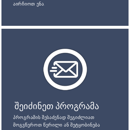
აირჩიოთ ენა.
შეიძინეთ პროგრამა
პროგრამის შესაძენად შეგიძლიათ
მოგვწეროთ წერილი ან შეტყობინება