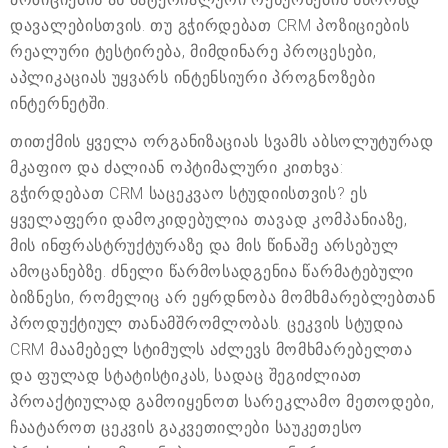
დავალებისთვის. თუ გჭირდებათ CRM პოზიციების
რეალური ტესტირება, მიმდინარე პროცესები,
აპლიკაციას უყვარს ინტენსიური პროგნოზები
ინტერნეტში.
თითქმის ყველა ორგანიზაციას სვამს აბსოლუტურად
მკაფიო და ძალიან ოპტიმალური კითხვა:
გჭირდებათ CRM საცეკვაო სტუდიისთვის? ეს
ყველაფერი დამოკიდებულია თავად კომპანიაზე,
მის ინფრასტრუქტურაზე და მის წინაშე არსებულ
ამოცანებზე. ძნელი წარმოსადგენია წარმატებული
ბიზნესი, რომელიც არ ეყრდნობა მომხმარებლებთან
პროდუქტიულ თანამშრომლობას. ცეკვის სტუდია
CRM მაამებელ სტიმულს აძლევს მომხმარებელთა
და ფულად სტატისტიკას, სადაც შეგიძლიათ
პროაქტიულად გამოიყენოთ სარეკლამო მეთოდები,
ჩაატაროთ ცეკვის გაკვეთილები საუკეთესო