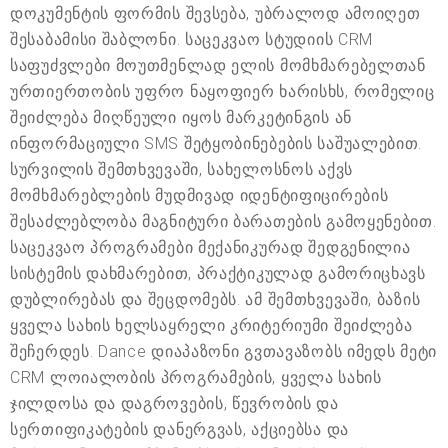
დოკუმენტის ფორმის შევსება, უბრალოდ ამოიღეთ
შესაბამისი შაბლონი. საცეკვაო სტუდიის CRM
საფუძვლები მოუთმენლად ელის მომხმარებელთან
ურთიერთობის უფრო ნაყოფიერ ხარისხს, რომელიც
შეიძლება მიღწეული იყოს მარკეტინგის ან
ინფორმაციული SMS შეტყობინებების საშუალებით.
სურვილის შემთხვევაში, სახელოსნოს აქვს
მომხმარებლების მუდმივად იდენტიფიცირების
შესაძლებლობა მაგნიტური ბარათების გამოყენებით.
საცეკვაო პროგრამები მექანიკურად შედგენილია
სისტემის დახმარებით, პრაქტიკულად გამორიცხავს
დუბლირებას და შეცდომებს. ამ შემთხვევაში, ბაზის
ყველა სახის ხელსაყრელი კრიტერიუმი შეიძლება
შეჩერდეს. Dance დიაპაზონი გვთავაზობს იმედს მეტი
CRM ლოიალობის პროგრამების, ყველა სახის
ჯილდოსა და დაგროვების, წევრობის და
სერთიფიკატების დანერგვას, აქციებსა და