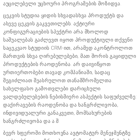
აუცილებელი უცხოური პროგრამების მოზიდვა.
ცეკვის სტუდია ყიდის სხვადასხვა პროდუქტს და
ასევე ცეკვის გაკვეთილებს. აქტიური
კონფიგურაციების სპექტრი არა მხოლოდ
საშუალებას გაძლევთ იყოთ პროდუქტიული თქვენი
საცეკვაო სტუდიის CRM-ით, არამედ აკონტროლოთ
მართვის სხვა ღირებულებები, მათ შორის გაყიდული
პროდუქტების რაოდენობა. არ დაივიწყოთ
ურთიერთობები თავად კომპანიაში, სადაც
შეგიძლიათ შეასრულოთ თანამშრომელთა
სახელფასო გამოთვლები დარიცხული
ვალდებულებების ნებისმიერი ასპექტის საფუძველზე:
დაქირავების რაოდენობა და ხანგრძლივობა,
ინდივიდუალური განაკვეთი, მომსახურების
ხანგრძლივობა და ა.შ.
ბევრ სფეროში მოთხოვნა ავტომატურ მენეჯმენტზე