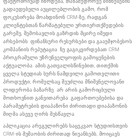
ფაქტობრივად იზრდება, თანამედროვე ბიზნესების
გადაუდებელი აუცილებლობის გამო, რომ
ფოკუსირება მოახდინონ CRM-ზე, რადგან
კლიენტებთან წარმატებული ურთიერთქმედების
გარეშე, შემოსავლის გაზრდის მცირე იმედი
არსებობს. ფინანსური რესურსები და გააუმჯობესოს
კომპანიის რეპუტაცია. ნუ გაგიკვირდებათ CRM
პროგრამული უზრუნველყოფის გამოყენების
აქტუალობა. ამის გათვალისწინებით, თითქმის
ყველა სტუდიას სურს ნამდვილი გამოთვლითი
პროდუქტი, რომელსაც შეუძლია მნიშვნელოვანი
ლიდერობა ბაზარზე. არ არის გამორიცხული
მოთხოვნით განვითარება. გაფართოებებისა და
პარამეტრების დიაპაზონი ძირითადი დიაპაზონის
მიღმა ასევე ღირს შესწავლა.
აპლიკაცია არეგულირებს საცეკვაო სტუდიისთვის
CRM-ის მუშაობის ძირითად ნიუანსებს, მოიცავს