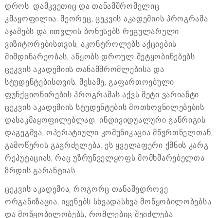
დროს. დამკვეთიც და თანამშრომელიც
კმაყოფილია. მეორეც, ცეკვის აკადემიის პროგრამა
აჯამებს და ითვლის ბონუსებს რეგულარული
ვიზიტორებისთვის, აკონტროლებს აქციების
მიმდინარეობას, აწყობს დროულ შეტყობინებებს
ცეკვის აკადემიის თანამშრომლებისა და
სტუდენტებისთვის. მესამე, გაფართოებული
ფუნქციონირების პროგრამას აქვს მეტი ვარიანტი
ცეკვის აკადემიის სტუდენტების მოთხოვნილებების
დასაკმაყოფილებლად. ინდივიდუალური განრიგის
დაგეგმვა, ოპერატიული კომუნიკაცია მწვრთნელთან,
გამოწერის გაგრძელება. ეს ყველაფერი ქმნის კარგ
რეპუტაციას, რაც უზრუნველყოფს მომხმარებელთა
ზრდის გარანტიას.
ცეკვის აკადემია, როგორც თანამედროვე
ორგანიზაცია, იყენებს სხვადასხვა მოწყობილობებსა
და მოწყობილობებს, რომლებიც შეიძლება