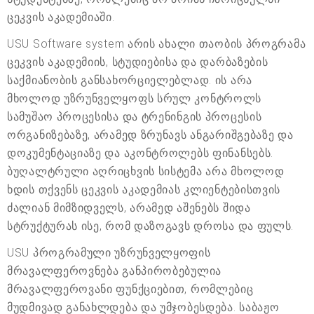
ცეკვის აკადემიაში.
USU Software system არის ახალი თაობის პროგრამა
ცეკვის აკადემიის, სტუდიებისა და დარბაზების
საქმიანობის განსახორციელებლად. ის არა
მხოლოდ უზრუნველყოფს სრულ კონტროლს
სამუშაო პროცესისა და ტრენინგის პროცესის
ორგანიზებაზე, არამედ ზრუნავს ანგარიშგებაზე და
დოკუმენტაციაზე და აკონტროლებს ფინანსებს.
ბუღალტრული აღრიცხვის სისტემა არა მხოლოდ
ხდის თქვენს ცეკვის აკადემიას კლიენტებისთვის
ძალიან მიმზიდველს, არამედ აშენებს შიდა
სტრუქტურას ისე, რომ დაზოგავს დროსა და ფულს.
USU პროგრამული უზრუნველყოფის
მრავალფეროვნება განპირობებულია
მრავალფეროვანი ფუნქციებით, რომლებიც
მუდმივად განახლდება და უმჯობესდება. საბაჟო