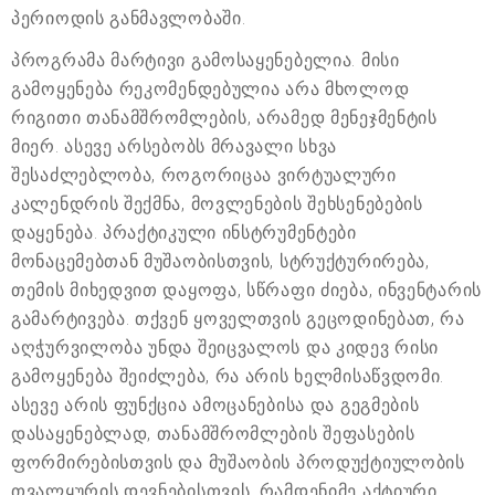
პერიოდის განმავლობაში.
პროგრამა მარტივი გამოსაყენებელია. მისი
გამოყენება რეკომენდებულია არა მხოლოდ
რიგითი თანამშრომლების, არამედ მენეჯმენტის
მიერ. ასევე არსებობს მრავალი სხვა
შესაძლებლობა, როგორიცაა ვირტუალური
კალენდრის შექმნა, მოვლენების შეხსენებების
დაყენება. პრაქტიკული ინსტრუმენტები
მონაცემებთან მუშაობისთვის, სტრუქტურირება,
თემის მიხედვით დაყოფა, სწრაფი ძიება, ინვენტარის
გამარტივება. თქვენ ყოველთვის გეცოდინებათ, რა
აღჭურვილობა უნდა შეიცვალოს და კიდევ რისი
გამოყენება შეიძლება, რა არის ხელმისაწვდომი.
ასევე არის ფუნქცია ამოცანებისა და გეგმების
დასაყენებლად, თანამშრომლების შეფასების
ფორმირებისთვის და მუშაობის პროდუქტიულობის
თვალყურის დევნებისთვის. რამდენიმე აქტიური