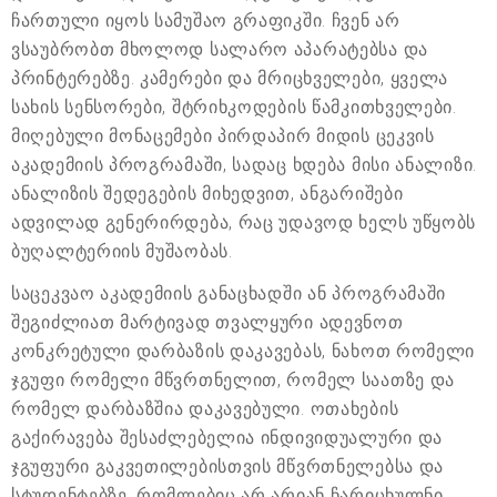
ჩართული იყოს სამუშაო გრაფიკში. ჩვენ არ
ვსაუბრობთ მხოლოდ სალარო აპარატებსა და
პრინტერებზე. კამერები და მრიცხველები, ყველა
სახის სენსორები, შტრიხკოდების წამკითხველები.
მიღებული მონაცემები პირდაპირ მიდის ცეკვის
აკადემიის პროგრამაში, სადაც ხდება მისი ანალიზი.
ანალიზის შედეგების მიხედვით, ანგარიშები
ადვილად გენერირდება, რაც უდავოდ ხელს უწყობს
ბუღალტერიის მუშაობას.
საცეკვაო აკადემიის განაცხადში ან პროგრამაში
შეგიძლიათ მარტივად თვალყური ადევნოთ
კონკრეტული დარბაზის დაკავებას, ნახოთ რომელი
ჯგუფი რომელი მწვრთნელით, რომელ საათზე და
რომელ დარბაზშია დაკავებული. ოთახების
გაქირავება შესაძლებელია ინდივიდუალური და
ჯგუფური გაკვეთილებისთვის მწვრთნელებსა და
სტუდენტებზე, რომლებიც არ არიან ჩარიცხულნი