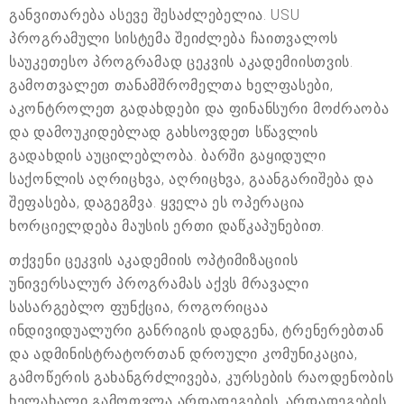
განვითარება ასევე შესაძლებელია. USU
პროგრამული სისტემა შეიძლება ჩაითვალოს
საუკეთესო პროგრამად ცეკვის აკადემიისთვის.
გამოთვალეთ თანამშრომელთა ხელფასები,
აკონტროლეთ გადახდები და ფინანსური მოძრაობა
და დამოუკიდებლად გახსოვდეთ სწავლის
გადახდის აუცილებლობა. ბარში გაყიდული
საქონლის აღრიცხვა, აღრიცხვა, გაანგარიშება და
შეფასება, დაგეგმვა. ყველა ეს ოპერაცია
ხორციელდება მაუსის ერთი დაწკაპუნებით.
თქვენი ცეკვის აკადემიის ოპტიმიზაციის
უნივერსალურ პროგრამას აქვს მრავალი
სასარგებლო ფუნქცია, როგორიცაა
ინდივიდუალური განრიგის დადგენა, ტრენერებთან
და ადმინისტრატორთან დროული კომუნიკაცია,
გამოწერის გახანგრძლივება, კურსების რაოდენობის
ხელახალი გამოთვლა არდადეგების, არდადეგების