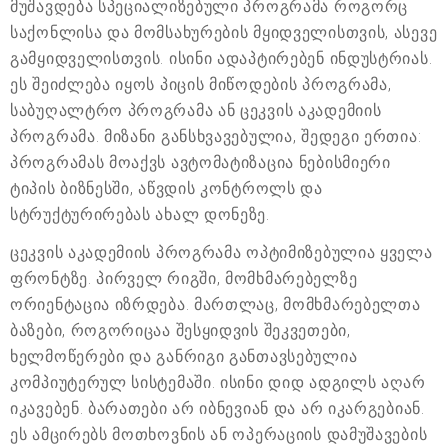
მუშავდება სპეციალიზებული პროგრამა როგორც
საქონლისა და მომსახურების მყიდველისთვის, ასევე
გამყიდველისთვის. ისინი ადაპტირებენ ინდუსტრიას.
ეს შეიძლება იყოს პიცის მიწოდების პროგრამა,
საბუღალტრო პროგრამა ან ცეკვის აკადემიის
პროგრამა. მიზანი განსხვავებულია, შედეგი ერთია:
პროგრამას მოაქვს ავტომატიზაცია ნებისმიერი
ტიპის ბიზნესში, აწვდის კონტროლს და
სტრუქტურირებას ახალ დონეზე.
ცეკვის აკადემიის პროგრამა ოპტიმიზებულია ყველა
ფრონტზე. პირველ რიგში, მომხმარებელზე
ორიენტაცია იზრდება. მართლაც, მომხმარებელთა
ბაზები, როგორიცაა შესყიდვის შეკვეთები,
ხელმოწერები და განრიგი განთავსებულია
კომპიუტერულ სისტემაში. ისინი დიდ ადგილს აღარ
იკავებენ. ბარათები არ იბნევიან და არ იკარგებიან.
ეს ამცირებს მოთხოვნის ან ოპერაციის დამუშავების