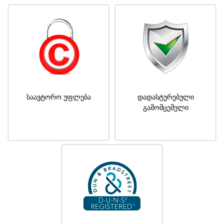
საავტორო უფლება
დადასტურებული
გამომცემელი