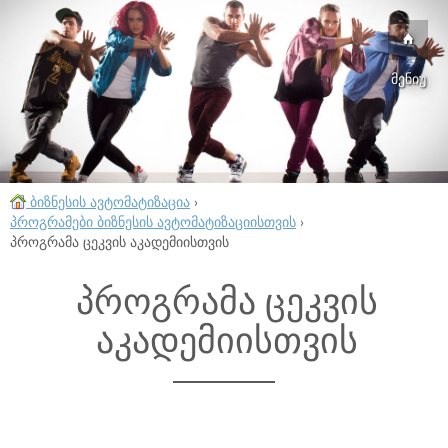
მენიუ
ბიზნესის ავტომატიზაცია
›
პროგრამები ბიზნესის ავტომატიზაციისთვის
›
პროგრამა ცეკვის აკადემიისთვის
პროგრამა ცეკვის
აკადემიისთვის