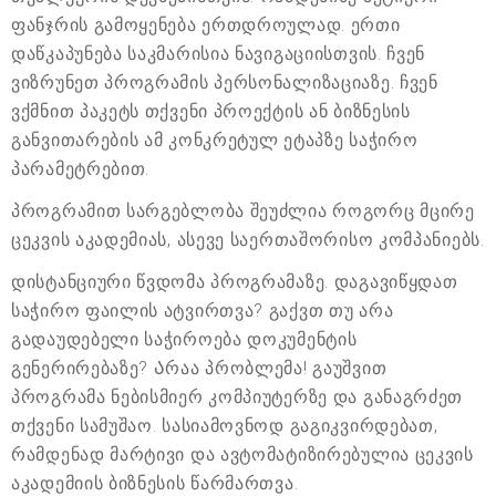
ფანჯრის გამოყენება ერთდროულად. ერთი
დაწკაპუნება საკმარისია ნავიგაციისთვის. ჩვენ
ვიზრუნეთ პროგრამის პერსონალიზაციაზე. ჩვენ
ვქმნით პაკეტს თქვენი პროექტის ან ბიზნესის
განვითარების ამ კონკრეტულ ეტაპზე საჭირო
პარამეტრებით.
პროგრამით სარგებლობა შეუძლია როგორც მცირე
ცეკვის აკადემიას, ასევე საერთაშორისო კომპანიებს.
დისტანციური წვდომა პროგრამაზე. დაგავიწყდათ
საჭირო ფაილის ატვირთვა? გაქვთ თუ არა
გადაუდებელი საჭიროება დოკუმენტის
გენერირებაზე? Არაა პრობლემა! გაუშვით
პროგრამა ნებისმიერ კომპიუტერზე და განაგრძეთ
თქვენი სამუშაო. სასიამოვნოდ გაგიკვირდებათ,
რამდენად მარტივი და ავტომატიზირებულია ცეკვის
აკადემიის ბიზნესის წარმართვა.