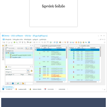
ნდობის ნიშანი