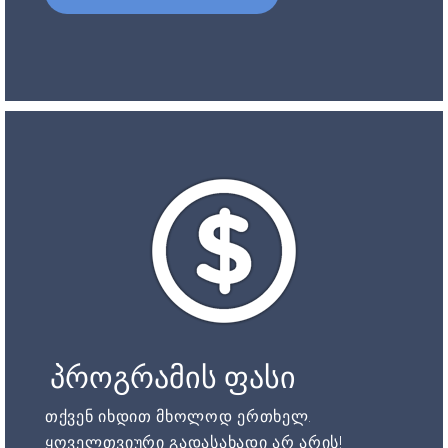
პროგრამის ფასი
თქვენ იხდით მხოლოდ ერთხელ.
ყოველთვიური გადასახადი არ არის!