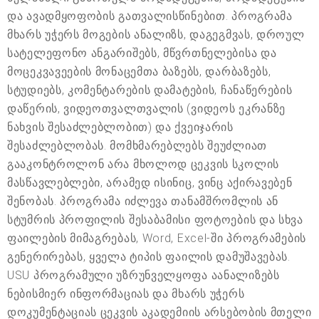
და ავადმყოფობის გათვალისწინებით. პროგრამა
მხარს უჭერს მოგების ანალიზს, დაგეგმვას, დროულ
სატელეფონო ანგარიშებს, მწვრთნელებისა და
მოცეკვავეების მონაცემთა ბაზებს, დარბაზებს,
სტუდიებს, კომენტარების დამატების, ჩანაწერების
დაწერის, ვიდეოთვალთვალის (ვიდეოს ეკრანზე
ნახვის შესაძლებლობით) და ქვეიჯარის
შესაძლებლობას. მომხმარებლებს შეუძლიათ
გააკონტროლონ არა მხოლოდ ცეკვის სკოლის
მასწავლებლები, არამედ ისინიც, ვინც აქირავებენ
შენობას. პროგრამა იძლევა თანამშრომლის ან
სტუმრის პროფილის შესაბამისი ფოტოების და სხვა
ფაილების მიმაგრებას, Word, Excel-ში პროგრამების
გენერირებას, ყველა ტიპის ფაილის დამუშავებას.
USU პროგრამული უზრუნველყოფა აანალიზებს
ნებისმიერ ინფორმაციას და მხარს უჭერს
დოკუმენტაციას ცეკვის აკადემიის არსებობის მთელი